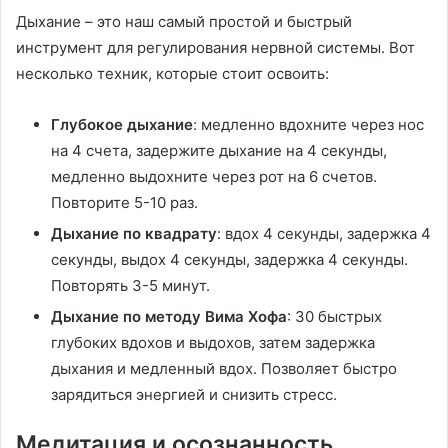
Дыхание – это наш самый простой и быстрый
инструмент для регулирования нервной системы. Вот
несколько техник, которые стоит освоить:
Глубокое дыхание
: медленно вдохните через нос
на 4 счета, задержите дыхание на 4 секунды,
медленно выдохните через рот на 6 счетов.
Повторите 5-10 раз.
Дыхание по квадрату
: вдох 4 секунды, задержка 4
секунды, выдох 4 секунды, задержка 4 секунды.
Повторять 3-5 минут.
Дыхание по методу Вима Хофа
: 30 быстрых
глубоких вдохов и выдохов, затем задержка
дыхания и медленный вдох. Позволяет быстро
зарядиться энергией и снизить стресс.
Медитация и осознанность