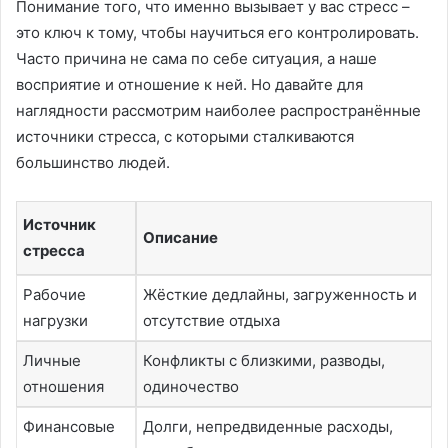
Понимание того, что именно вызывает у вас стресс –
это ключ к тому, чтобы научиться его контролировать.
Часто причина не сама по себе ситуация, а наше
восприятие и отношение к ней. Но давайте для
наглядности рассмотрим наиболее распространённые
источники стресса, с которыми сталкиваются
большинство людей.
Источник
Описание
стресса
Рабочие
Жёсткие дедлайны, загруженность и
нагрузки
отсутствие отдыха
Личные
Конфликты с близкими, разводы,
отношения
одиночество
Финансовые
Долги, непредвиденные расходы,