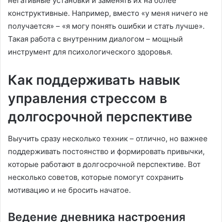
негативные установки и заменять их на более
конструктивные. Например, вместо «у меня ничего не
получается» – «я могу понять ошибки и стать лучше».
Такая работа с внутренним диалогом – мощный
инструмент для психологического здоровья.
Как поддерживать навык
управления стрессом в
долгосрочной перспективе
Выучить сразу несколько техник – отлично, но важнее
поддерживать постоянство и формировать привычки,
которые работают в долгосрочной перспективе. Вот
несколько советов, которые помогут сохранить
мотивацию и не бросить начатое.
Ведение дневника настроения