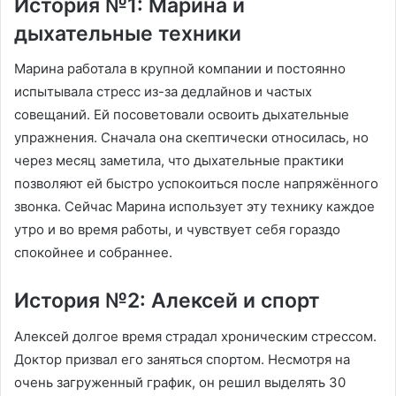
История №1: Марина и
дыхательные техники
Марина работала в крупной компании и постоянно
испытывала стресс из-за дедлайнов и частых
совещаний. Ей посоветовали освоить дыхательные
упражнения. Сначала она скептически относилась, но
через месяц заметила, что дыхательные практики
позволяют ей быстро успокоиться после напряжённого
звонка. Сейчас Марина использует эту технику каждое
утро и во время работы, и чувствует себя гораздо
спокойнее и собраннее.
История №2: Алексей и спорт
Алексей долгое время страдал хроническим стрессом.
Доктор призвал его заняться спортом. Несмотря на
очень загруженный график, он решил выделять 30