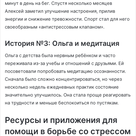
минут в день на бег. Спустя несколько месяцев
Алексей заметил улучшение настроения, прилив
энергии и снижение тревожности. Спорт стал для него
своеобразным «антистрессовым клапаном».
История №3: Ольга и медитация
Ольга с детства была нервным ребёнком и часто
переживала из-за учебы и отношений с друзьями. Ей
посоветовали попробовать медитацию осознанности.
Сначала было сложно концентрироваться, но через
несколько недель ежедневных практик состояние
значительно улучшилось. Она стала проще реагировать
на трудности и меньше беспокоиться по пустякам.
Ресурсы и приложения для
помощи в борьбе со стрессом