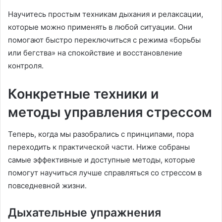
Научитесь простым техникам дыхания и релаксации,
которые можно применять в любой ситуации. Они
помогают быстро переключиться с режима «борьбы
или бегства» на спокойствие и восстановление
контроля.
Конкретные техники и
методы управления стрессом
Теперь, когда мы разобрались с принципами, пора
переходить к практической части. Ниже собраны
самые эффективные и доступные методы, которые
помогут научиться лучше справляться со стрессом в
повседневной жизни.
Дыхательные упражнения