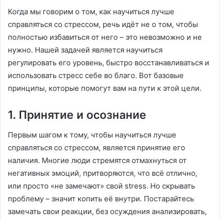
Когда мы говорим о том, как научиться лучше
справляться со стрессом, речь идёт не о том, чтобы
полностью избавиться от него – это невозможно и не
нужно. Нашей задачей является научиться
регулировать его уровень, быстро восстанавливаться и
использовать стресс себе во благо. Вот базовые
принципы, которые помогут вам на пути к этой цели.
1. Принятие и осознание
Первым шагом к тому, чтобы научиться лучше
справляться со стрессом, является принятие его
наличия. Многие люди стремятся отмахнуться от
негативных эмоций, притворяются, что всё отлично,
или просто «не замечают» свой stress. Но скрывать
проблему – значит копить её внутри. Постарайтесь
замечать свои реакции, без осуждения анализировать,