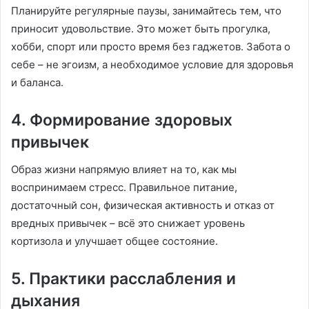
Планируйте регулярные паузы, занимайтесь тем, что
приносит удовольствие. Это может быть прогулка,
хобби, спорт или просто время без гаджетов. Забота о
себе – не эгоизм, а необходимое условие для здоровья
и баланса.
4. Формирование здоровых
привычек
Образ жизни напрямую влияет на то, как мы
воспринимаем стресс. Правильное питание,
достаточный сон, физическая активность и отказ от
вредных привычек – всё это снижает уровень
кортизола и улучшает общее состояние.
5. Практики расслабления и
дыхания