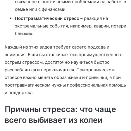
связанное с постоянными проблемами на работе, в
семье или с финансами.
Посттравматический стресс
– реакция на
экстремальные события, например, аварии, потери
близких.
Каждый из этих видов требует своего подхода и
внимания. Если вы сталкиваетесь преимущественно с
острым стрессом, достаточно научиться быстро
расслабляться и переключаться. При хроническом
стрессе важно менять образ жизни и привычки, а при
посттравматическом нужны профессиональная помощь
и поддержка.
Причины стресса: что чаще
всего выбивает из колеи