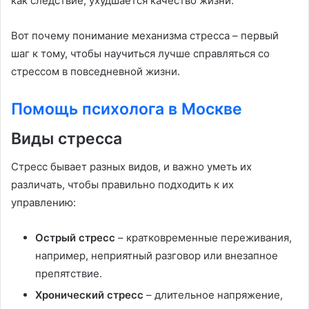
как следствие, ухудшается качество жизни.
Вот почему понимание механизма стресса – первый
шаг к тому, чтобы научиться лучше справляться со
стрессом в повседневной жизни.
Помощь психолога в Москве
Виды стресса
Стресс бывает разных видов, и важно уметь их
различать, чтобы правильно подходить к их
управлению:
Острый стресс
– кратковременные переживания,
например, неприятный разговор или внезапное
препятствие.
Хронический стресс
– длительное напряжение,