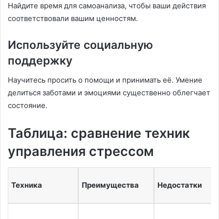
Найдите время для самоанализа, чтобы ваши действия
соответствовали вашим ценностям.
Используйте социальную
поддержку
Научитесь просить о помощи и принимать её. Умение
делиться заботами и эмоциями существенно облегчает
состояние.
Таблица: сравнение техник
управления стрессом
Техника
Преимущества
Недостатки