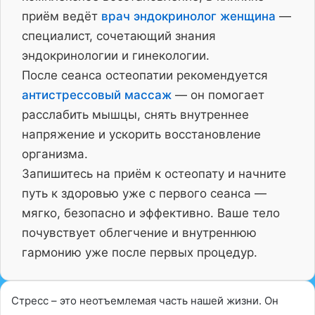
приём ведёт
врач эндокринолог женщина
—
специалист, сочетающий знания
эндокринологии и гинекологии.
После сеанса остеопатии рекомендуется
антистрессовый массаж
— он помогает
расслабить мышцы, снять внутреннее
напряжение и ускорить восстановление
организма.
Запишитесь на приём к остеопату и начните
путь к здоровью уже с первого сеанса —
мягко, безопасно и эффективно. Ваше тело
почувствует облегчение и внутреннюю
гармонию уже после первых процедур.
Стресс – это неотъемлемая часть нашей жизни. Он