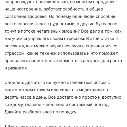
сопровождает нас ежедневно, во многом определяя
наше настроение, работоспособность и общее
состояние здоровья. Но почему одни люди способны
легко справляться с трудностями, а другие буквально
тонут в потоке негативных эмоций? Все дело в том, как
мы учимся управлять своим стрессом. В этой статье я
расскажу, как можно научиться лучше справляться со
стрессом, какие техники использовать и что поможет
превратить напряжённые моменты в ресурсы для роста
и развития.
Спойлер: для этого не нужно становиться йогом с
многолетним стажем или сидеть в медитации по
десять часов в день. Всё достаточно просто и доступно
каждому, главное – желание и системный подход.
Давайте разбирать всё по порядку.