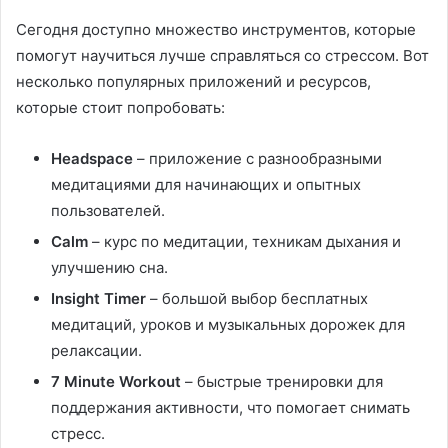
Сегодня доступно множество инструментов, которые
помогут научиться лучше справляться со стрессом. Вот
несколько популярных приложений и ресурсов,
которые стоит попробовать:
Headspace
– приложение с разнообразными
медитациями для начинающих и опытных
пользователей.
Calm
– курс по медитации, техникам дыхания и
улучшению сна.
Insight Timer
– большой выбор бесплатных
медитаций, уроков и музыкальных дорожек для
релаксации.
7 Minute Workout
– быстрые тренировки для
поддержания активности, что помогает снимать
стресс.