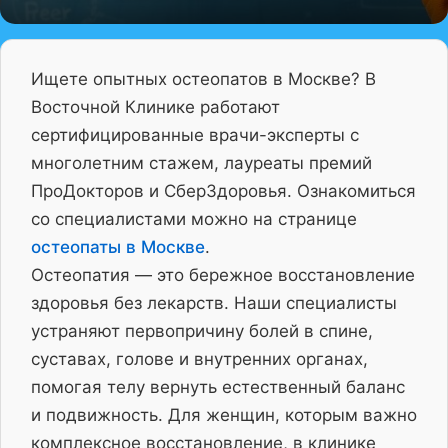
Ищете опытных остеопатов в Москве? В
Восточной Клинике работают
сертифицированные врачи-эксперты с
многолетним стажем, лауреаты премий
ПроДокторов и СберЗдоровья. Ознакомиться
со специалистами можно на странице
остеопаты в Москве
.
Остеопатия — это бережное восстановление
здоровья без лекарств. Наши специалисты
устраняют первопричину болей в спине,
суставах, голове и внутренних органах,
помогая телу вернуть естественный баланс
и подвижность. Для женщин, которым важно
комплексное восстановление, в клинике