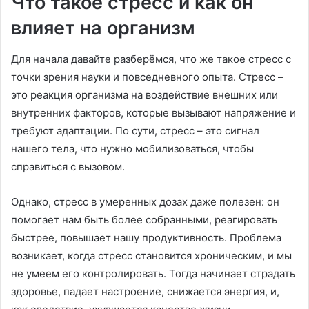
Что такое стресс и как он
влияет на организм
Для начала давайте разберёмся, что же такое стресс с
точки зрения науки и повседневного опыта. Стресс –
это реакция организма на воздействие внешних или
внутренних факторов, которые вызывают напряжение и
требуют адаптации. По сути, стресс – это сигнал
нашего тела, что нужно мобилизоваться, чтобы
справиться с вызовом.
Однако, стресс в умеренных дозах даже полезен: он
помогает нам быть более собранными, реагировать
быстрее, повышает нашу продуктивность. Проблема
возникает, когда стресс становится хроническим, и мы
не умеем его контролировать. Тогда начинает страдать
здоровье, падает настроение, снижается энергия, и,