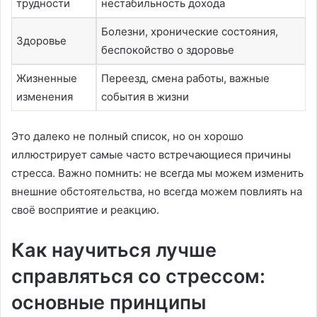
трудности
нестабильность дохода
Болезни, хронические состояния,
Здоровье
беспокойство о здоровье
Жизненные
Переезд, смена работы, важные
изменения
события в жизни
Это далеко не полный список, но он хорошо
иллюстрирует самые часто встречающиеся причины
стресса. Важно помнить: не всегда мы можем изменить
внешние обстоятельства, но всегда можем повлиять на
своё восприятие и реакцию.
Как научиться лучше
справляться со стрессом:
основные принципы