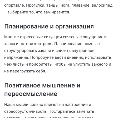
спортзале. Прогулки, танцы, йога, плавание, велосипед
– выбирайте то, что вам нравится.
Планирование и организация
Многие стрессовые ситуации связаны с ощущением
хаоса и потери контроля. Планирование помогает
структурировать задачи и снизить внутреннее
напряжение. Попробуйте вести дневник, использовать
чек-листы и приоритеты, чтобы не упустить важного и
не перегружать себя.
Позитивное мышление и
переосмысление
Наши мысли сильно влияют на настроение и
стрессоустойчивость. Постарайтесь замечать