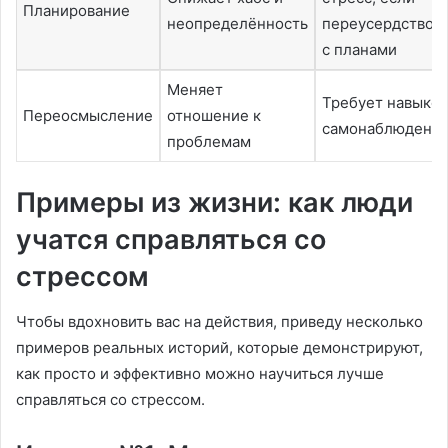
Планирование
неопределённость
переусердствов
с планами
Меняет
Требует навыков
Переосмысление
отношение к
самонаблюдени
проблемам
Примеры из жизни: как люди
учатся справляться со
стрессом
Чтобы вдохновить вас на действия, приведу несколько
примеров реальных историй, которые демонстрируют,
как просто и эффективно можно научиться лучше
справляться со стрессом.