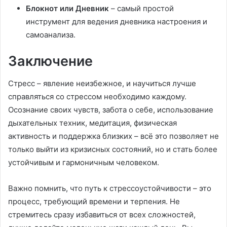
Блокнот или Дневник
– самый простой
инструмент для ведения дневника настроения и
самоанализа.
Заключение
Стресс – явление неизбежное, и научиться лучше
справляться со стрессом необходимо каждому.
Осознание своих чувств, забота о себе, использование
дыхательных техник, медитация, физическая
активность и поддержка близких – всё это позволяет не
только выйти из кризисных состояний, но и стать более
устойчивым и гармоничным человеком.
Важно помнить, что путь к стрессоустойчивости – это
процесс, требующий времени и терпения. Не
стремитесь сразу избавиться от всех сложностей,