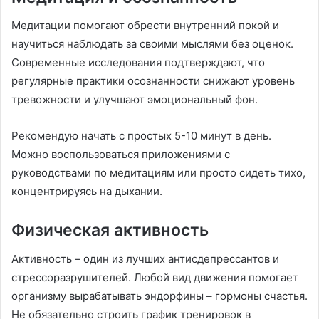
Медитации помогают обрести внутренний покой и
научиться наблюдать за своими мыслями без оценок.
Современные исследования подтверждают, что
регулярные практики осознанности снижают уровень
тревожности и улучшают эмоциональный фон.
Рекомендую начать с простых 5-10 минут в день.
Можно воспользоваться приложениями с
руководствами по медитациям или просто сидеть тихо,
концентрируясь на дыхании.
Физическая активность
Активность – один из лучших антисдепрессантов и
стрессоразрушителей. Любой вид движения помогает
организму вырабатывать эндорфины – гормоны счастья.
Не обязательно строить график тренировок в