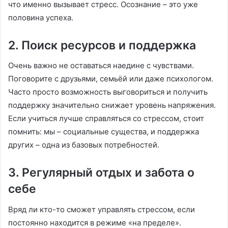
что именно вызывает стресс. Осознание – это уже
половина успеха.
2. Поиск ресурсов и поддержка
Очень важно не оставаться наедине с чувствами.
Поговорите с друзьями, семьёй или даже психологом.
Часто просто возможность выговориться и получить
поддержку значительно снижает уровень напряжения.
Если учиться лучше справляться со стрессом, стоит
помнить: мы – социальные существа, и поддержка
других – одна из базовых потребностей.
3. Регулярный отдых и забота о
себе
Вряд ли кто-то сможет управлять стрессом, если
постоянно находится в режиме «на пределе».