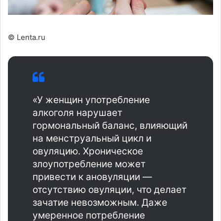
© Lenta.ru
«У женщин употребление
алкоголя нарушает
гормональный баланс, влияющий
на менструальный цикл и
овуляцию. Хроническое
злоупотребление может
привести к ановуляции —
отсутствию овуляции, что делает
зачатие невозможным. Даже
умеренное потребление