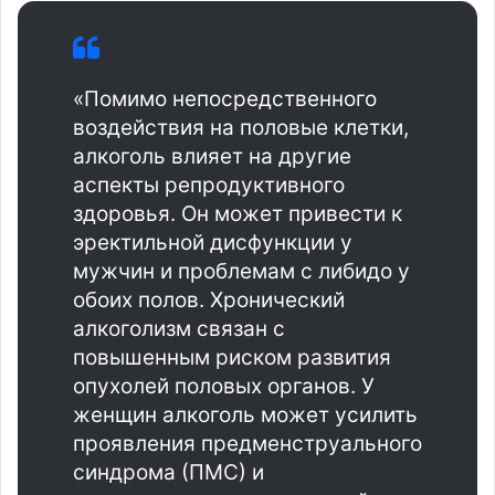
«Помимо непосредственного
воздействия на половые клетки,
алкоголь влияет на другие
аспекты репродуктивного
здоровья. Он может привести к
эректильной дисфункции у
мужчин и проблемам с либидо у
обоих полов. Хронический
алкоголизм связан с
повышенным риском развития
опухолей половых органов. У
женщин алкоголь может усилить
проявления предменструального
синдрома (ПМС) и