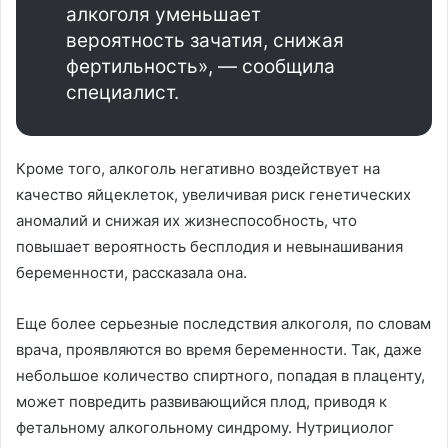
алкоголя уменьшает
вероятность зачатия, снижая
фертильность», — сообщила
специалист.
Кроме того, алкоголь негативно воздействует на
качество яйцеклеток, увеличивая риск генетических
аномалий и снижая их жизнеспособность, что
повышает вероятность бесплодия и невынашивания
беременности, рассказала она.
Еще более серьезные последствия алкоголя, по словам
врача, проявляются во время беременности. Так, даже
небольшое количество спиртного, попадая в плаценту,
может повредить развивающийся плод, приводя к
фетальному алкогольному синдрому. Нутрициолог