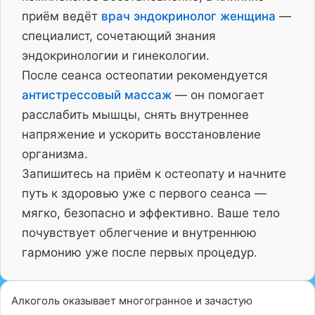
приём ведёт
врач эндокринолог женщина
—
специалист, сочетающий знания
эндокринологии и гинекологии.
После сеанса остеопатии рекомендуется
антистрессовый массаж
— он помогает
расслабить мышцы, снять внутреннее
напряжение и ускорить восстановление
организма.
Запишитесь на приём к остеопату и начните
путь к здоровью уже с первого сеанса —
мягко, безопасно и эффективно. Ваше тело
почувствует облегчение и внутреннюю
гармонию уже после первых процедур.
Алкоголь оказывает многогранное и зачастую