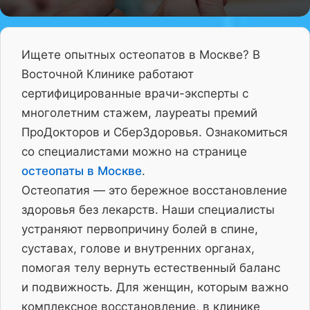
Ищете опытных остеопатов в Москве? В
Восточной Клинике работают
сертифицированные врачи-эксперты с
многолетним стажем, лауреаты премий
ПроДокторов и СберЗдоровья. Ознакомиться
со специалистами можно на странице
остеопаты в Москве
.
Остеопатия — это бережное восстановление
здоровья без лекарств. Наши специалисты
устраняют первопричину болей в спине,
суставах, голове и внутренних органах,
помогая телу вернуть естественный баланс
и подвижность. Для женщин, которым важно
комплексное восстановление, в клинике