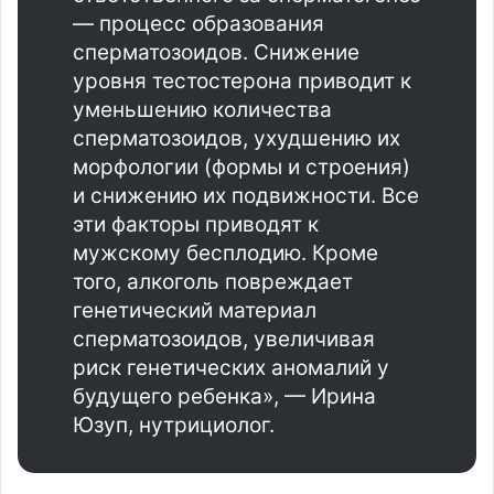
— процесс образования
сперматозоидов. Снижение
уровня тестостерона приводит к
уменьшению количества
сперматозоидов, ухудшению их
морфологии (формы и строения)
и снижению их подвижности. Все
эти факторы приводят к
мужскому бесплодию. Кроме
того, алкоголь повреждает
генетический материал
сперматозоидов, увеличивая
риск генетических аномалий у
будущего ребенка», — Ирина
Юзуп, нутрициолог.