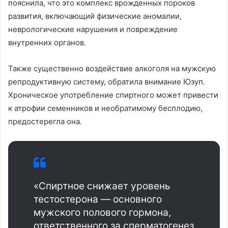
пояснила, что это комплекс врожденных пороков
развития, включающий физические аномалии,
неврологические нарушения и повреждение
внутренних органов.
Также существенно воздействие алкоголя на мужскую
репродуктивную систему, обратила внимание Юзуп.
Хроническое употребление спиртного может привести
к атрофии семенников и необратимому бесплодию,
предостерегла она.
«Спиртное снижает уровень
тестостерона — основного
мужского полового гормона,
ответственного за сперматогенез