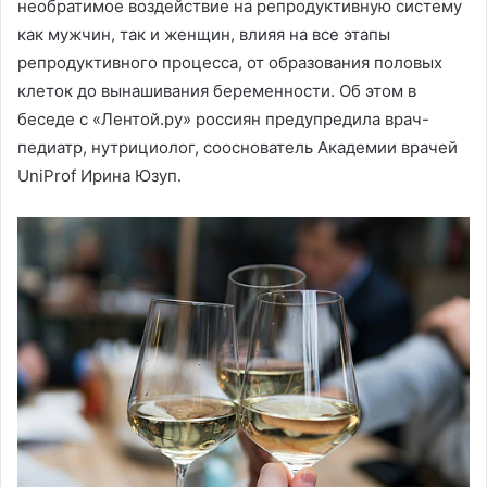
необратимое воздействие на репродуктивную систему
как мужчин, так и женщин, влияя на все этапы
репродуктивного процесса, от образования половых
клеток до вынашивания беременности. Об этом в
беседе с «Лентой.ру» россиян предупредила врач-
педиатр, нутрициолог, сооснователь Академии врачей
UniProf Ирина Юзуп.