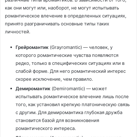
как они могут или, наоборот, не могут испытывать
романтическое влечение в определенных ситуациях,
принято разграничивать основные типы таких
личностей.
Грейромантик
(Grayromantic) — человек, у
которого романтические чувства появляются
редко, только в специфических ситуациях или в
слабой форме. Для него романтический интерес
скорее исключение, чем правило.
Демиромантик
(Demiromantic) — может
испытывать романтическое влечение лишь после
того, как установил крепкую платоническую связь
с другим. Для демиромантика глубокая дружба
становится базой для возникновения
романтического интереса.