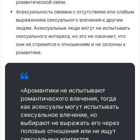
романтической связи.
Асексуальность связана с отсутствием или слабым
выражением сексуального влечения к другим
людям. Асексуальные люди могут не испытывать
сексуального интереса, но это не означает, что
они не стремятся к отношениям и не склонны к
романтике.
«Аромантики не испытывают
романтического влечения, тогда
как асексуалы могут испытывать
сексуальное влечение, но
выбирают не выражать его через
половые отношения или не ищут
сексуальных контактов.