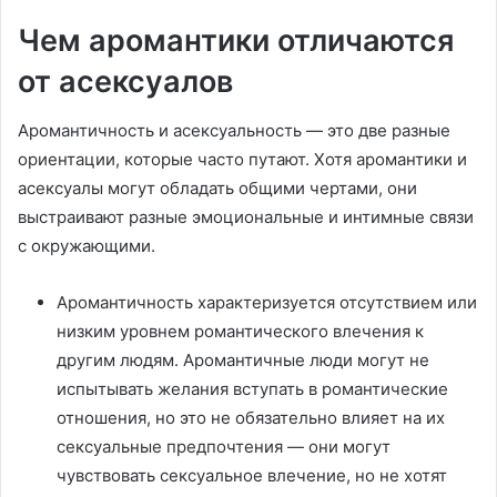
Чем аромантики отличаются
от асексуалов
Аромантичность и асексуальность — это две разные
ориентации, которые часто путают. Хотя аромантики и
асексуалы могут обладать общими чертами, они
выстраивают разные эмоциональные и интимные связи
с окружающими.
Аромантичность характеризуется отсутствием или
низким уровнем романтического влечения к
другим людям. Аромантичные люди могут не
испытывать желания вступать в романтические
отношения, но это не обязательно влияет на их
сексуальные предпочтения — они могут
чувствовать сексуальное влечение, но не хотят