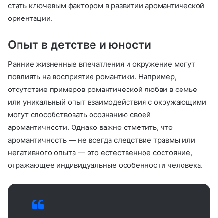
стать ключевым фактором в развитии аромантической
ориентации.
Опыт в детстве и юности
Ранние жизненные впечатления и окружение могут
повлиять на восприятие романтики. Например,
отсутствие примеров романтической любви в семье
или уникальный опыт взаимодействия с окружающими
могут способствовать осознанию своей
аромантичности. Однако важно отметить, что
аромантичность — не всегда следствие травмы или
негативного опыта — это естественное состояние,
отражающее индивидуальные особенности человека.