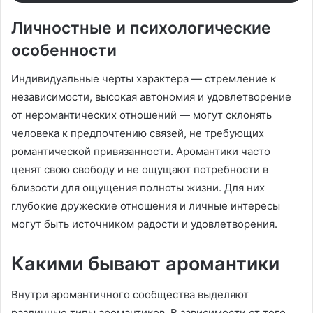
Личностные и психологические
особенности
Индивидуальные черты характера — стремление к
независимости, высокая автономия и удовлетворение
от неромантических отношений — могут склонять
человека к предпочтению связей, не требующих
романтической привязанности. Аромантики часто
ценят свою свободу и не ощущают потребности в
близости для ощущения полноты жизни. Для них
глубокие дружеские отношения и личные интересы
могут быть источником радости и удовлетворения.
Какими бывают аромантики
Внутри аромантичного сообщества выделяют
различные типы аромантиков. В зависимости от того,