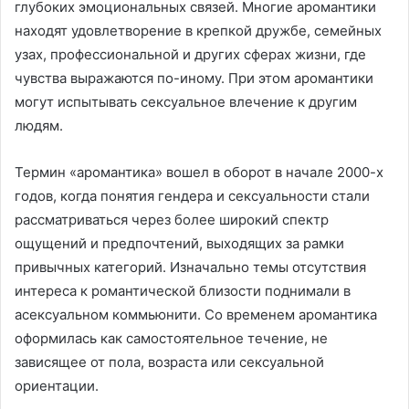
глубоких эмоциональных связей. Многие аромантики
находят удовлетворение в крепкой дружбе, семейных
узах, профессиональной и других сферах жизни, где
чувства выражаются по-иному. При этом аромантики
могут испытывать сексуальное влечение к другим
людям.
Термин «аромантика» вошел в оборот в начале 2000-х
годов, когда понятия гендера и сексуальности стали
рассматриваться через более широкий спектр
ощущений и предпочтений, выходящих за рамки
привычных категорий. Изначально темы отсутствия
интереса к романтической близости поднимали в
асексуальном коммьюнити. Со временем аромантика
оформилась как самостоятельное течение, не
зависящее от пола, возраста или сексуальной
ориентации.