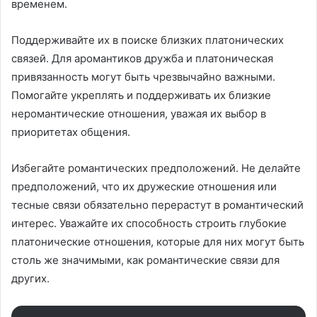
временем.
Поддерживайте их в поиске близких платонических
связей. Для аромантиков дружба и платоническая
привязанность могут быть чрезвычайно важными.
Помогайте укреплять и поддерживать их близкие
неромантические отношения, уважая их выбор в
приоритетах общения.
Избегайте романтических предположений. Не делайте
предположений, что их дружеские отношения или
тесные связи обязательно перерастут в романтический
интерес. Уважайте их способность строить глубокие
платонические отношения, которые для них могут быть
столь же значимыми, как романтические связи для
других.