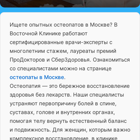
Ищете опытных остеопатов в Москве? В
Восточной Клинике работают
сертифицированные врачи-эксперты с
многолетним стажем, лауреаты премий
ПроДокторов и СберЗдоровья. Ознакомиться
со специалистами можно на странице
остеопаты в Москве
.
Остеопатия — это бережное восстановление
здоровья без лекарств. Наши специалисты
устраняют первопричину болей в спине,
суставах, голове и внутренних органах,
помогая телу вернуть естественный баланс
и подвижность. Для женщин, которым важно
комплексное восстановление, в клинике