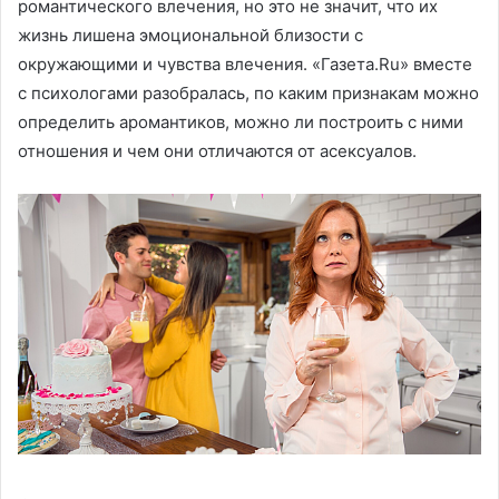
романтического влечения, но это не значит, что их
жизнь лишена эмоциональной близости с
окружающими и чувства влечения. «Газета.Ru» вместе
с психологами разобралась, по каким признакам можно
определить аромантиков, можно ли построить с ними
отношения и чем они отличаются от асексуалов.