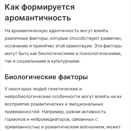
Как формируется
аромантичность
На аромантическую идентичность могут влиять
различные факторы, которые способствуют развитию,
осознанию и принятию этой ориентации. Эти факторы
могут быть как биологическими и психологическими,
так и социальными и культурными.
Биологические факторы
У некоторых людей генетические и
нейробиологические особенности могут влиять на их
восприятие романтических и эмоциональных
привязанностей. Например, разная активность
гормонов и нейромедиаторов, связанных с
привязанностью и романтическим влечением, может