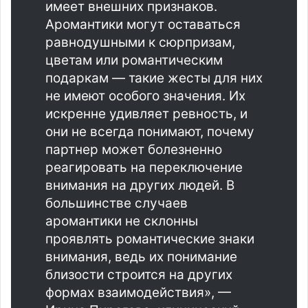
имеет внешних признаков.
Аромантики могут оставаться
равнодушными к сюрпризам,
цветам или романтическим
подаркам — такие жесты для них
не имеют особого значения. Их
искренне удивляет ревность, и
они не всегда понимают, почему
партнер может болезненно
реагировать на переключение
внимания на других людей. В
большинстве случаев
аромантики не склонны
проявлять романтические знаки
внимания, ведь их понимание
близости строится на других
формах взаимодействия», —