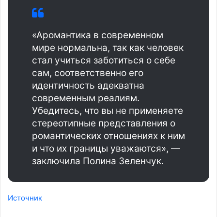
«Аромантика в современном
мире нормальна, так как человек
стал учиться заботиться о себе
сам, соответственно его
идентичность адекватна
современным реалиям.
Убедитесь, что вы не применяете
стереотипные представления о
романтических отношениях к ним
и что их границы уважаются», —
заключила Полина Зеленчук.
Источник