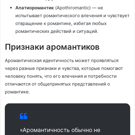
Апатиоромантик
(Apothiromantic) — не
испытывает романтического влечения и чувствует
отвращение к романтике, избегая любых
романтических действий и ситуаций.
Признаки аромантиков
Аромантическая идентичность может проявляться
через разные признаки и чувства, которые помогают
человеку понять, что его влечения и потребности
отличаются от общепринятых представлений о
романтике.
«Аромантичность обычно не