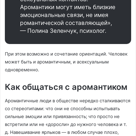
Аромантики могут иметь близкие
эмоциональные связи, не имея
романтической составляющей»,
— Полина Зеленчук, психолог.
При этом возможно и сочетание ориентаций. Человек
может быть и аромантичным, и асексуальным
одновременно.
Как общаться с аромантиком
Аромантичные люди в обществе нередко сталкиваются
со стереотипами: что они не способны испытывать
сильные эмоции или привязанность; что просто не
встретили или не «доросли» до нужного человека и т.
д. Навешивание ярлыков — в любом случае плохо,