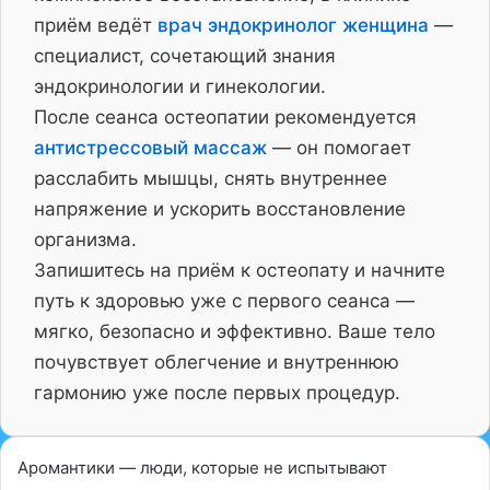
приём ведёт
врач эндокринолог женщина
—
специалист, сочетающий знания
эндокринологии и гинекологии.
После сеанса остеопатии рекомендуется
антистрессовый массаж
— он помогает
расслабить мышцы, снять внутреннее
напряжение и ускорить восстановление
организма.
Запишитесь на приём к остеопату и начните
путь к здоровью уже с первого сеанса —
мягко, безопасно и эффективно. Ваше тело
почувствует облегчение и внутреннюю
гармонию уже после первых процедур.
Аромантики — люди, которые не испытывают