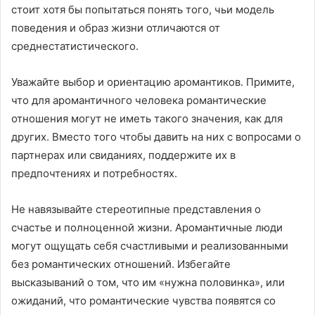
стоит хотя бы попытаться понять того, чьи модель
поведения и образ жизни отличаются от
среднестатистического.
Уважайте выбор и ориентацию аромантиков. Примите,
что для аромантичного человека романтические
отношения могут не иметь такого значения, как для
других. Вместо того чтобы давить на них с вопросами о
партнерах или свиданиях, поддержите их в
предпочтениях и потребностях.
Не навязывайте стереотипные представления о
счастье и полноценной жизни. Аромантичные люди
могут ощущать себя счастливыми и реализованными
без романтических отношений. Избегайте
высказываний о том, что им «нужна половинка», или
ожиданий, что романтические чувства появятся со