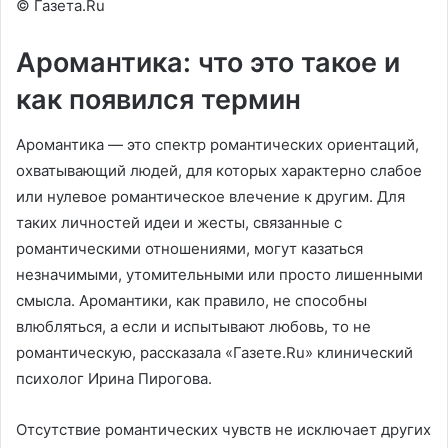
© Газета.Ru
Аромантика: что это такое и
как появился термин
Аромантика — это спектр романтических ориентаций,
охватывающий людей, для которых характерно слабое
или нулевое романтическое влечение к другим. Для
таких личностей идеи и жесты, связанные с
романтическими отношениями, могут казаться
незначимыми, утомительными или просто лишенными
смысла. Аромантики, как правило, не способны
влюбляться, а если и испытывают любовь, то не
романтическую, рассказала «Газете.Ru» клинический
психолог Ирина Пирогова.
Отсутствие романтических чувств не исключает других