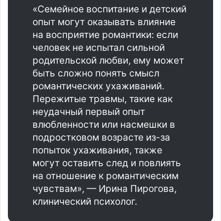
«Семейное воспитание и детский
опыт могут оказывать влияние
на восприятие романтики: если
человек не испытал сильной
родительской любви, ему может
быть сложно понять смысл
романтических ухаживаний.
Пережитые травмы, такие как
неудачный первый опыт
влюбленности или насмешки в
подростковом возрасте из-за
попыток ухаживания, также
могут оставить след и повлиять
на отношение к романтическим
чувствам», — Ирина Пирогова,
клинический психолог.