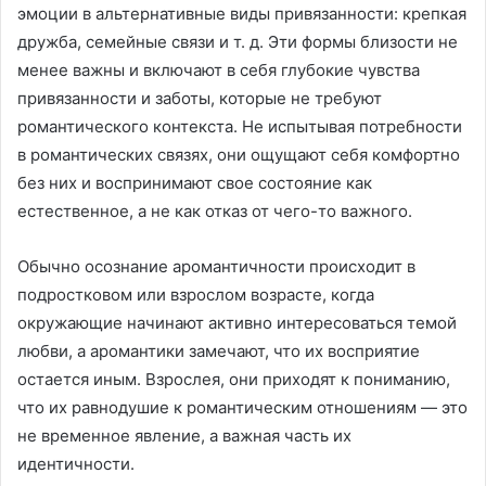
эмоции в альтернативные виды привязанности: крепкая
дружба, семейные связи и т. д. Эти формы близости не
менее важны и включают в себя глубокие чувства
привязанности и заботы, которые не требуют
романтического контекста. Не испытывая потребности
в романтических связях, они ощущают себя комфортно
без них и воспринимают свое состояние как
естественное, а не как отказ от чего-то важного.
Обычно осознание аромантичности происходит в
подростковом или взрослом возрасте, когда
окружающие начинают активно интересоваться темой
любви, а аромантики замечают, что их восприятие
остается иным. Взрослея, они приходят к пониманию,
что их равнодушие к романтическим отношениям — это
не временное явление, а важная часть их
идентичности.