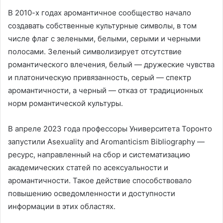
В 2010-х годах аромантичное сообщество начало
создавать собственные культурные символы, в том
числе флаг с зелеными, белыми, серыми и черными
полосами. Зеленый символизирует отсутствие
романтического влечения, белый — дружеские чувства
и платоническую привязанность, серый — спектр
аромантичности, а черный — отказ от традиционных
норм романтической культуры.
В апреле 2023 года профессоры Университета Торонто
запустили Asexuality and Aromanticism Bibliography —
ресурс, направленный на сбор и систематизацию
академических статей по асексуальности и
аромантичности. Такое действие способствовало
повышению осведомленности и доступности
информации в этих областях.