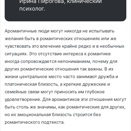
Ирина Пирогова, клинический
психолог.
Аромантичные люди могут никогда не испытывать
желания быть в романтических отношениях или же
чувствовать это влечение крайне редко и в необычных
ситуациях. Это отсутствие интереса к романтике
иногда сопровождается непониманием, почему для
других романтические отношения так важны. В их
жизни центральное место часто занимают дружба и
платоническая близость, а крепкие дружеские и
семейные связи могут приносить им глубокое
удовлетворение. Для аромантиков эти отношения могут
быть столь же значимы, как романтические для других,
но их эмоциональная близость строится без
романтического подтекста.