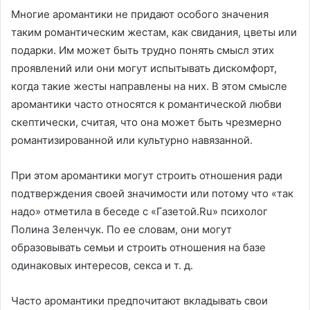
Многие аромантики не придают особого значения
таким романтическим жестам, как свидания, цветы или
подарки. Им может быть трудно понять смысл этих
проявлений или они могут испытывать дискомфорт,
когда такие жесты направлены на них. В этом смысле
аромантики часто относятся к романтической любви
скептически, считая, что она может быть чрезмерно
романтизированной или культурно навязанной.
При этом аромантики могут строить отношения ради
подтверждения своей значимости или потому что «так
надо» отметила в беседе с «Газетой.Ru» психолог
Полина Зеленчук. По ее словам, они могут
образовывать семьи и строить отношения на базе
одинаковых интересов, секса и т. д.
Часто аромантики предпочитают вкладывать свои