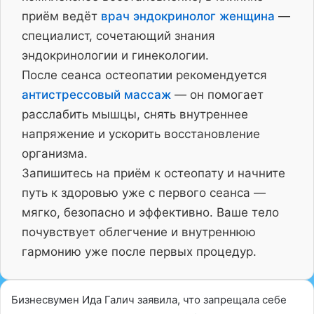
приём ведёт
врач эндокринолог женщина
—
специалист, сочетающий знания
эндокринологии и гинекологии.
После сеанса остеопатии рекомендуется
антистрессовый массаж
— он помогает
расслабить мышцы, снять внутреннее
напряжение и ускорить восстановление
организма.
Запишитесь на приём к остеопату и начните
путь к здоровью уже с первого сеанса —
мягко, безопасно и эффективно. Ваше тело
почувствует облегчение и внутреннюю
гармонию уже после первых процедур.
Бизнесвумен Ида Галич заявила, что запрещала себе