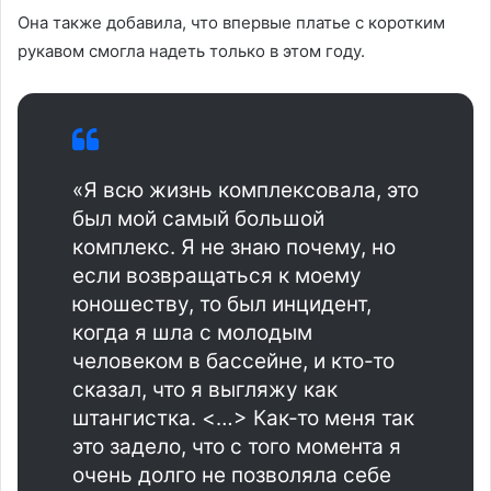
Она также добавила, что впервые платье с коротким
рукавом смогла надеть только в этом году.
«Я всю жизнь комплексовала, это
был мой самый большой
комплекс. Я не знаю почему, но
если возвращаться к моему
юношеству, то был инцидент,
когда я шла с молодым
человеком в бассейне, и кто-то
сказал, что я выгляжу как
штангистка. <…> Как-то меня так
это задело, что с того момента я
очень долго не позволяла себе