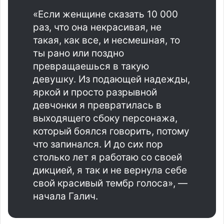
«Если женщине сказать 10 000
раз, что она некрасивая, не
такая, как все, и несмешная, то
ты рано или поздно
превращаешься в такую
девушку. Из подающей надежды,
яркой и просто разрывной
девчонки я превратилась в
выходящего сбоку персонажа,
который боялся говорить, потому
что запинался. И до сих пор
столько лет я работаю со своей
дикцией, я так и не вернула себе
свой красивый тембр голоса», —
начала Галич.