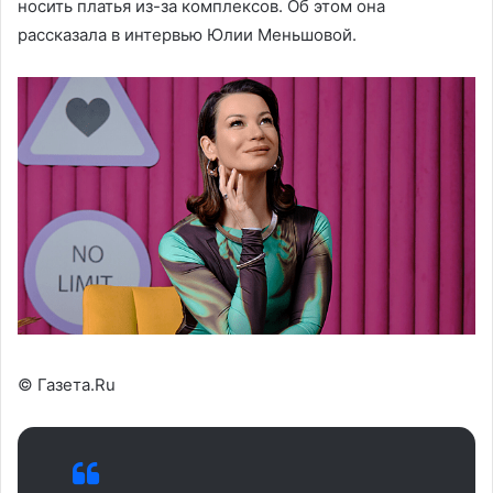
носить платья из-за комплексов. Об этом она
рассказала в интервью Юлии Меньшовой.
© Газета.Ru