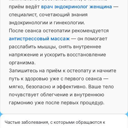
приём ведёт
врач эндокринолог женщина
—
специалист, сочетающий знания
эндокринологии и гинекологии.
После сеанса остеопатии рекомендуется
антистрессовый массаж
— он помогает
расслабить мышцы, снять внутреннее
напряжение и ускорить восстановление
организма.
Запишитесь на приём к остеопату и начните
путь к здоровью уже с первого сеанса —
мягко, безопасно и эффективно. Ваше тело
почувствует облегчение и внутреннюю
гармонию уже после первых процедур.
Частые заболевания, с которыми обращаются к