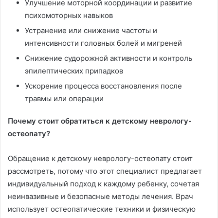
Улучшение моторной координации и развитие
психомоторных навыков
Устранение или снижение частоты и
интенсивности головных болей и мигреней
Снижение судорожной активности и контроль
эпилептических припадков
Ускорение процесса восстановления после
травмы или операции
Почему стоит обратиться к детскому неврологу-
остеопату?
Обращение к детскому неврологу-остеопату стоит
рассмотреть, потому что этот специалист предлагает
индивидуальный подход к каждому ребенку, сочетая
неинвазивные и безопасные методы лечения. Врач
использует остеопатические техники и физическую