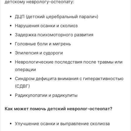
детскому неврологу-остеопату:
ДЦП (детский церебральный паралич)
Нарушения осанки и сколиоз
Задержка психомоторного развития
Головные боли и мигрень
Эпилепсия и судороги
Неврологические последствия после травмы или
операции
Синдром дефицита внимания с гиперактивностью
(СДВГ)
Радикулопатии и радикулиты
Как может помочь детский невролог-остеопат?
Улучшение осанки и выправление сколиоза