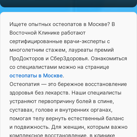
Ищете опытных остеопатов в Москве? В
Восточной Клинике работают
сертифицированные врачи-эксперты с
многолетним стажем, лауреаты премий
ПроДокторов и СберЗдоровья. Ознакомиться
со специалистами можно на странице
остеопаты в Москве
.
Остеопатия — это бережное восстановление
здоровья без лекарств. Наши специалисты
устраняют первопричину болей в спине,
суставах, голове и внутренних органах,
помогая телу вернуть естественный баланс
и подвижность. Для женщин, которым важно
комплексное восстановление, в клинике