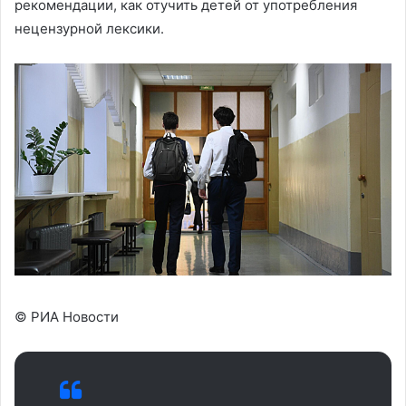
рекомендации, как отучить детей от употребления
нецензурной лексики.
© РИА Новости