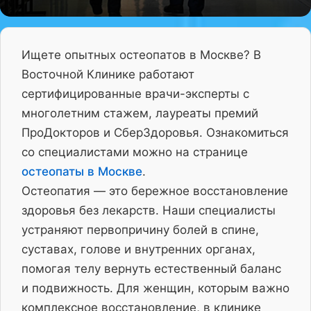
Ищете опытных остеопатов в Москве? В
Восточной Клинике работают
сертифицированные врачи-эксперты с
многолетним стажем, лауреаты премий
ПроДокторов и СберЗдоровья. Ознакомиться
со специалистами можно на странице
остеопаты в Москве
.
Остеопатия — это бережное восстановление
здоровья без лекарств. Наши специалисты
устраняют первопричину болей в спине,
суставах, голове и внутренних органах,
помогая телу вернуть естественный баланс
и подвижность. Для женщин, которым важно
комплексное восстановление, в клинике