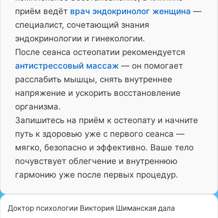
приём ведёт
врач эндокринолог женщина
—
специалист, сочетающий знания
эндокринологии и гинекологии.
После сеанса остеопатии рекомендуется
антистрессовый массаж
— он помогает
расслабить мышцы, снять внутреннее
напряжение и ускорить восстановление
организма.
Запишитесь на приём к остеопату и начните
путь к здоровью уже с первого сеанса —
мягко, безопасно и эффективно. Ваше тело
почувствует облегчение и внутреннюю
гармонию уже после первых процедур.
Доктор психологии Виктория Шиманская дала