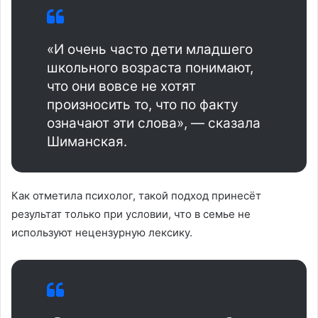
«И очень часто дети младшего
школьного возраста понимают,
что они вовсе не хотят
произносить то, что по факту
означают эти слова», — сказала
Шиманская.
Как отметила психолог, такой подход принесёт
результат только при условии, что в семье не
используют нецензурную лексику.