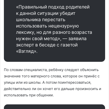
«Правильный подход родителей
к данной ситуации убедит
школьника перестать
использовать нецензурную
лексику, но для разного возраста
нужен свой метод», — заявила
эксперт в беседе с газетой
«Взгляд».
По словам специалиста, ребёнку следует объяснить
значение того матерного слова, которое он принёс с
улицы или из школы. А потом поинтересоваться,
действительно ли он хочет его дальше произносить и
использовать при общении.