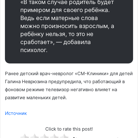
«В таком случае родитель будет
примером для своего ребёнка.
Ведь если матерные слова
можно произносить взрослым, а
ребёнку нельзя, то это не
сработает», — добавила
психолог.
Ранее детский врач-невролог «СМ-Клиники» для детей
Галина Неврюзина предупредила, что работающий в
фоновом режиме телевизор негативно влияет на
развитие маленьких детей.
Источник
Click to rate this post!