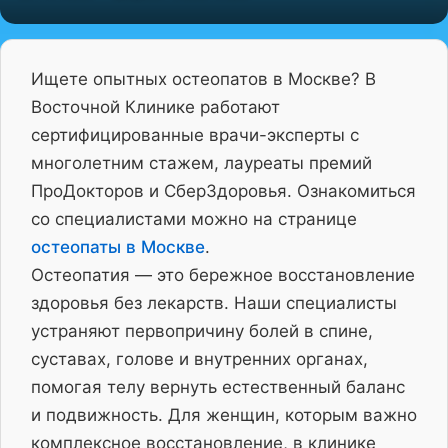
Ищете опытных остеопатов в Москве? В
Восточной Клинике работают
сертифицированные врачи-эксперты с
многолетним стажем, лауреаты премий
ПроДокторов и СберЗдоровья. Ознакомиться
со специалистами можно на странице
остеопаты в Москве
.
Остеопатия — это бережное восстановление
здоровья без лекарств. Наши специалисты
устраняют первопричину болей в спине,
суставах, голове и внутренних органах,
помогая телу вернуть естественный баланс
и подвижность. Для женщин, которым важно
комплексное восстановление, в клинике