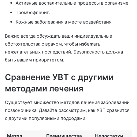
Активные воспалительные процессы в организме.
Тромбофлебит.
Кожные заболевания в месте воздействия.
Важно всегда обсуждать ваши индивидуальные
обстоятельства с врачом, чтобы избежать
нежелательных последствий. Безопасность должна
быть вашим приоритетом.
Сравнение УВТ с другими
методами лечения
Существует множество методов лечения заболеваний
позвоночника. Давайте рассмотрим, как УВТ сравнится
с другими популярными подходами.
Метод
Преимущества
Недостатки