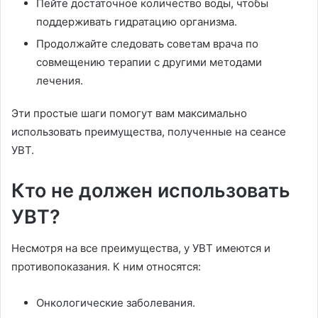
Пейте достаточное количество воды, чтобы
поддерживать гидратацию организма.
Продолжайте следовать советам врача по
совмещению терапии с другими методами
лечения.
Эти простые шаги помогут вам максимально
использовать преимущества, полученные на сеансе
УВТ.
Кто не должен использовать
УВТ?
Несмотря на все преимущества, у УВТ имеются и
противопоказания. К ним относятся:
Онкологические заболевания.