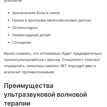
относятся:
Хронические боли в спине.
Грыжи и протрузии межпозвонковых дисков.
Остеохондроз.
Ревматоидный артрит.
Спондилит.
Важно помнить, что оптимально будет предварительно
проконсультироваться с врачом. Специалист поможет
определить, насколько именно УВТ подходит вам, и
исключит противопоказания.
Преимущества
ультразвуковой волновой
терапии