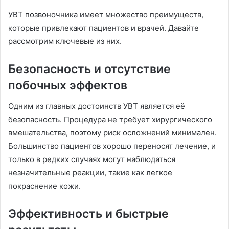
УВТ позвоночника имеет множество преимуществ,
которые привлекают пациентов и врачей. Давайте
рассмотрим ключевые из них.
Безопасность и отсутствие
побочных эффектов
Одним из главных достоинств УВТ является её
безопасность. Процедура не требует хирургического
вмешательства, поэтому риск осложнений минимален.
Большинство пациентов хорошо переносят лечение, и
только в редких случаях могут наблюдаться
незначительные реакции, такие как легкое
покраснение кожи.
Эффективность и быстрые