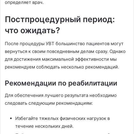
определяет врач.
Постпроцедурный период:
что ожидать?
После процедуры УВТ большинство пациентов могут
вернуться к своим повседневным делам сразу. Однако
для достижения максимальной эффективности мы
рекомендуем соблюдать несколько рекомендаций.
Рекомендации по реабилитации
Для обеспечения лучшего результата необходимо
следовать следующим рекомендациям:
Избегайте тяжелых физических нагрузок в
течение нескольких дней.