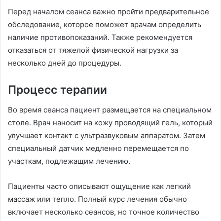
Перед началом сеанса важно пройти предварительное
обследование, которое поможет врачам определить
наличие противопоказаний. Также рекомендуется
отказаться от тяжелой физической нагрузки за
несколько дней до процедуры.
Процесс терапии
Во время сеанса пациент размещается на специальном
столе. Врач наносит на кожу проводящий гель, который
улучшает контакт с ультразвуковым аппаратом. Затем
специальный датчик медленно перемещается по
участкам, подлежащим лечению.
Пациенты часто описывают ощущение как легкий
массаж или тепло. Полный курс лечения обычно
включает несколько сеансов, но точное количество