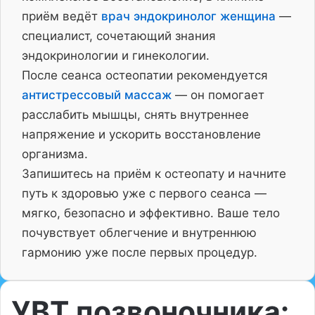
приём ведёт
врач эндокринолог женщина
—
специалист, сочетающий знания
эндокринологии и гинекологии.
После сеанса остеопатии рекомендуется
антистрессовый массаж
— он помогает
расслабить мышцы, снять внутреннее
напряжение и ускорить восстановление
организма.
Запишитесь на приём к остеопату и начните
путь к здоровью уже с первого сеанса —
мягко, безопасно и эффективно. Ваше тело
почувствует облегчение и внутреннюю
гармонию уже после первых процедур.
УВТ позвоночника: