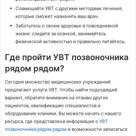
Совмещайте УВТ с другими методами лечения,
которые сможет назначить ваш врач.
Заботьтесь о своем здоровье в повседневной
жизни: следите за осанкой, занимайтесь
физической активностью и правильно питайтесь.
Где пройти УВТ позвоночника
рядом рядом?
Сегодня множество медицинских учреждений
предлагают услуги УВТ. Чтобы найти подходящий
вариант, обратите внимание на отзывы других
пациентов, квалификацию специалистов и
оборудование клиники. Вы можете начать с нашего
ресурса, где представлена информация о
УВТ
позвоночника рядом рядом
и возможности записаться