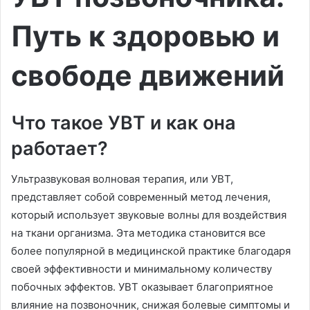
Путь к здоровью и
свободе движений
Что такое УВТ и как она
работает?
Ультразвуковая волновая терапия, или УВТ,
представляет собой современный метод лечения,
который использует звуковые волны для воздействия
на ткани организма. Эта методика становится все
более популярной в медицинской практике благодаря
своей эффективности и минимальному количеству
побочных эффектов. УВТ оказывает благоприятное
влияние на позвоночник, снижая болевые симптомы и