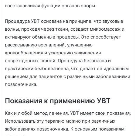
восстанавливая функции органов опоры.
Процедура УВТ основана на принципе, что звуковые
волны, проходя через ткани, создают микромассаж и
активируют обменные процессы. Это способствует
рассасыванию воспалений, улучшению
кровообращения и ускорению заживления
поврежденных тканей. Процедура безопасна и
практически безболезненна, что делает её идеальным
решением для пациентов с различными заболеваниями
позвоночника.
Показания к применению УВТ
Как и любой метод лечения, УВТ имеет свои показания.
Использовать эту терапию можно при различных
заболеваниях позвоночника. К основным показаниям