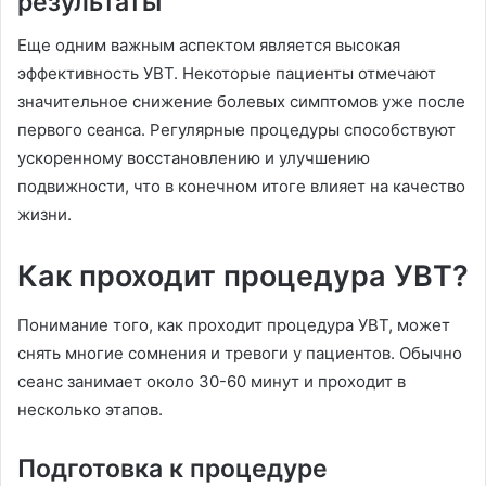
результаты
Еще одним важным аспектом является высокая
эффективность УВТ. Некоторые пациенты отмечают
значительное снижение болевых симптомов уже после
первого сеанса. Регулярные процедуры способствуют
ускоренному восстановлению и улучшению
подвижности, что в конечном итоге влияет на качество
жизни.
Как проходит процедура УВТ?
Понимание того, как проходит процедура УВТ, может
снять многие сомнения и тревоги у пациентов. Обычно
сеанс занимает около 30-60 минут и проходит в
несколько этапов.
Подготовка к процедуре