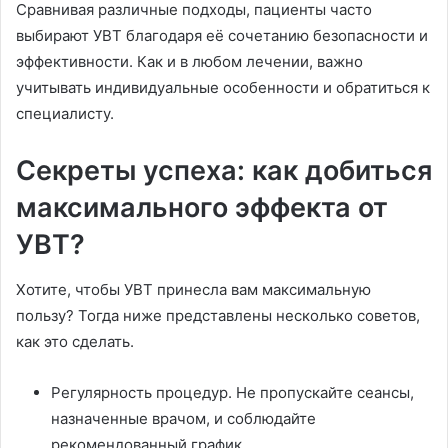
Сравнивая различные подходы, пациенты часто
выбирают УВТ благодаря её сочетанию безопасности и
эффективности. Как и в любом лечении, важно
учитывать индивидуальные особенности и обратиться к
специалисту.
Секреты успеха: как добиться
максимального эффекта от
УВТ?
Хотите, чтобы УВТ принесла вам максимальную
пользу? Тогда ниже представлены несколько советов,
как это сделать.
Регулярность процедур. Не пропускайте сеансы,
назначенные врачом, и соблюдайте
рекомендованный график.