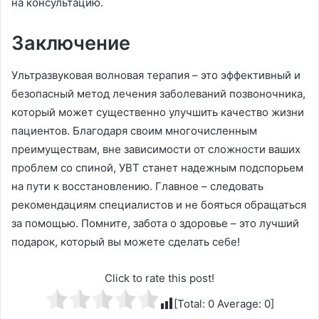
на консультацию.
Заключение
Ультразвуковая волновая терапия – это эффективный и
безопасный метод лечения заболеваний позвоночника,
который может существенно улучшить качество жизни
пациентов. Благодаря своим многочисленным
преимуществам, вне зависимости от сложности ваших
проблем со спиной, УВТ станет надежным подспорьем
на пути к восстановлению. Главное – следовать
рекомендациям специалистов и не бояться обращаться
за помощью. Помните, забота о здоровье – это лучший
подарок, который вы можете сделать себе!
Click to rate this post!
[Total:
0
Average:
0
]