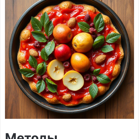
Методы