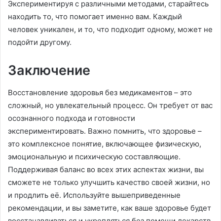
Экспериментируя с различными методами, старайтесь
находить то, что помогает именно вам. Каждый
человек уникален, и то, что подходит одному, может не
подойти другому.
Заключение
Восстановление здоровья без медикаментов – это
сложный, но увлекательный процесс. Он требует от вас
осознанного подхода и готовности
экспериментировать. Важно помнить, что здоровье –
это комплексное понятие, включающее физическую,
эмоциональную и психическую составляющие.
Поддерживая баланс во всех этих аспектах жизни, вы
сможете не только улучшить качество своей жизни, но
и продлить её. Используйте вышеприведенные
рекомендации, и вы заметите, как ваше здоровье будет
восстанавливаться и укрепляться без помощи лекарств.