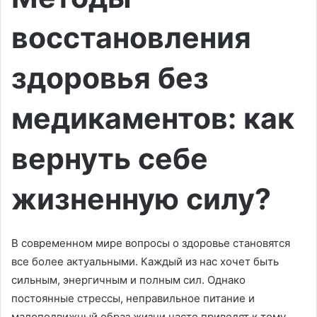
восстановления
здоровья без
медикаментов: как
вернуть себе
жизненную силу?
В современном мире вопросы о здоровье становятся
все более актуальными. Каждый из нас хочет быть
сильным, энергичным и полным сил. Однако
постоянные стрессы, неправильное питание и
малоподвижный образ жизни часто приводят к тому,