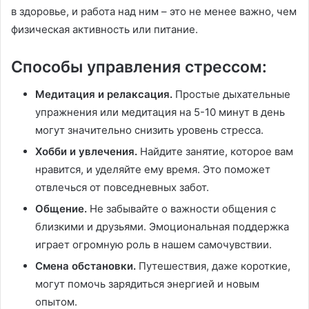
в здоровье, и работа над ним – это не менее важно, чем
физическая активность или питание.
Способы управления стрессом:
Медитация и релаксация.
Простые дыхательные
упражнения или медитация на 5-10 минут в день
могут значительно снизить уровень стресса.
Хобби и увлечения.
Найдите занятие, которое вам
нравится, и уделяйте ему время. Это поможет
отвлечься от повседневных забот.
Общение.
Не забывайте о важности общения с
близкими и друзьями. Эмоциональная поддержка
играет огромную роль в нашем самочувствии.
Смена обстановки.
Путешествия, даже короткие,
могут помочь зарядиться энергией и новым
опытом.