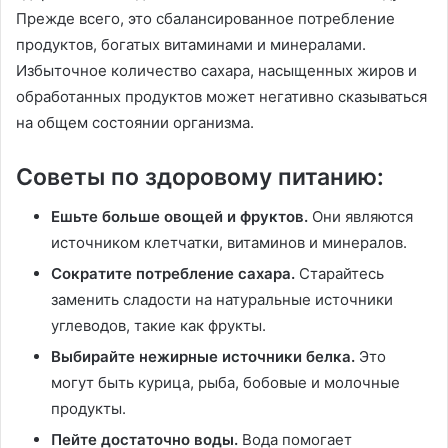
Прежде всего, это сбалансированное потребление
продуктов, богатых витаминами и минералами.
Избыточное количество сахара, насыщенных жиров и
обработанных продуктов может негативно сказываться
на общем состоянии организма.
Советы по здоровому питанию:
Ешьте больше овощей и фруктов.
Они являются
источником клетчатки, витаминов и минералов.
Сократите потребление сахара.
Старайтесь
заменить сладости на натуральные источники
углеводов, такие как фрукты.
Выбирайте нежирные источники белка.
Это
могут быть курица, рыба, бобовые и молочные
продукты.
Пейте достаточно воды.
Вода помогает