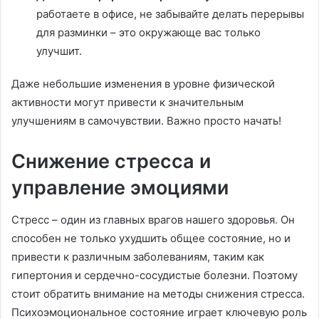
работаете в офисе, не забывайте делать перерывы
для разминки – это окружающе вас только
улучшит.
Даже небольшие изменения в уровне физической
активности могут привести к значительным
улучшениям в самочувствии. Важно просто начать!
Снижение стресса и
управление эмоциями
Стресс – один из главных врагов нашего здоровья. Он
способен не только ухудшить общее состояние, но и
привести к различным заболеваниям, таким как
гипертония и сердечно-сосудистые болезни. Поэтому
стоит обратить внимание на методы снижения стресса.
Психоэмоциональное состояние играет ключевую роль