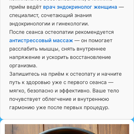
приём ведёт
врач эндокринолог женщина
—
специалист, сочетающий знания
эндокринологии и гинекологии.
После сеанса остеопатии рекомендуется
антистрессовый массаж
— он помогает
расслабить мышцы, снять внутреннее
напряжение и ускорить восстановление
организма.
Запишитесь на приём к остеопату и начните
путь к здоровью уже с первого сеанса —
мягко, безопасно и эффективно. Ваше тело
почувствует облегчение и внутреннюю
гармонию уже после первых процедур.