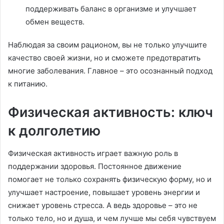
поддерживать баланс в организме и улучшает
обмен веществ.
Наблюдая за своим рационом, вы не только улучшите
качество своей жизни, но и сможете предотвратить
многие заболевания. Главное – это осознанный подход
к питанию.
Физическая активность: ключ
к долголетию
Физическая активность играет важную роль в
поддержании здоровья. Постоянное движение
помогает не только сохранять физическую форму, но и
улучшает настроение, повышает уровень энергии и
снижает уровень стресса. А ведь здоровье – это не
только тело, но и душа, и чем лучше мы себя чувствуем