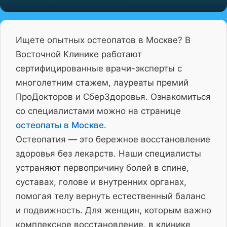
Ищете опытных остеопатов в Москве? В
Восточной Клинике работают
сертифицированные врачи-эксперты с
многолетним стажем, лауреаты премий
ПроДокторов и СберЗдоровья. Ознакомиться
со специалистами можно на странице
остеопаты в Москве
.
Остеопатия — это бережное восстановление
здоровья без лекарств. Наши специалисты
устраняют первопричину болей в спине,
суставах, голове и внутренних органах,
помогая телу вернуть естественный баланс
и подвижность. Для женщин, которым важно
комплексное восстановление, в клинике