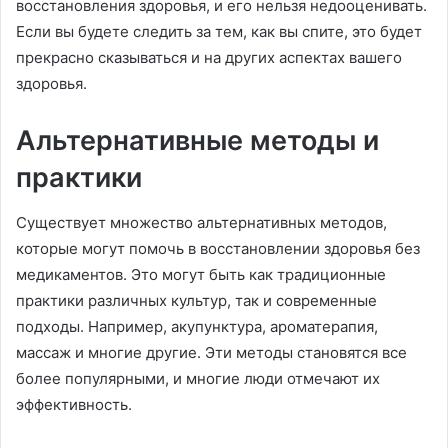
восстановления здоровья, и его нельзя недооценивать.
Если вы будете следить за тем, как вы спите, это будет
прекрасно сказываться и на других аспектах вашего
здоровья.
Альтернативные методы и
практики
Существует множество альтернативных методов,
которые могут помочь в восстановлении здоровья без
медикаментов. Это могут быть как традиционные
практики различных культур, так и современные
подходы. Например, акупунктура, ароматерапия,
массаж и многие другие. Эти методы становятся все
более популярными, и многие люди отмечают их
эффективность.