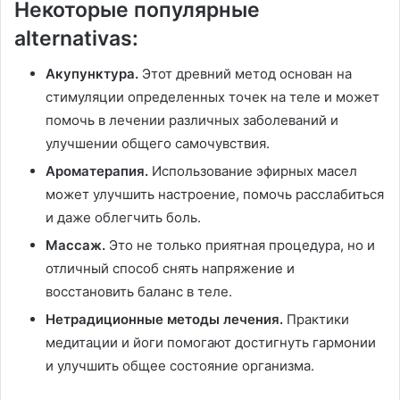
Некоторые популярные
alternativas:
Акупунктура.
Этот древний метод основан на
стимуляции определенных точек на теле и может
помочь в лечении различных заболеваний и
улучшении общего самочувствия.
Ароматерапия.
Использование эфирных масел
может улучшить настроение, помочь расслабиться
и даже облегчить боль.
Массаж.
Это не только приятная процедура, но и
отличный способ снять напряжение и
восстановить баланс в теле.
Нетрадиционные методы лечения.
Практики
медитации и йоги помогают достигнуть гармонии
и улучшить общее состояние организма.