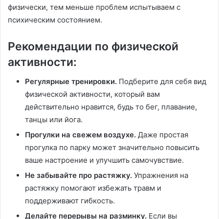
физически, тем меньше проблем испытываем с
психическим состоянием.
Рекомендации по физической
активности:
Регулярные тренировки.
Подберите для себя вид
физической активности, который вам
действительно нравится, будь то бег, плавание,
танцы или йога.
Прогулки на свежем воздухе.
Даже простая
прогулка по парку может значительно повысить
ваше настроение и улучшить самочувствие.
Не забывайте про растяжку.
Упражнения на
растяжку помогают избежать травм и
поддерживают гибкость.
Делайте перерывы на разминку.
Если вы