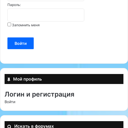
Пароль:
Запомнить меня
Войти
Мой профиль
Логин и регистрация
Войти
Искать в форумах