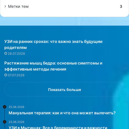
Метки тем
3
УЗИ на ранних сроках: что важно знать будущим
родителям
28.07.2026
Растяжение мышц бедра: основные симптомы и
эффективные методы лечения
07.07.2026
Показать больше
25.06.2026
Мануальная терапия: как и что она может вылечить?
23.06.2026
УЗИ в Мытищах: Все о беременности и важности