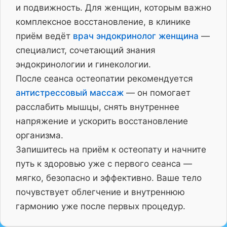
и подвижность. Для женщин, которым важно
комплексное восстановление, в клинике
приём ведёт
врач эндокринолог женщина
—
специалист, сочетающий знания
эндокринологии и гинекологии.
После сеанса остеопатии рекомендуется
антистрессовый массаж
— он помогает
расслабить мышцы, снять внутреннее
напряжение и ускорить восстановление
организма.
Запишитесь на приём к остеопату и начните
путь к здоровью уже с первого сеанса —
мягко, безопасно и эффективно. Ваше тело
почувствует облегчение и внутреннюю
гармонию уже после первых процедур.