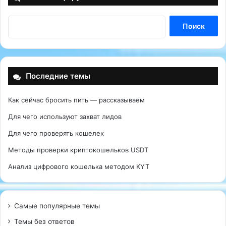
Последние темы
Как сейчас бросить пить — рассказываем
Для чего используют захват лидов
Для чего проверять кошелек
Методы проверки криптокошельков USDT
Анализ цифрового кошелька методом KYT
Самые популярные темы
Темы без ответов