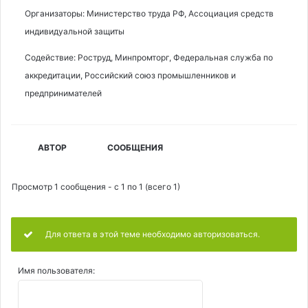
Организаторы: Министерство труда РФ, Ассоциация средств
индивидуальной защиты
Содействие: Роструд, Минпромторг, Федеральная служба по
аккредитации, Российский союз промышленников и
предпринимателей
АВТОР
СООБЩЕНИЯ
Просмотр 1 сообщения - с 1 по 1 (всего 1)
Для ответа в этой теме необходимо авторизоваться.
Имя пользователя: