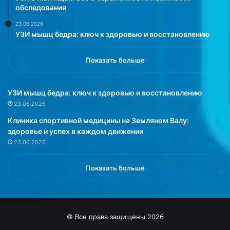
обследования
23.06.2026
УЗИ мышц бедра: ключ к здоровью и восстановлению
Показать больше
УЗИ мышц бедра: ключ к здоровью и восстановлению
23.06.2026
Клиника спортивной медицины на Земляном Валу:
здоровье и успех в каждом движении
23.06.2026
Показать больше
© Все права защищены 2026