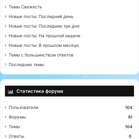
Темы Свежесть
Новые посты: Последний день
Новые посты: Последние три дня
Новые посты: На прошлой неделе
Новые посты: В прошлом месяце
Темы с большинством ответов
Последние темы
Статистика форума
Пользователи
104
Форумы
81
Темы
104
Ответы
0