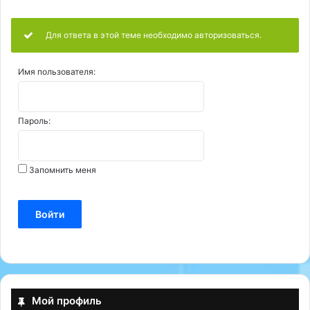
Для ответа в этой теме необходимо авторизоваться.
Имя пользователя:
Пароль:
Запомнить меня
Войти
Мой профиль