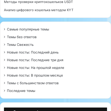
Методы проверки криптокошельков USDT
Анализ цифрового кошелька методом KYT
Самые популярные темы
Темы без ответов
Темы Свежесть
Новые посты: Последний день
Новые посты: Последние три дня
Новые посты: На прошлой неделе
Новые посты: В прошлом месяце
Темы с большинством ответов
Последние темы