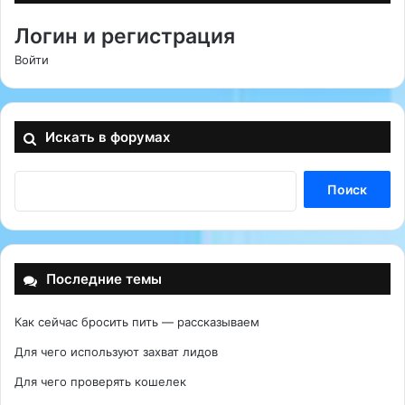
Логин и регистрация
Войти
Искать в форумах
Последние темы
Как сейчас бросить пить — рассказываем
Для чего используют захват лидов
Для чего проверять кошелек