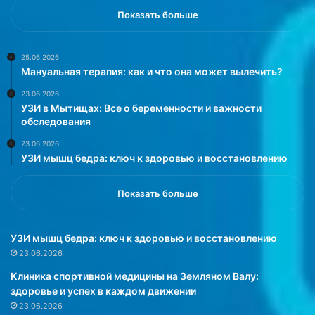
Показать больше
25.06.2026
Мануальная терапия: как и что она может вылечить?
23.06.2026
УЗИ в Мытищах: Все о беременности и важности
обследования
23.06.2026
УЗИ мышц бедра: ключ к здоровью и восстановлению
Показать больше
УЗИ мышц бедра: ключ к здоровью и восстановлению
23.06.2026
Клиника спортивной медицины на Земляном Валу:
здоровье и успех в каждом движении
23.06.2026