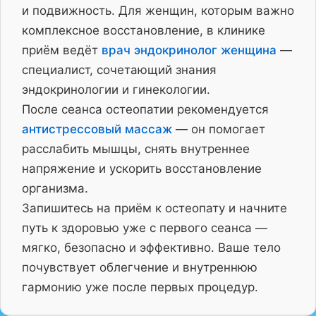
и подвижность. Для женщин, которым важно
комплексное восстановление, в клинике
приём ведёт
врач эндокринолог женщина
—
специалист, сочетающий знания
эндокринологии и гинекологии.
После сеанса остеопатии рекомендуется
антистрессовый массаж
— он помогает
расслабить мышцы, снять внутреннее
напряжение и ускорить восстановление
организма.
Запишитесь на приём к остеопату и начните
путь к здоровью уже с первого сеанса —
мягко, безопасно и эффективно. Ваше тело
почувствует облегчение и внутреннюю
гармонию уже после первых процедур.