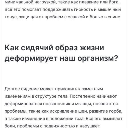
минимальной нагрузкой, такие как плавание или йога.
Всё это помогает поддерживать гибкость и мышечный
тонус, защищая от проблем с осанкой и болью в спине.
Как сидячий образ жизни
деформирует наш организм?
Долгое сидение может приводить к заметным
изменениям в структуре тела. Постепенно начинают
деформироваться позвоночник и мышцы, появляются
проблемы, такие как искривление шеи, развитие горба,
а также изменения в положении таза. Всё это вызывает
боли, проблемы с подвижностью и нарушает