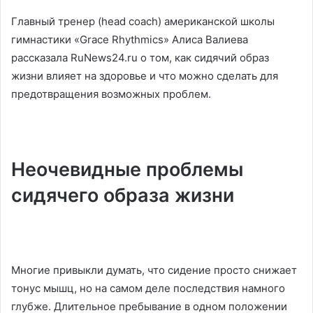
Главный тренер (head coach) американской школы
гимнастики «Grace Rhythmics» Алиса Валиева
рассказала RuNews24.ru о том, как сидячий образ
жизни влияет на здоровье и что можно сделать для
предотвращения возможных проблем.
Неочевидные проблемы
сидячего образа жизни
Многие привыкли думать, что сидение просто снижает
тонус мышц, но на самом деле последствия намного
глубже. Длительное пребывание в одном положении