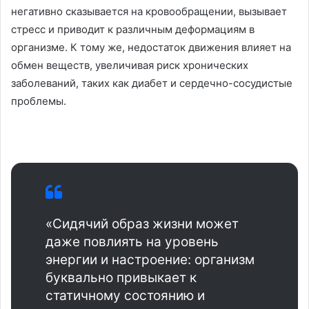
негативно сказывается на кровообращении, вызывает
стресс и приводит к различным деформациям в
организме. К тому же, недостаток движения влияет на
обмен веществ, увеличивая риск хронических
заболеваний, таких как диабет и сердечно-сосудистые
проблемы.
«Сидячий образ жизни может
даже повлиять на уровень
энергии и настроение: организм
буквально привыкает к
статичному состоянию и