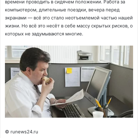
времени проводить в сидячем положении. Работа за
компьютером, длительные поездки, вечера перед
экранами — всё это стало неотъемлемой частью нашей
жизни. Но всё это несёт в себе массу скрытых рисков, о
которых не задумываются многие.
© runews24.ru