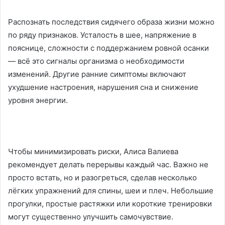
Распознать последствия сидячего образа жизни можно
по ряду признаков. Усталость в шее, напряжение в
пояснице, сложности с поддержанием ровной осанки
— всё это сигналы организма о необходимости
изменений. Другие ранние симптомы включают
ухудшение настроения, нарушения сна и снижение
уровня энергии.
Чтобы минимизировать риски, Алиса Валиева
рекомендует делать перерывы каждый час. Важно не
просто встать, но и разогреться, сделав несколько
лёгких упражнений для спины, шеи и плеч. Небольшие
прогулки, простые растяжки или короткие тренировки
могут существенно улучшить самочувствие.