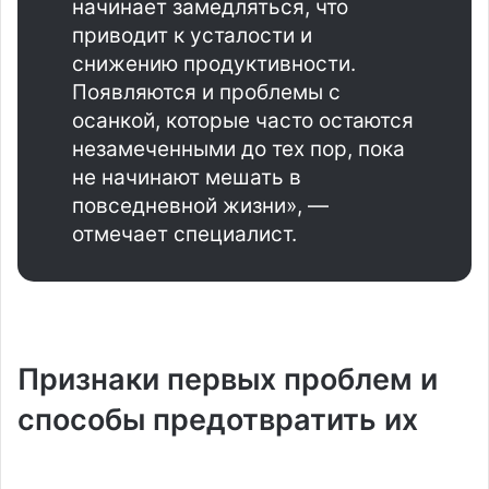
начинает замедляться, что
приводит к усталости и
снижению продуктивности.
Появляются и проблемы с
осанкой, которые часто остаются
незамеченными до тех пор, пока
не начинают мешать в
повседневной жизни», —
отмечает специалист.
Признаки первых проблем и
способы предотвратить их