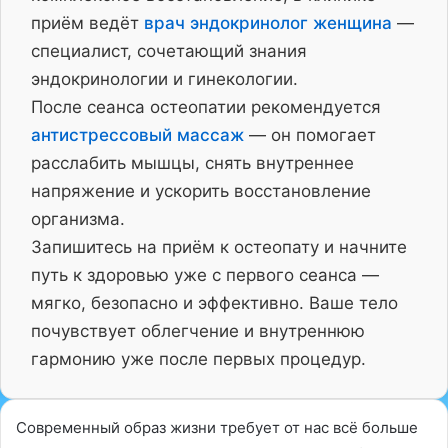
приём ведёт
врач эндокринолог женщина
—
специалист, сочетающий знания
эндокринологии и гинекологии.
После сеанса остеопатии рекомендуется
антистрессовый массаж
— он помогает
расслабить мышцы, снять внутреннее
напряжение и ускорить восстановление
организма.
Запишитесь на приём к остеопату и начните
путь к здоровью уже с первого сеанса —
мягко, безопасно и эффективно. Ваше тело
почувствует облегчение и внутреннюю
гармонию уже после первых процедур.
Современный образ жизни требует от нас всё больше