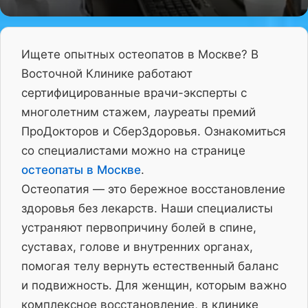
Ищете опытных остеопатов в Москве? В
Восточной Клинике работают
сертифицированные врачи-эксперты с
многолетним стажем, лауреаты премий
ПроДокторов и СберЗдоровья. Ознакомиться
со специалистами можно на странице
остеопаты в Москве
.
Остеопатия — это бережное восстановление
здоровья без лекарств. Наши специалисты
устраняют первопричину болей в спине,
суставах, голове и внутренних органах,
помогая телу вернуть естественный баланс
и подвижность. Для женщин, которым важно
комплексное восстановление, в клинике