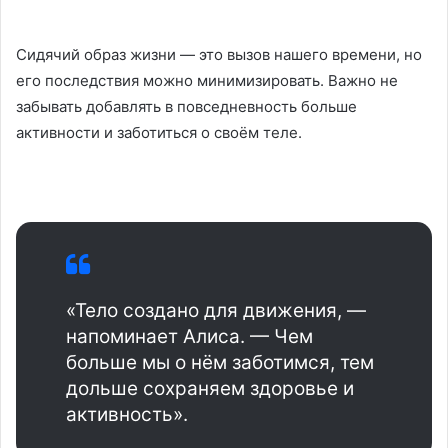
Сидячий образ жизни — это вызов нашего времени, но
его последствия можно минимизировать. Важно не
забывать добавлять в повседневность больше
активности и заботиться о своём теле.
«Тело создано для движения, —
напоминает Алиса. — Чем
больше мы о нём заботимся, тем
дольше сохраняем здоровье и
активность».