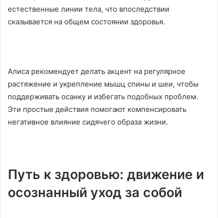
естественные линии тела, что впоследствии
сказывается на общем состоянии здоровья.
Алиса рекомендует делать акцент на регулярное
растяжение и укрепление мышц спины и шеи, чтобы
поддерживать осанку и избегать подобных проблем.
Эти простые действия помогают компенсировать
негативное влияние сидячего образа жизни.
Путь к здоровью: движение и
осознанный уход за собой