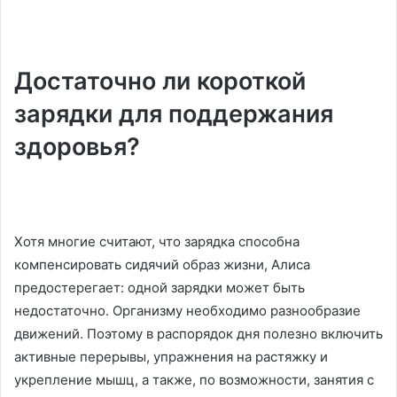
Достаточно ли короткой
зарядки для поддержания
здоровья?
Хотя многие считают, что зарядка способна
компенсировать сидячий образ жизни, Алиса
предостерегает: одной зарядки может быть
недостаточно. Организму необходимо разнообразие
движений. Поэтому в распорядок дня полезно включить
активные перерывы, упражнения на растяжку и
укрепление мышц, а также, по возможности, занятия с