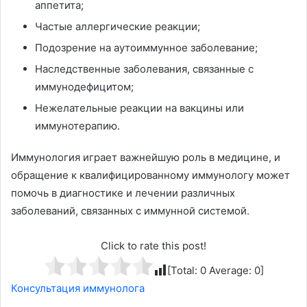
аппетита;
Частые аллергические реакции;
Подозрение на аутоиммунное заболевание;
Наследственные заболевания, связанные с
иммунодефицитом;
Нежелательные реакции на вакцины или
иммунотерапию.
Иммунология играет важнейшую роль в медицине, и
обращение к квалифицированному иммунологу может
помочь в диагностике и лечении различных
заболеваний, связанных с иммунной системой.
Click to rate this post!
[Total:
0
Average:
0
]
Консультация иммунолога