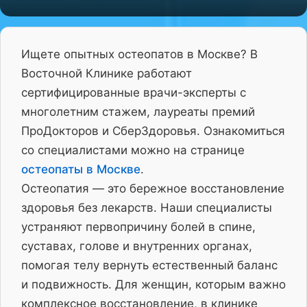
Ищете опытных остеопатов в Москве? В
Восточной Клинике работают
сертифицированные врачи-эксперты с
многолетним стажем, лауреаты премий
ПроДокторов и СберЗдоровья. Ознакомиться
со специалистами можно на странице
остеопаты в Москве
.
Остеопатия — это бережное восстановление
здоровья без лекарств. Наши специалисты
устраняют первопричину болей в спине,
суставах, голове и внутренних органах,
помогая телу вернуть естественный баланс
и подвижность. Для женщин, которым важно
комплексное восстановление, в клинике