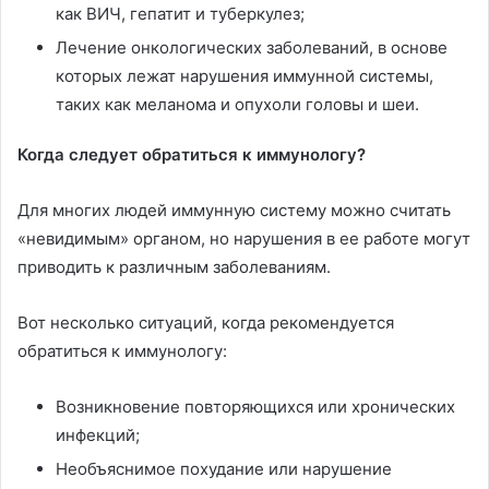
как ВИЧ, гепатит и туберкулез;
Лечение онкологических заболеваний, в основе
которых лежат нарушения иммунной системы,
таких как меланома и опухоли головы и шеи.
Когда следует обратиться к иммунологу?
Для многих людей иммунную систему можно считать
«невидимым» органом, но нарушения в ее работе могут
приводить к различным заболеваниям.
Вот несколько ситуаций, когда рекомендуется
обратиться к иммунологу:
Возникновение повторяющихся или хронических
инфекций;
Необъяснимое похудание или нарушение