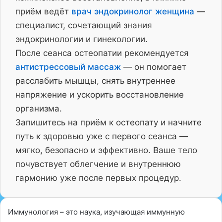
приём ведёт
врач эндокринолог женщина
—
специалист, сочетающий знания
эндокринологии и гинекологии.
После сеанса остеопатии рекомендуется
антистрессовый массаж
— он помогает
расслабить мышцы, снять внутреннее
напряжение и ускорить восстановление
организма.
Запишитесь на приём к остеопату и начните
путь к здоровью уже с первого сеанса —
мягко, безопасно и эффективно. Ваше тело
почувствует облегчение и внутреннюю
гармонию уже после первых процедур.
Иммунология – это наука, изучающая иммунную