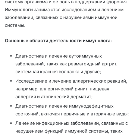
систему организма и ее роль в поддержании здоровья.
Иммунологи занимаются исследованием и лечением
заболеваний, связанных с нарушениями иммунной
системы.
Основные области деятельности иммунолога:
Диагностика и лечение аутоиммунных
заболеваний, таких как ревматоидный артрит,
системная красная волчанка и другие;
Исследование и лечение аллергических реакций,
например, аллергический ринит, пищевая
аллергия и атопический дерматит;
Диагностика и лечение иммунодефицитных
состояний, включая первичные и вторичные виды;
Лечение инфекционных заболеваний, связанных с
нарушением функций иммунной системы, таких