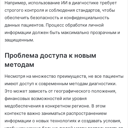
Например, использование ИИ в диагностике требует
строгого контроля и соблюдения стандартов, чтобы
обеспечить безопасность и конфиденциальность
данных пациентов. Процесс обработки личной
информации должен быть максимально прозрачным и
защищенным.
Проблема доступа к новым
методам
Несмотря на множество преимуществ, не все пациенты
имеют доступ к современным методам диагностики.
Это может зависеть от географического положения,
финансовых возможностей или уровня
медобеспечения в конкретном регионе. В этом
контексте важно заниматься распространением
информации о новых технологиях и создавать условия,