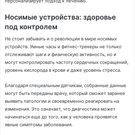
персонализирует подход к лечению.
Носимые устройства: здоровье
под контролем
Не стоит забывать и о революции в мире носимых
устройств. Умные часы и фитнес-трекеры не только
отслеживают шаги и физическую активность, но и
могут контролировать частоту сердечных сокращений,
уровень кислорода в крови и даже уровень стресса.
Благодаря специальным датчикам, собранные данные
могут быть переданы врачу, который сможет заранее
выявить патологии и своевременно реагировать на
изменения. Это означает, что диагностика может
начинаться еще до того, как у человека проявятся
явные симптомы заболевания.