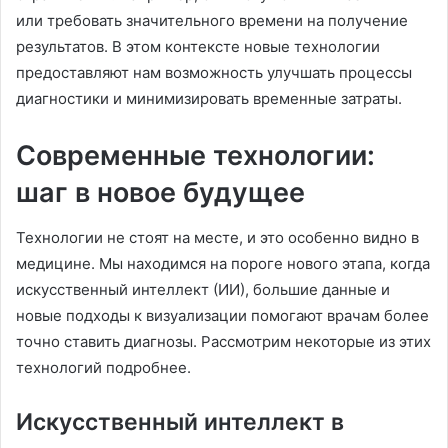
или требовать значительного времени на получение
результатов. В этом контексте новые технологии
предоставляют нам возможность улучшать процессы
диагностики и минимизировать временные затраты.
Современные технологии:
шаг в новое будущее
Технологии не стоят на месте, и это особенно видно в
медицине. Мы находимся на пороге нового этапа, когда
искусственный интеллект (ИИ), большие данные и
новые подходы к визуализации помогают врачам более
точно ставить диагнозы. Рассмотрим некоторые из этих
технологий подробнее.
Искусственный интеллект в