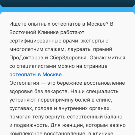
Ищете опытных остеопатов в Москве? В
Восточной Клинике работают
сертифицированные врачи-эксперты с
многолетним стажем, лауреаты премий
ПроДокторов и СберЗдоровья. Ознакомиться
со специалистами можно на странице
остеопаты в Москве
.
Остеопатия — это бережное восстановление
здоровья без лекарств. Наши специалисты
устраняют первопричину болей в спине,
суставах, голове и внутренних органах,
помогая телу вернуть естественный баланс
и подвижность. Для женщин, которым важно
комплексное восстановление, в клинике