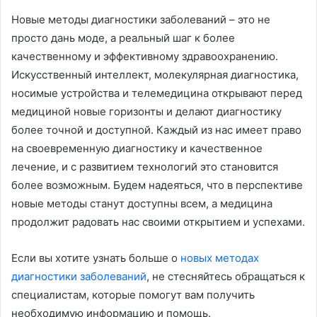
Новые методы диагностики заболеваний – это не
просто дань моде, а реальный шаг к более
качественному и эффективному здравоохранению.
Искусственный интеллект, молекулярная диагностика,
носимые устройства и телемедицина открывают перед
медициной новые горизонты и делают диагностику
более точной и доступной. Каждый из нас имеет право
на своевременную диагностику и качественное
лечение, и с развитием технологий это становится
более возможным. Будем надеяться, что в перспективе
новые методы станут доступны всем, а медицина
продолжит радовать нас своими открытием и успехами.
Если вы хотите узнать больше о
новых методах
диагностики заболеваний
, не стесняйтесь обращаться к
специалистам, которые помогут вам получить
необходимую информацию и помощь.