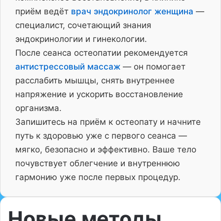
приём ведёт
врач эндокринолог женщина
—
специалист, сочетающий знания
эндокринологии и гинекологии.
После сеанса остеопатии рекомендуется
антистрессовый массаж
— он помогает
расслабить мышцы, снять внутреннее
напряжение и ускорить восстановление
организма.
Запишитесь на приём к остеопату и начните
путь к здоровью уже с первого сеанса —
мягко, безопасно и эффективно. Ваше тело
почувствует облегчение и внутреннюю
гармонию уже после первых процедур.
Новые методы