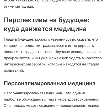
чтобы как можно больше людей могли воспользоваться
этими методами.
Перспективы на будущее:
куда движется медицина
Глядя в будущее, можно с уверенностью сказать, что
медицина продолжит развиваться и интегрировать
новые методы диагностики. Научные исследования не
прекращаются, и мы уже можем наблюдать множество
интересных разработок, которые находятся на стадии
испытаний.
Персонализированная медицина
Персонализированная медицина – это одна из
наиболее обсуждаемых тем в мире здравоохранения.
Она подразумевает создание индивидуальных планов