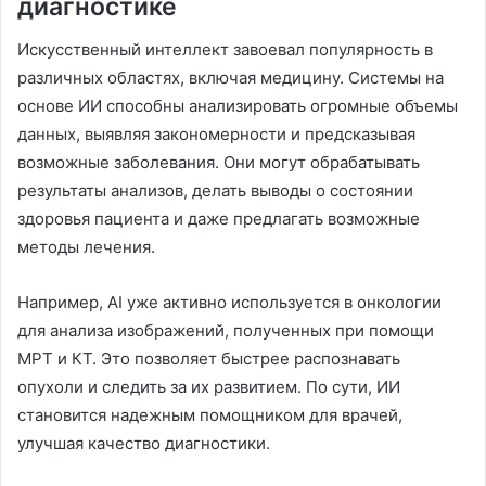
диагностике
Искусственный интеллект завоевал популярность в
различных областях, включая медицину. Системы на
основе ИИ способны анализировать огромные объемы
данных, выявляя закономерности и предсказывая
возможные заболевания. Они могут обрабатывать
результаты анализов, делать выводы о состоянии
здоровья пациента и даже предлагать возможные
методы лечения.
Например, AI уже активно используется в онкологии
для анализа изображений, полученных при помощи
МРТ и КТ. Это позволяет быстрее распознавать
опухоли и следить за их развитием. По сути, ИИ
становится надежным помощником для врачей,
улучшая качество диагностики.