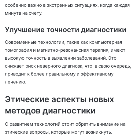
особенно важно в экстренных ситуациях, когда каждая
минута на счету.
Улучшение точности диагностики
Современные технологии, такие как компьютерная
томография и магнитно-резонансная терапия, имеют
высокую точность в выявлении заболеваний. Это
снижает риск неверного диагноза, что, в свою очередь,
приводит к более правильному и эффективному
лечению.
Этические аспекты новых
методов диагностики
С развитием технологий стоит обратить внимание на
этические вопросы, которые могут возникнуть.