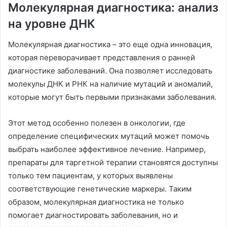
Молекулярная диагностика: анализ
на уровне ДНК
Молекулярная диагностика – это еще одна инновация,
которая переворачивает представления о ранней
диагностике заболеваний. Она позволяет исследовать
молекулы ДНК и РНК на наличие мутаций и аномалий,
которые могут быть первыми признаками заболевания.
Этот метод особенно полезен в онкологии, где
определение специфических мутаций может помочь
выбрать наиболее эффективное лечение. Например,
препараты для таргетной терапии становятся доступны
только тем пациентам, у которых выявлены
соответствующие генетические маркеры. Таким
образом, молекулярная диагностика не только
помогает диагностировать заболевания, но и