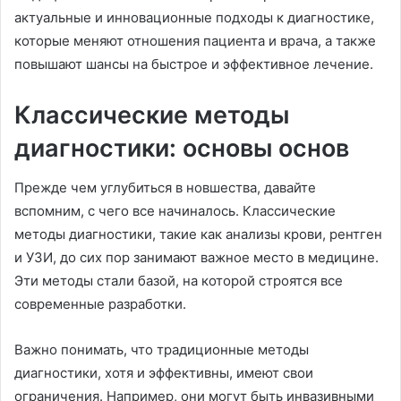
актуальные и инновационные подходы к диагностике,
которые меняют отношения пациента и врача, а также
повышают шансы на быстрое и эффективное лечение.
Классические методы
диагностики: основы основ
Прежде чем углубиться в новшества, давайте
вспомним, с чего все начиналось. Классические
методы диагностики, такие как анализы крови, рентген
и УЗИ, до сих пор занимают важное место в медицине.
Эти методы стали базой, на которой строятся все
современные разработки.
Важно понимать, что традиционные методы
диагностики, хотя и эффективны, имеют свои
ограничения. Например, они могут быть инвазивными