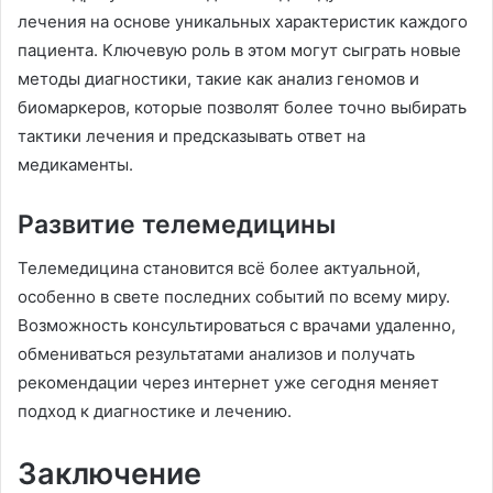
лечения на основе уникальных характеристик каждого
пациента. Ключевую роль в этом могут сыграть новые
методы диагностики, такие как анализ геномов и
биомаркеров, которые позволят более точно выбирать
тактики лечения и предсказывать ответ на
медикаменты.
Развитие телемедицины
Телемедицина становится всё более актуальной,
особенно в свете последних событий по всему миру.
Возможность консультироваться с врачами удаленно,
обмениваться результатами анализов и получать
рекомендации через интернет уже сегодня меняет
подход к диагностике и лечению.
Заключение