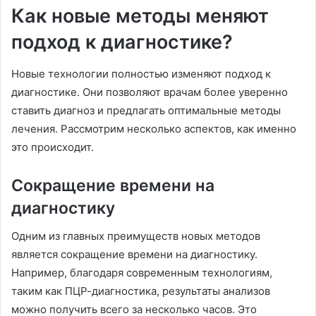
Как новые методы меняют
подход к диагностике?
Новые технологии полностью изменяют подход к
диагностике. Они позволяют врачам более уверенно
ставить диагноз и предлагать оптимальные методы
лечения. Рассмотрим несколько аспектов, как именно
это происходит.
Сокращение времени на
диагностику
Одним из главных преимуществ новых методов
является сокращение времени на диагностику.
Например, благодаря современным технологиям,
таким как ПЦР-диагностика, результаты анализов
можно получить всего за несколько часов. Это