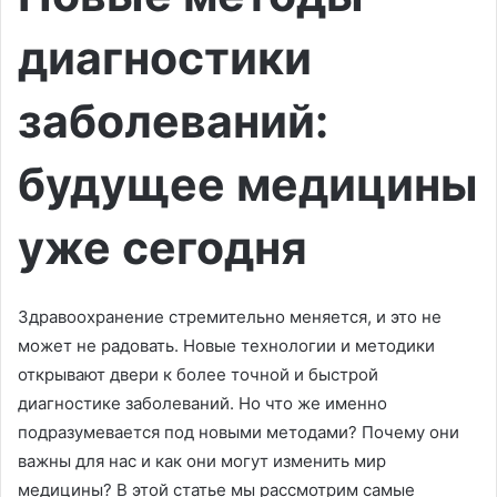
диагностики
заболеваний:
будущее медицины
уже сегодня
Здравоохранение стремительно меняется, и это не
может не радовать. Новые технологии и методики
открывают двери к более точной и быстрой
диагностике заболеваний. Но что же именно
подразумевается под новыми методами? Почему они
важны для нас и как они могут изменить мир
медицины? В этой статье мы рассмотрим самые