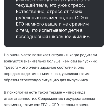
текущей теме, это уже стресс.
Естественно, стресс от таких
рубежных экзаменов, как ОГЭ и
ЕГЭ намного выше и не сравним
с тем, что испытывают дети в
повседневной школьной жизни».
Но очень часто возникает ситуация, когда родители
волнуются значительно больше, чем сам выпускник.
Тревога – это очень заразное состояние, оно
передается детям от мам и пап, усиливая таким
образом стрессовую ситуацию для выпускника.
В психологии есть такой термин – «пирамида
ответственности». Современные государственные
экзамены, такие как ЕГЭ и ОГЭ, связаны с очень