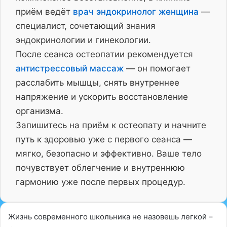
приём ведёт
врач эндокринолог женщина
—
специалист, сочетающий знания
эндокринологии и гинекологии.
После сеанса остеопатии рекомендуется
антистрессовый массаж
— он помогает
расслабить мышцы, снять внутреннее
напряжение и ускорить восстановление
организма.
Запишитесь на приём к остеопату и начните
путь к здоровью уже с первого сеанса —
мягко, безопасно и эффективно. Ваше тело
почувствует облегчение и внутреннюю
гармонию уже после первых процедур.
Жизнь современного школьника не назовешь легкой –