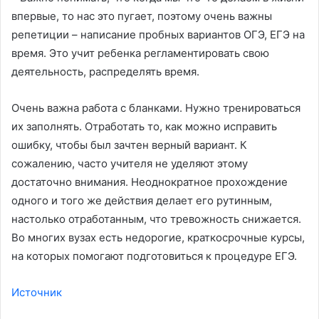
впервые, то нас это пугает, поэтому очень важны
репетиции – написание пробных вариантов ОГЭ, ЕГЭ на
время. Это учит ребенка регламентировать свою
деятельность, распределять время.
Очень важна работа с бланками. Нужно тренироваться
их заполнять. Отработать то, как можно исправить
ошибку, чтобы был зачтен верный вариант. К
сожалению, часто учителя не уделяют этому
достаточно внимания. Неоднократное прохождение
одного и того же действия делает его рутинным,
настолько отработанным, что тревожность снижается.
Во многих вузах есть недорогие, краткосрочные курсы,
на которых помогают подготовиться к процедуре ЕГЭ.
Источник