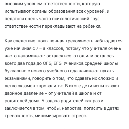
высоким уровнем ответственности, которую
испытывают органы образования всех уровней, и
педагоги очень часто психологический груз
ответственности перекладывают на ребенка.
Как следствие, повышенная тревожность наблюдается
уже начиная с 7 – 8 классов, потому что учителя очень
часто напоминают: остался всего год или осталось
всего два года до ОГЭ, ЕГЭ. Учеников средней школы
буквально с нового учебного года начинают пугать
экзаменами, говорить о том, что сдавать их сложно и
легко экзамен «провалить». В итоге дети испытывают
двойное давление – от учителей в школе и от
родителей дома. А задача родителей как раз и
заключается в том, чтобы, напротив, погасить в детях
тревожность, минимизировать стресс.