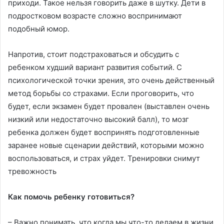
приходи. Такое нельзя говорить даже в шутку. Дети в
подростковом возрасте сложно воспринимают
подобный юмор.
Напротив, стоит подстраховаться и обсудить с
ребенком худший вариант развития событий. С
психологической точки зрения, это очень действенный
метод борьбы со страхами. Если проговорить, что
будет, если экзамен будет провален (выставлен очень
низкий или недостаточно высокий балл), то мозг
ребенка должен будет воспринять подготовленные
заранее новые сценарии действий, которыми можно
воспользоваться, и страх уйдет. Тренировки снимут
тревожность
Как помочь ребенку готовиться?
– Важно понимать, что когда мы что-то делаем в жизни