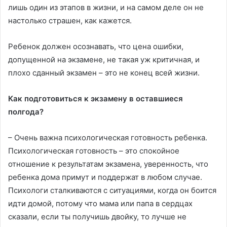
лишь один из этапов в жизни, и на самом деле он не
настолько страшен, как кажется.
Ребенок должен осознавать, что цена ошибки,
допущенной на экзамене, не такая уж критичная, и
плохо сданный экзамен – это не конец всей жизни.
Как подготовиться к экзамену в оставшиеся
полгода?
– Очень важна психологическая готовность ребенка.
Психологическая готовность – это спокойное
отношение к результатам экзамена, уверенность, что
ребенка дома примут и поддержат в любом случае.
Психологи сталкиваются с ситуациями, когда он боится
идти домой, потому что мама или папа в сердцах
сказали, если ты получишь двойку, то лучше не