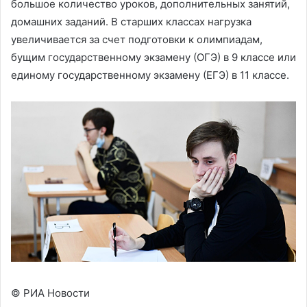
большое количество уроков, дополнительных занятий,
домашних заданий. В старших классах нагрузка
увеличивается за счет подготовки к олимпиадам,
бущим государственному экзамену (ОГЭ) в 9 классе или
единому государственному экзамену (ЕГЭ) в 11 классе.
© РИА Новости