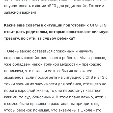
поучаствовать в акции «ЕГЭ для родителей». Готовим
запасной вариант
Какие еще советы в ситуации подготовки к ОГЭ, ЕГЭ
стоит дать родителям, которые испытывают сильную
тревогу, по сути, за судьбу ребенка?
– Очень важно оставаться спокойным и научить
сохранять спокойствие своего ребенка. Мы, взрослые,
уже обладаем некой толикой мудрости – прекрасно
понимаем, что в жизни есть события поважнее
экзаменов. Если посмотреть на ситуацию с ОГЭ и ЕГЭ с
точки зрения их значимости для ребенка, стоящего на
пороге взрослой жизни, то они перестанут казаться
какими-то судьбоносными. В этом плане важно, чтобы
в семье были правильно расставлены приоритеты,
чтобы ребенок понимал, что экзамены в школе –это