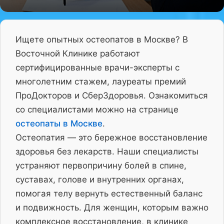
Ищете опытных остеопатов в Москве? В
Восточной Клинике работают
сертифицированные врачи-эксперты с
многолетним стажем, лауреаты премий
ПроДокторов и СберЗдоровья. Ознакомиться
со специалистами можно на странице
остеопаты в Москве
.
Остеопатия — это бережное восстановление
здоровья без лекарств. Наши специалисты
устраняют первопричину болей в спине,
суставах, голове и внутренних органах,
помогая телу вернуть естественный баланс
и подвижность. Для женщин, которым важно
комплексное восстановление, в клинике