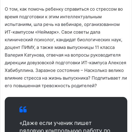
О том, как помочь ребенку справиться со стрессом во
время подготовки к этим интеллектуальным
испытаниям, шла речь на вебинаре, организованном
ИТ-кампусом «Неймарк». Свои советы дала
клинический психолог, кандидат биологических наук,
доцент ПИМУ, а также мама выпускницы 11 класса
Валерия Катунова, отвечая на вопросы руководителя
дирекции довузовской подготовки ИТ-кампуса Алексея
Хабибуллина. Заразное состояние – Насколько велико
влияние стресса на жизнь выпускника? Подпитывает ли
его повышенная тревожность родителей?
«Даже если ученик пишет
рядовую контрольную работу по