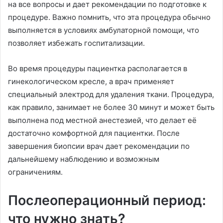
на все вопросы и дает рекомендации по подготовке к
процедуре. Важно помнить, что эта процедура обычно
выполняется в условиях амбулаторной помощи, что
позволяет избежать госпитализации.
Во время процедуры пациентка располагается в
гинекологическом кресле, а врач применяет
специальный электрод для удаления ткани. Процедура,
как правило, занимает не более 30 минут и может быть
выполнена под местной анестезией, что делает её
достаточно комфортной для пациентки. После
завершения биопсии врач дает рекомендации по
дальнейшему наблюдению и возможным
ограничениям.
Послеоперационный период:
что нужно знать?