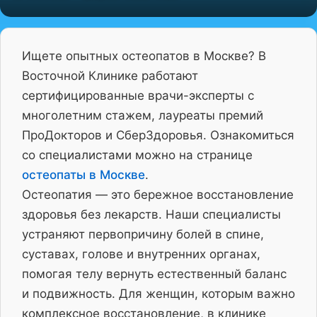
Ищете опытных остеопатов в Москве? В
Восточной Клинике работают
сертифицированные врачи-эксперты с
многолетним стажем, лауреаты премий
ПроДокторов и СберЗдоровья. Ознакомиться
со специалистами можно на странице
остеопаты в Москве
.
Остеопатия — это бережное восстановление
здоровья без лекарств. Наши специалисты
устраняют первопричину болей в спине,
суставах, голове и внутренних органах,
помогая телу вернуть естественный баланс
и подвижность. Для женщин, которым важно
комплексное восстановление, в клинике