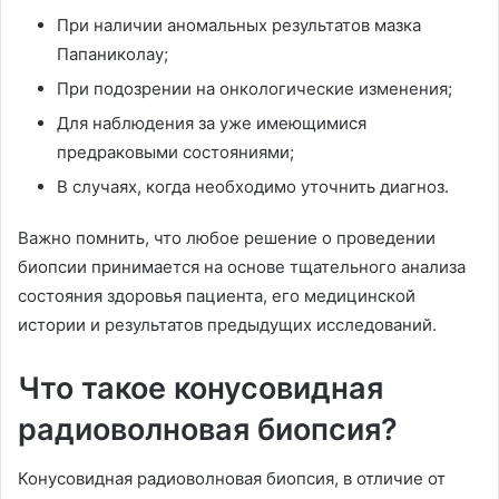
При наличии аномальных результатов мазка
Папаниколау;
При подозрении на онкологические изменения;
Для наблюдения за уже имеющимися
предраковыми состояниями;
В случаях, когда необходимо уточнить диагноз.
Важно помнить, что любое решение о проведении
биопсии принимается на основе тщательного анализа
состояния здоровья пациента, его медицинской
истории и результатов предыдущих исследований.
Что такое конусовидная
радиоволновая биопсия?
Конусовидная радиоволновая биопсия, в отличие от