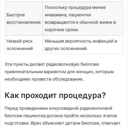
Поскольку процедура менее
Быстрое
инвазивна, пациентки
восстановление
возвращаются к обычной жизни в
короткие сроки.
Низкий риск
Меньшая вероятность инфекций и
осложнений
других осложнений.
Эти пункты делают радиоволновую биопсию
привлекательным вариантом для женщин, которым
необходимо провести обследование.
Как проходит процедура?
Перед проведением конусовидной радиоволновой
биопсии пациентка должна пройти несколько этапов
подготовки. Врач объясняет детали биопсии, отвечает