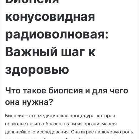
конусовидная
радиоволновая:
Важный шаг к
здоровью
Что такое биопсия и для чего
она нужна?
Биопсия – это медицинская процедура, которая
позволяет взять образец ткани из организма для
дальнейшего исследования. Она играет ключевую роль