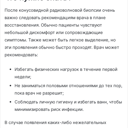
После конусовидной радиоволновой биопсии очень
важно следовать рекомендациям врача в плане
восстановления. Обычно пациенты чувствуют
небольшой дискомфорт или сопровождающие
симптомы. Также может быть легкое выделение, но
эти проявления обычно быстро проходят. Врач может
рекомендовать:
Избегать физических нагрузок в течение первой
недели;
Не заниматься половыми отношениями до тех пор,
пока врач не разрешит;
Соблюдать личную гигиену и избегать ванн, чтобы
минимизировать риск инфекции.
В случае появления каких-либо нежелательных