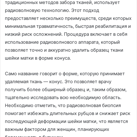
традиционных методов забора тканей, использует
радиоволновую технологию. Этот подход
предоставляет несколько преимуществ, среди которых
минимальная травматичность, быстрая реабилитация и
низкий риск осложнений. Процедура включает в себя
использование радиоволнового аппарата, который
позволяет точно и аккуратно удалить образец ткани
шейки матки в форме конуса.
Само название говорит о форме, которую принимает
удаляемая ткань — конус. Это позволяет врачу
получить более обширный образец и, таким образом,
тщательно исследовать всю необходимую область.
Необходимо отметить, что радиоволновая биопсия
помогает избежать длительных рубцов и снижает риск
последующей деформации шейки матки, что является
важным фактором для женщин, планирующих