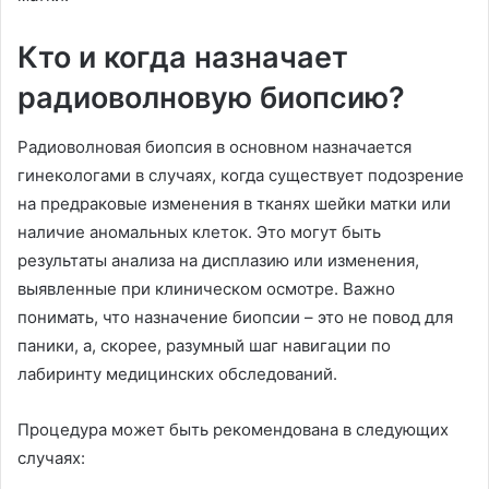
Кто и когда назначает
радиоволновую биопсию?
Радиоволновая биопсия в основном назначается
гинекологами в случаях, когда существует подозрение
на предраковые изменения в тканях шейки матки или
наличие аномальных клеток. Это могут быть
результаты анализа на дисплазию или изменения,
выявленные при клиническом осмотре. Важно
понимать, что назначение биопсии – это не повод для
паники, а, скорее, разумный шаг навигации по
лабиринту медицинских обследований.
Процедура может быть рекомендована в следующих
случаях: