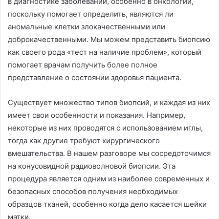
в диагностике заболеваний, особенно в онкологии,
поскольку помогает определить, являются ли
аномальные клетки злокачественными или
доброкачественными. Мы можем представить биопсию
как своего рода «тест на наличие проблем», который
помогает врачам получить более полное
представление о состоянии здоровья пациента.
Существует множество типов биопсий, и каждая из них
имеет свои особенности и показания. Например,
некоторые из них проводятся с использованием иглы,
тогда как другие требуют хирургического
вмешательства. В нашем разговоре мы сосредоточимся
на конусовидной радиоволновой биопсии. Эта
процедура является одним из наиболее современных и
безопасных способов получения необходимых
образцов тканей, особенно когда дело касается шейки
матки.