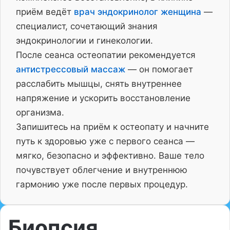
приём ведёт
врач эндокринолог женщина
—
специалист, сочетающий знания
эндокринологии и гинекологии.
После сеанса остеопатии рекомендуется
антистрессовый массаж
— он помогает
расслабить мышцы, снять внутреннее
напряжение и ускорить восстановление
организма.
Запишитесь на приём к остеопату и начните
путь к здоровью уже с первого сеанса —
мягко, безопасно и эффективно. Ваше тело
почувствует облегчение и внутреннюю
гармонию уже после первых процедур.
Биопсия