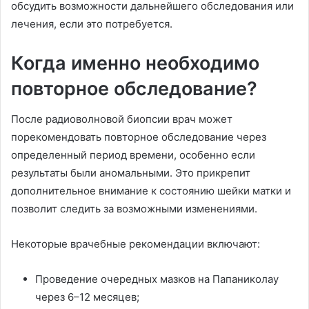
обсудить возможности дальнейшего обследования или
лечения, если это потребуется.
Когда именно необходимо
повторное обследование?
После радиоволновой биопсии врач может
порекомендовать повторное обследование через
определенный период времени, особенно если
результаты были аномальными. Это прикрепит
дополнительное внимание к состоянию шейки матки и
позволит следить за возможными изменениями.
Некоторые врачебные рекомендации включают:
Проведение очередных мазков на Папаниколау
через 6–12 месяцев;