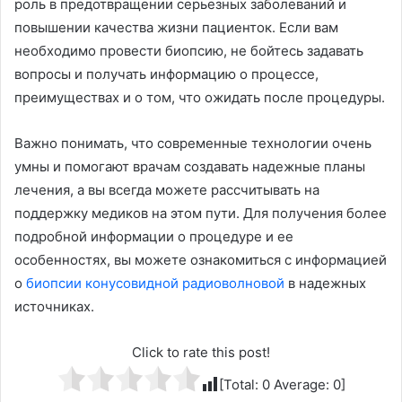
роль в предотвращении серьезных заболеваний и
повышении качества жизни пациенток. Если вам
необходимо провести биопсию, не бойтесь задавать
вопросы и получать информацию о процессе,
преимуществах и о том, что ожидать после процедуры.
Важно понимать, что современные технологии очень
умны и помогают врачам создавать надежные планы
лечения, а вы всегда можете рассчитывать на
поддержку медиков на этом пути. Для получения более
подробной информации о процедуре и ее
особенностях, вы можете ознакомиться с информацией
о
биопсии конусовидной радиоволновой
в надежных
источниках.
Click to rate this post!
[Total:
0
Average:
0
]