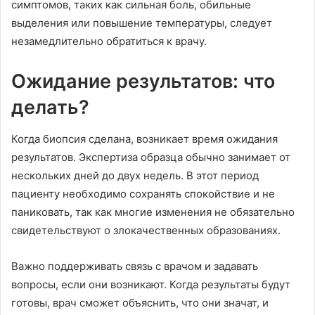
симптомов, таких как сильная боль, обильные
выделения или повышение температуры, следует
незамедлительно обратиться к врачу.
Ожидание результатов: что
делать?
Когда биопсия сделана, возникает время ожидания
результатов. Экспертиза образца обычно занимает от
нескольких дней до двух недель. В этот период
пациенту необходимо сохранять спокойствие и не
паниковать, так как многие изменения не обязательно
свидетельствуют о злокачественных образованиях.
Важно поддерживать связь с врачом и задавать
вопросы, если они возникают. Когда результаты будут
готовы, врач сможет объяснить, что они значат, и