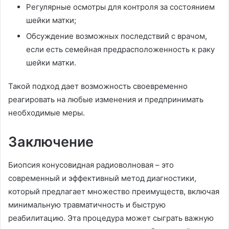
Регулярные осмотры для контроля за состоянием
шейки матки;
Обсуждение возможных последствий с врачом,
если есть семейная предрасположенность к раку
шейки матки.
Такой подход дает возможность своевременно
реагировать на любые изменения и предпринимать
необходимые меры.
Заключение
Биопсия конусовидная радиоволновая – это
современный и эффективный метод диагностики,
который предлагает множество преимуществ, включая
минимальную травматичность и быструю
реабилитацию. Эта процедура может сыграть важную