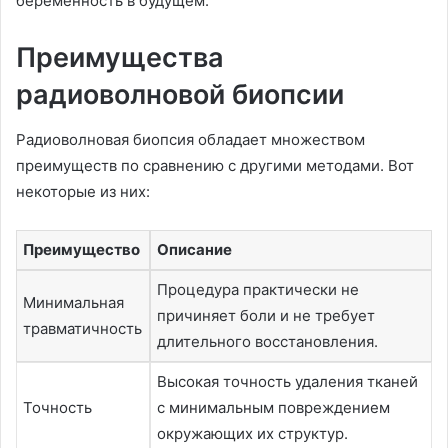
беременность в будущем.
Преимущества
радиоволновой биопсии
Радиоволновая биопсия обладает множеством
преимуществ по сравнению с другими методами. Вот
некоторые из них:
Преимущество
Описание
Процедура практически не
Минимальная
причиняет боли и не требует
травматичность
длительного восстановления.
Высокая точность удаления тканей
Точность
с минимальным повреждением
окружающих их структур.