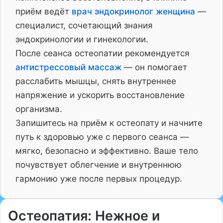
приём ведёт
врач эндокринолог женщина
—
специалист, сочетающий знания
эндокринологии и гинекологии.
После сеанса остеопатии рекомендуется
антистрессовый массаж
— он помогает
расслабить мышцы, снять внутреннее
напряжение и ускорить восстановление
организма.
Запишитесь на приём к остеопату и начните
путь к здоровью уже с первого сеанса —
мягко, безопасно и эффективно. Ваше тело
почувствует облегчение и внутреннюю
гармонию уже после первых процедур.
Остеопатия: Нежное и