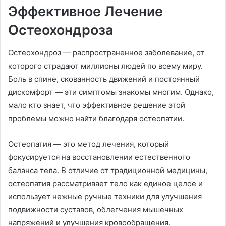
Эффективное Лечение
Остеохондроза
Остеохондроз — распространенное заболевание, от
которого страдают миллионы людей по всему миру.
Боль в спине, скованность движений и постоянный
дискомфорт — эти симптомы знакомы многим. Однако,
мало кто знает, что эффективное решение этой
проблемы можно найти благодаря остеопатии.
Остеопатия — это метод лечения, который
фокусируется на восстановлении естественного
баланса тела. В отличие от традиционной медицины,
остеопатия рассматривает тело как единое целое и
использует нежные ручные техники для улучшения
подвижности суставов, облегчения мышечных
напряжений и улучшения кровообращения.