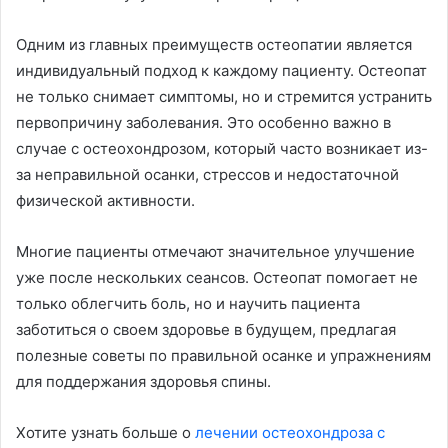
Одним из главных преимуществ остеопатии является
индивидуальный подход к каждому пациенту. Остеопат
не только снимает симптомы, но и стремится устранить
первопричину заболевания. Это особенно важно в
случае с остеохондрозом, который часто возникает из-
за неправильной осанки, стрессов и недостаточной
физической активности.
Многие пациенты отмечают значительное улучшение
уже после нескольких сеансов. Остеопат помогает не
только облегчить боль, но и научить пациента
заботиться о своем здоровье в будущем, предлагая
полезные советы по правильной осанке и упражнениям
для поддержания здоровья спины.
Хотите узнать больше о
лечении остеохондроза с