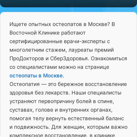
Ищете опытных остеопатов в Москве? В
Восточной Клинике работают
сертифицированные врачи-эксперты с
многолетним стажем, лауреаты премий
ПроДокторов и СберЗдоровья. Ознакомиться
со специалистами можно на странице
остеопаты в Москве
.
Остеопатия — это бережное восстановление
здоровья без лекарств. Наши специалисты
устраняют первопричину болей в спине,
суставах, голове и внутренних органах,
помогая телу вернуть естественный баланс
и подвижность. Для женщин, которым важно
комплексное восстановление, в клинике