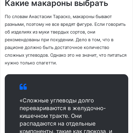
Какие макароны выбрать
По словам Анастасии Тараско, макароны бывают
разными, поэтому не все вредят фигуре. Если говорить
об изделиях из муки твердых сортов, они
рекомендованы при похудении. Дело в том, что в
рационе должно быть достаточное количество
сложных углеводов. Однако это не значит, что питаться
нужно только спагетти.
«Сложные углеводы долго
перевариваются в желудочно-
кишечном тракте. Они
распадаются на отдельные
компоненты, такие как глюкоза, и