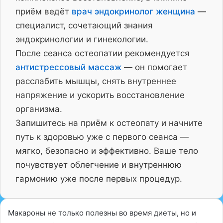
приём ведёт
врач эндокринолог женщина
—
специалист, сочетающий знания
эндокринологии и гинекологии.
После сеанса остеопатии рекомендуется
антистрессовый массаж
— он помогает
расслабить мышцы, снять внутреннее
напряжение и ускорить восстановление
организма.
Запишитесь на приём к остеопату и начните
путь к здоровью уже с первого сеанса —
мягко, безопасно и эффективно. Ваше тело
почувствует облегчение и внутреннюю
гармонию уже после первых процедур.
Макароны не только полезны во время диеты, но и