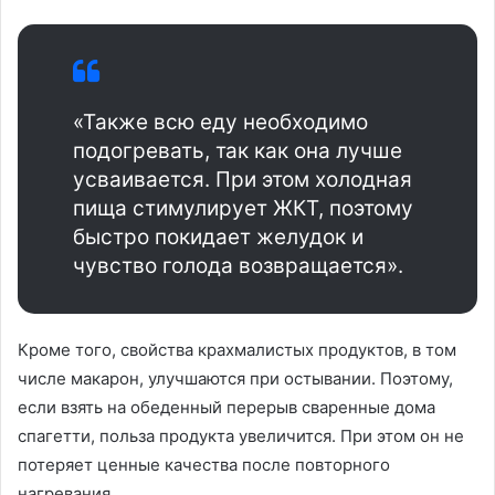
«Также всю еду необходимо
подогревать, так как она лучше
усваивается. При этом холодная
пища стимулирует ЖКТ, поэтому
быстро покидает желудок и
чувство голода возвращается»‎.
Кроме того, свойства крахмалистых продуктов, в том
числе макарон, улучшаются при остывании. Поэтому,
если взять на обеденный перерыв сваренные дома
спагетти, польза продукта увеличится. При этом он не
потеряет ценные качества после повторного
нагревания.