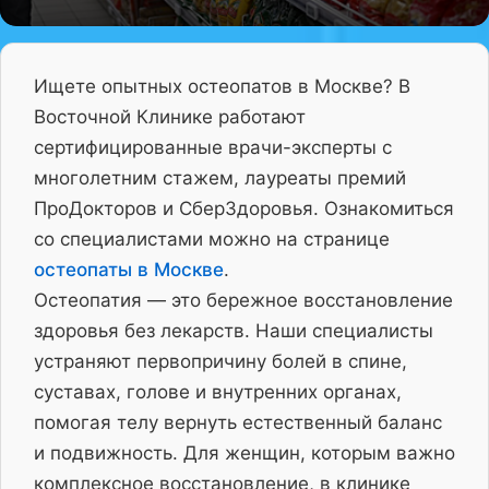
Ищете опытных остеопатов в Москве? В
Восточной Клинике работают
сертифицированные врачи-эксперты с
многолетним стажем, лауреаты премий
ПроДокторов и СберЗдоровья. Ознакомиться
со специалистами можно на странице
остеопаты в Москве
.
Остеопатия — это бережное восстановление
здоровья без лекарств. Наши специалисты
устраняют первопричину болей в спине,
суставах, голове и внутренних органах,
помогая телу вернуть естественный баланс
и подвижность. Для женщин, которым важно
комплексное восстановление, в клинике