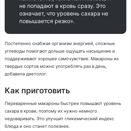
не попадают в кровь сразу. Это
означает, что уровень сахара не
повышается резко»‎.
Постепенно снабжая организм энергией, сложные
углеводы помогают дольше ощущать насыщение и
поддерживают хорошее самочувствие. Макароны из
твердых сортов можно употреблять раз в день,
добавила диетолог.
Как приготовить
Переваренные макароны быстрее повышают уровень
сахара в крови, поэтому их нужно немного
недоваривать. Это улучшит гликемический индекс
блюда и оно станет полезнее.