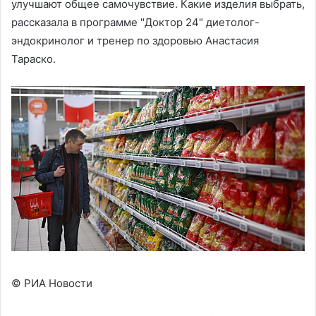
улучшают общее самочувствие. Какие изделия выбрать,
рассказала в программе "Доктор 24" диетолог-
эндокринолог и тренер по здоровью Анастасия
Тараско.
© РИА Новости