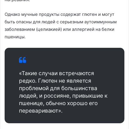
Однако мучные продукты содержат глютен и могут
быть опасны для людей с серьезным аутоиммунным
заболеванием (целиакией) или аллергией на белки
пшеницы.
«Такие случаи встречаются
редко. Глютен не является
проблемой для большинства
людей, и россияне, привыкшие к
пшенице, обычно хорошо его
переваривают»‎.