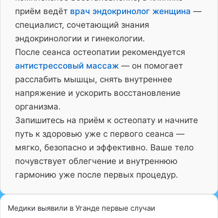
приём ведёт
врач эндокринолог женщина
—
специалист, сочетающий знания
эндокринологии и гинекологии.
После сеанса остеопатии рекомендуется
антистрессовый массаж
— он помогает
расслабить мышцы, снять внутреннее
напряжение и ускорить восстановление
организма.
Запишитесь на приём к остеопату и начните
путь к здоровью уже с первого сеанса —
мягко, безопасно и эффективно. Ваше тело
почувствует облегчение и внутреннюю
гармонию уже после первых процедур.
Медики выявили в Уганде первые случаи