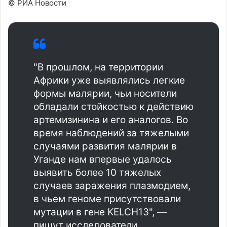
© РИА Новости
"В прошлом, на территории
Африки уже выявлялись легкие
формы малярии, чьи носители
обладали стойкостью к действию
артемизинина и его аналогов. Во
время наблюдений за тяжелыми
случаями развития малярии в
Уганде нам впервые удалось
выявить более 10 тяжелых
случаев заражения плазмодием,
в чьем геноме присутствовали
мутации в гене KELCH13", —
пишут исследователи.