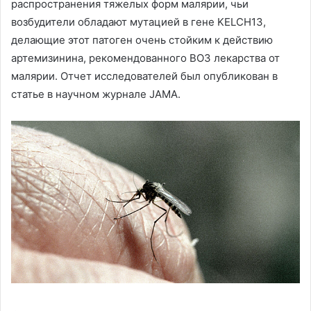
распространения тяжелых форм малярии, чьи
возбудители обладают мутацией в гене KELCH13,
делающие этот патоген очень стойким к действию
артемизинина, рекомендованного ВОЗ лекарства от
малярии. Отчет исследователей был опубликован в
статье в научном журнале JAMA.