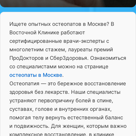
Ищете опытных остеопатов в Москве? В
Восточной Клинике работают
сертифицированные врачи-эксперты с
многолетним стажем, лауреаты премий
ПроДокторов и СберЗдоровья. Ознакомиться
со специалистами можно на странице
остеопаты в Москве
.
Остеопатия — это бережное восстановление
здоровья без лекарств. Наши специалисты
устраняют первопричину болей в спине,
суставах, голове и внутренних органах,
помогая телу вернуть естественный баланс
и подвижность. Для женщин, которым важно
комплексное восстановление, в клинике