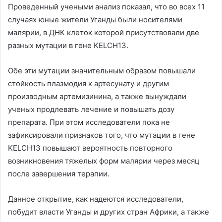
Проведенный учеными анализ показал, что во всех 11
случаях юные жители Уганды были носителями
малярии, в ДНК клеток которой присутствовали две
разных мутации в гене KELCH13.
Обе эти мутации значительным образом повышали
стойкость плазмодия к артесунату и другим
производным артемизинина, а также вынуждали
ученых продлевать лечение и повышать дозу
препарата. При этом исследователи пока не
зафиксировали признаков того, что мутации в гене
KELCH13 повышают вероятность повторного
возникновения тяжелых форм малярии через месяц
после завершения терапии.
Данное открытие, как надеются исследователи,
побудит власти Уганды и других стран Африки, а также