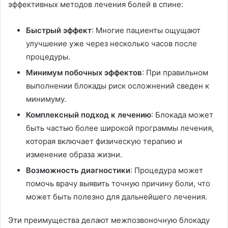
эффективных методов лечения болей в спине:
Быстрый эффект
: Многие пациенты ощущают
улучшение уже через несколько часов после
процедуры.
Минимум побочных эффектов
: При правильном
выполнении блокады риск осложнений сведен к
минимуму.
Комплексный подход к лечению
: Блокада может
быть частью более широкой программы лечения,
которая включает физическую терапию и
изменение образа жизни.
Возможность диагностики
: Процедура может
помочь врачу выявить точную причину боли, что
может быть полезно для дальнейшего лечения.
Эти преимущества делают межпозвоночную блокаду