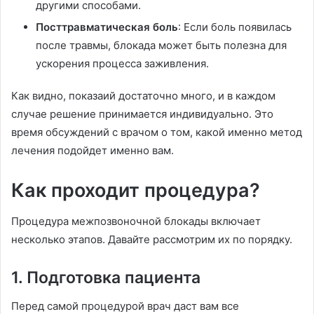
другими способами.
Посттравматическая боль
: Если боль появилась
после травмы, блокада может быть полезна для
ускорения процесса заживления.
Как видно, показаий достаточно много, и в каждом
случае решение принимается индивидуально. Это
время обсуждений с врачом о том, какой именно метод
лечения подойдет именно вам.
Как проходит процедура?
Процедура межпозвоночной блокады включает
несколько этапов. Давайте рассмотрим их по порядку.
1. Подготовка пациента
Перед самой процедурой врач даст вам все