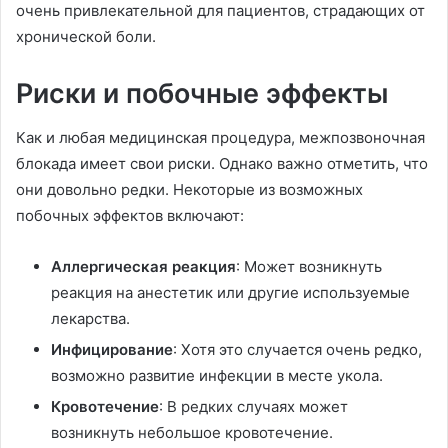
очень привлекательной для пациентов, страдающих от
хронической боли.
Риски и побочные эффекты
Как и любая медицинская процедура, межпозвоночная
блокада имеет свои риски. Однако важно отметить, что
они довольно редки. Некоторые из возможных
побочных эффектов включают:
Аллергическая реакция
: Может возникнуть
реакция на анестетик или другие используемые
лекарства.
Инфицирование
: Хотя это случается очень редко,
возможно развитие инфекции в месте укола.
Кровотечение
: В редких случаях может
возникнуть небольшое кровотечение.