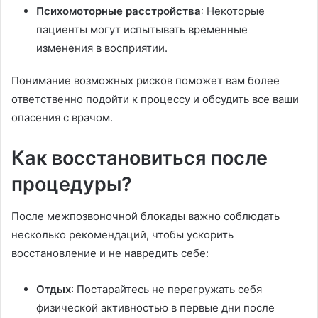
Психомоторные расстройства
: Некоторые
пациенты могут испытывать временные
изменения в восприятии.
Понимание возможных рисков поможет вам более
ответственно подойти к процессу и обсудить все ваши
опасения с врачом.
Как восстановиться после
процедуры?
После межпозвоночной блокады важно соблюдать
несколько рекомендаций, чтобы ускорить
восстановление и не навредить себе:
Отдых
: Постарайтесь не перегружать себя
физической активностью в первые дни после