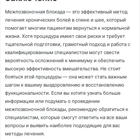
Межпозвоночная блокада — это эффективный метод
лечения хронических болей в спине и шее, который
помогает многим пациентам вернуться к нормальной
жизни. Хотя процедура имеет свои риски и требует
тщательной подготовки, грамотный подход и работа с
квалифицированным специалистом могут свести
вероятность осложнений к минимуму и обеспечить
высокую эффективность вмешательства. Не стоит
бояться этой процедуры — она может стать важным
шагом к вашему выздоровлению и восстановлению
функциональности. Если вы хотите узнать больше
информации или подумать о проведении
межпозвоночной блокады, рекомендую обратиться к
специалистам, которые смогут ответить на все ваши
вопросы и выявить наиболее подходящие для вас
методы лечения.