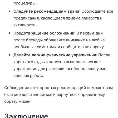
процедуры.
Следуйте рекомендациям врача
: Соблюдайте все
предписания, касающиеся приема лекарств и
активности.
Предотвращение осложнений
: В первые дни
после блокады обращайте внимание на любые
необычные симптомы и сообщите о них врачу.
Делайте легкие физические упражнения
: После
короткого отдыха полезно выполнять легкие
упражнения для разминки, особенно если у вас
сидячая работа.
Соблюдение этих простых рекомендаций поможет вам
быстрее восстановиться и вернуться к привычному
образу жизни.
Заключение