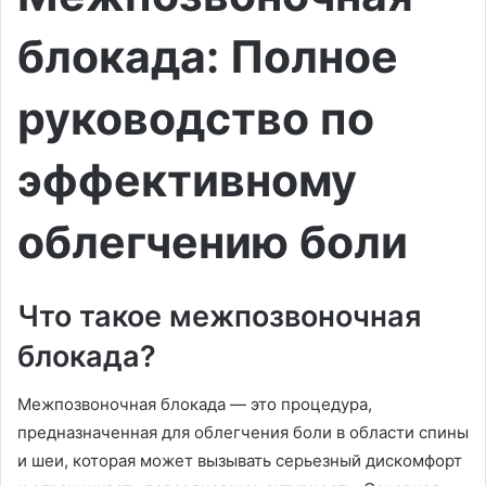
блокада: Полное
руководство по
эффективному
облегчению боли
Что такое межпозвоночная
блокада?
Межпозвоночная блокада — это процедура,
предназначенная для облегчения боли в области спины
и шеи, которая может вызывать серьезный дискомфорт