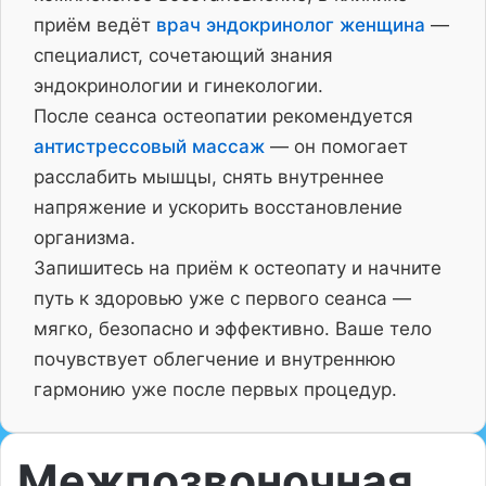
приём ведёт
врач эндокринолог женщина
—
специалист, сочетающий знания
эндокринологии и гинекологии.
После сеанса остеопатии рекомендуется
антистрессовый массаж
— он помогает
расслабить мышцы, снять внутреннее
напряжение и ускорить восстановление
организма.
Запишитесь на приём к остеопату и начните
путь к здоровью уже с первого сеанса —
мягко, безопасно и эффективно. Ваше тело
почувствует облегчение и внутреннюю
гармонию уже после первых процедур.
Межпозвоночная