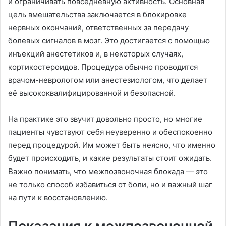
и ограничивать повседневную активность. Основная
цель вмешательства заключается в блокировке
нервных окончаний, ответственных за передачу
болевых сигналов в мозг. Это достигается с помощью
инъекций анестетиков и, в некоторых случаях,
кортикостероидов. Процедура обычно проводится
врачом-неврологом или анестезиологом, что делает
её высококвалифицированной и безопасной.
На практике это звучит довольно просто, но многие
пациенты чувствуют себя неуверенно и обеспокоенно
перед процедурой. Им может быть неясно, что именно
будет происходить, и какие результаты стоит ожидать.
Важно понимать, что межпозвоночная блокада — это
не только способ избавиться от боли, но и важный шаг
на пути к восстановлению.