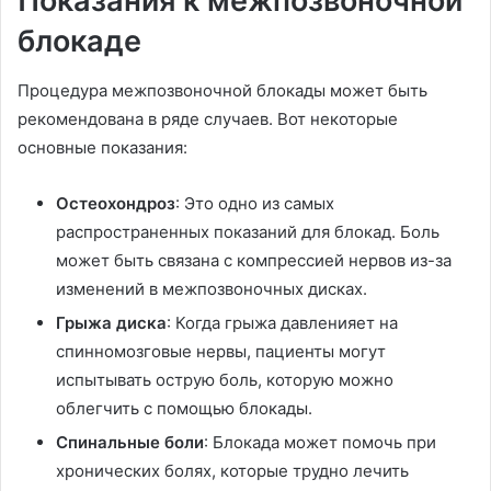
Показания к межпозвоночной
блокаде
Процедура межпозвоночной блокады может быть
рекомендована в ряде случаев. Вот некоторые
основные показания:
Остеохондроз
: Это одно из самых
распространенных показаний для блокад. Боль
может быть связана с компрессией нервов из-за
изменений в межпозвоночных дисках.
Грыжа диска
: Когда грыжа давленияет на
спинномозговые нервы, пациенты могут
испытывать острую боль, которую можно
облегчить с помощью блокады.
Спинальные боли
: Блокада может помочь при
хронических болях, которые трудно лечить