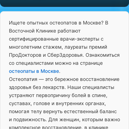
Ищете опытных остеопатов в Москве? В
Восточной Клинике работают
сертифицированные врачи-эксперты с
многолетним стажем, лауреаты премий
ПроДокторов и СберЗдоровья. Ознакомиться
со специалистами можно на странице
остеопаты в Москве
.
Остеопатия — это бережное восстановление
здоровья без лекарств. Наши специалисты
устраняют первопричину болей в спине,
суставах, голове и внутренних органах,
помогая телу вернуть естественный баланс
и подвижность. Для женщин, которым важно
комплексное восстановление, в клинике