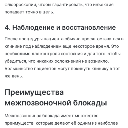
флюороскопии, чтобы гарантировать, что инъекция
попадает точно в цель.
4. Наблюдение и восстановление
После процедуры пациента обычно просят оставаться в
клинике под наблюдением еще некоторое время. Это
необходимо для контроля состояния и для того, чтобы
убедиться, что никаких осложнений не возникло.
Большинство пациентов могут покинуть клинику в тот
же день.
Преимущества
межпозвоночной блокады
Межпозвоночная блокада имеет множество
преимуществ, которые делают её одним из наиболее