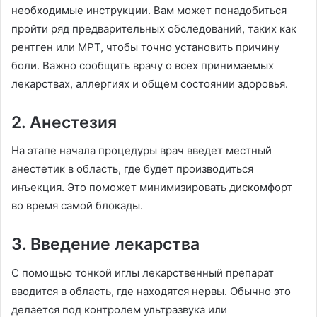
необходимые инструкции. Вам может понадобиться
пройти ряд предварительных обследований, таких как
рентген или МРТ, чтобы точно установить причину
боли. Важно сообщить врачу о всех принимаемых
лекарствах, аллергиях и общем состоянии здоровья.
2. Анестезия
На этапе начала процедуры врач введет местный
анестетик в область, где будет производиться
инъекция. Это поможет минимизировать дискомфорт
во время самой блокады.
3. Введение лекарства
С помощью тонкой иглы лекарственный препарат
вводится в область, где находятся нервы. Обычно это
делается под контролем ультразвука или