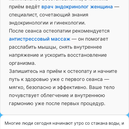
приём ведёт
врач эндокринолог женщина
—
специалист, сочетающий знания
эндокринологии и гинекологии.
После сеанса остеопатии рекомендуется
антистрессовый массаж
— он помогает
расслабить мышцы, снять внутреннее
напряжение и ускорить восстановление
организма.
Запишитесь на приём к остеопату и начните
путь к здоровью уже с первого сеанса —
мягко, безопасно и эффективно. Ваше тело
почувствует облегчение и внутреннюю
гармонию уже после первых процедур.
Многие люди сегодня начинают утро со стакана воды, и