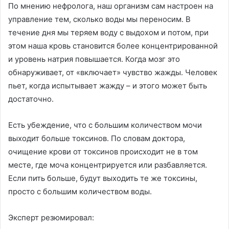
По мнению нефролога, наш организм сам настроен на
управление тем, сколько воды мы переносим. В
течение дня мы теряем воду с выдохом и потом, при
этом наша кровь становится более концентрированной
и уровень натрия повышается. Когда мозг это
обнаруживает, от «включает» чувство жажды. Человек
пьет, когда испытывает жажду – и этого может быть
достаточно.
Есть убеждение, что с большим количеством мочи
выходит больше токсинов. По словам доктора,
очищение крови от токсинов происходит не в том
месте, где моча концентрируется или разбавляется.
Если пить больше, будут выходить те же токсины,
просто с большим количеством воды.
Эксперт резюмировал: