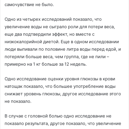
самочувствие не было.
Одно из четырех исследований показало, что
увеличение воды не сыграло роли для потери веса,
еще два подтвердили эффект, но вместе с
низкокалорийной диетой. Еще в одном исследовании
люди выпивали по половине литра воды перед едой, и
потеряли больше веса, чем группа, где не пили –
примерно на 1 кг больше за 12 недель.
Одно исследование оценки уровня глюкозы в крови
натощак показало, что большее употребление воды
снижает уровень глюкозы, другое исследование этого
не показало.
В случае с головной болью одно исследование не
показало результата, другое показало, что увеличение