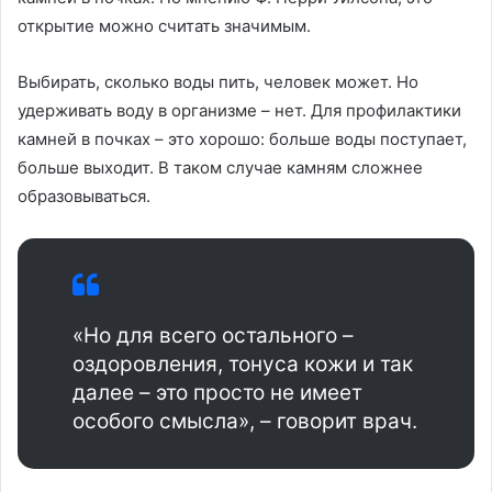
открытие можно считать значимым.
Выбирать, сколько воды пить, человек может. Но
удерживать воду в организме – нет. Для профилактики
камней в почках – это хорошо: больше воды поступает,
больше выходит. В таком случае камням сложнее
образовываться.
«Но для всего остального –
оздоровления, тонуса кожи и так
далее – это просто не имеет
особого смысла», – говорит врач.