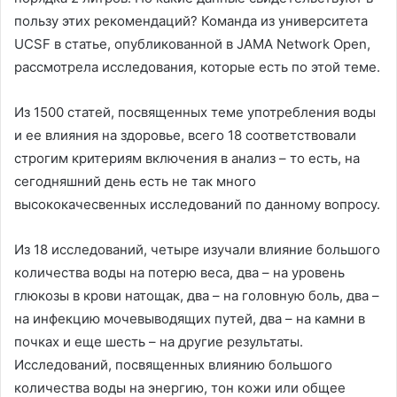
пользу этих рекомендаций? Команда из университета
UCSF в статье, опубликованной в JAMA Network Open,
рассмотрела исследования, которые есть по этой теме.
Из 1500 статей, посвященных теме употребления воды
и ее влияния на здоровье, всего 18 соответствовали
строгим критериям включения в анализ – то есть, на
сегодняшний день есть не так много
высококачесвенных исследований по данному вопросу.
Из 18 исследований, четыре изучали влияние большого
количества воды на потерю веса, два – на уровень
глюкозы в крови натощак, два – на головную боль, два –
на инфекцию мочевыводящих путей, два – на камни в
почках и еще шесть – на другие результаты.
Исследований, посвященных влиянию большого
количества воды на энергию, тон кожи или общее