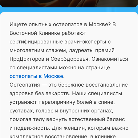
Ищете опытных остеопатов в Москве? В
Восточной Клинике работают
сертифицированные врачи-эксперты с
многолетним стажем, лауреаты премий
ПроДокторов и СберЗдоровья. Ознакомиться
со специалистами можно на странице
остеопаты в Москве
.
Остеопатия — это бережное восстановление
здоровья без лекарств. Наши специалисты
устраняют первопричину болей в спине,
суставах, голове и внутренних органах,
помогая телу вернуть естественный баланс
и подвижность. Для женщин, которым важно
комплексное восстановление, в клинике