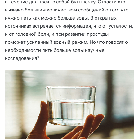
в течение дня носят с собой бутылочку. Отчасти это
вызвано большим количеством сообщений о том, что
нужно пить как можно больше воды. В открытых
источниках встречается информация, что от усталости,
и от головной боли, и при развитии простуды –
поможет усиленный водный режим. Но что говорят о
необходимости пить больше воды научные
исследования?