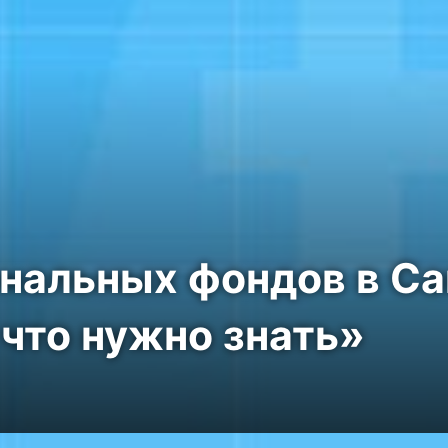
нальных фондов в Са
 что нужно знать»