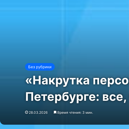
Без рубрики
«Накрутка персо
Петербурге: все,
28.03.2026
Время чтения: 3 мин.