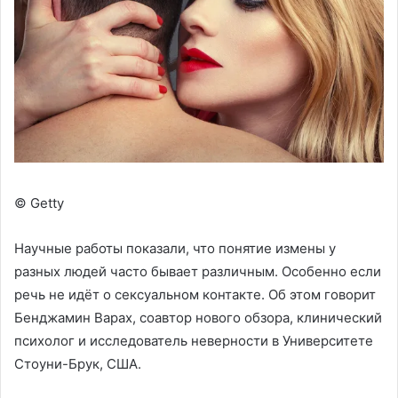
© Getty
Научные работы показали, что понятие измены у
разных людей часто бывает различным. Особенно если
речь не идёт о сексуальном контакте. Об этом говорит
Бенджамин Варах, соавтор нового обзора, клинический
психолог и исследователь неверности в Университете
Стоуни-Брук, США.