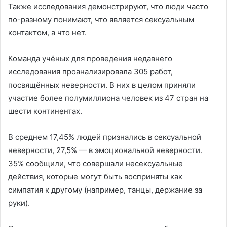
Также исследования демонстрируют, что люди часто
по-разному понимают, что является сексуальным
контактом, а что нет.
Команда учёных для проведения недавнего
исследования проанализировала 305 работ,
посвящённых неверности. В них в целом приняли
участие более полумиллиона человек из 47 стран на
шести континентах.
В среднем 17,45% людей признались в сексуальной
неверности, 27,5% — в эмоциональной неверности.
35% сообщили, что совершали несексуальные
действия, которые могут быть восприняты как
симпатия к другому (например, танцы, держание за
руки).