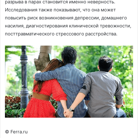
разрыва в парах становится именно неверность.
Исследования также показывают, что она может
повысить риск возникновения депрессии, домашнего
насилия, диагностирования клинической тревожности,
посттравматического стрессового расстройства.
© Ferra.ru