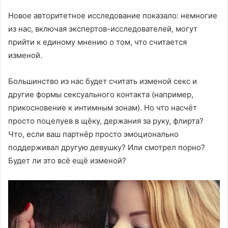
Новое авторитетное исследование показало: немногие
из нас, включая экспертов-исследователей, могут
прийти к единому мнению о том, что считается
изменой.
Большинство из нас будет считать изменой секс и
другие формы сексуального контакта (например,
прикосновение к интимным зонам). Но что насчёт
просто поцелуев в щёку, держания за руку, флирта?
Что, если ваш партнёр просто эмоционально
поддерживал другую девушку? Или смотрел порно?
Будет ли это всё ещё изменой?