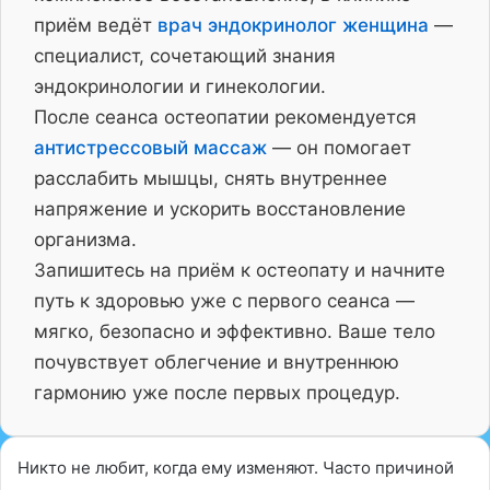
приём ведёт
врач эндокринолог женщина
—
специалист, сочетающий знания
эндокринологии и гинекологии.
После сеанса остеопатии рекомендуется
антистрессовый массаж
— он помогает
расслабить мышцы, снять внутреннее
напряжение и ускорить восстановление
организма.
Запишитесь на приём к остеопату и начните
путь к здоровью уже с первого сеанса —
мягко, безопасно и эффективно. Ваше тело
почувствует облегчение и внутреннюю
гармонию уже после первых процедур.
Никто не любит, когда ему изменяют. Часто причиной