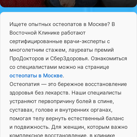
Ищете опытных остеопатов в Москве? В
Восточной Клинике работают
сертифицированные врачи-эксперты с
многолетним стажем, лауреаты премий
ПроДокторов и СберЗдоровья. Ознакомиться
со специалистами можно на странице
остеопаты в Москве
.
Остеопатия — это бережное восстановление
здоровья без лекарств. Наши специалисты
устраняют первопричину болей в спине,
суставах, голове и внутренних органах,
помогая телу вернуть естественный баланс
и подвижность. Для женщин, которым важно
комплексное восстановление, в клинике