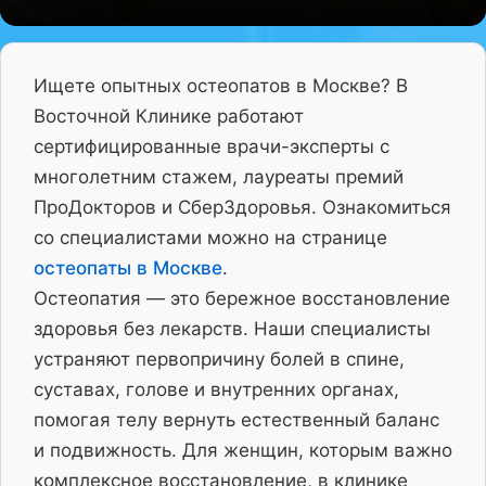
Ищете опытных остеопатов в Москве? В
Восточной Клинике работают
сертифицированные врачи-эксперты с
многолетним стажем, лауреаты премий
ПроДокторов и СберЗдоровья. Ознакомиться
со специалистами можно на странице
остеопаты в Москве
.
Остеопатия — это бережное восстановление
здоровья без лекарств. Наши специалисты
устраняют первопричину болей в спине,
суставах, голове и внутренних органах,
помогая телу вернуть естественный баланс
и подвижность. Для женщин, которым важно
комплексное восстановление, в клинике