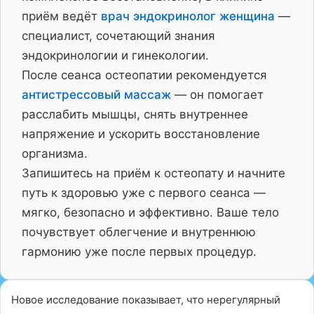
приём ведёт
врач эндокринолог женщина
—
специалист, сочетающий знания
эндокринологии и гинекологии.
После сеанса остеопатии рекомендуется
антистрессовый массаж
— он помогает
расслабить мышцы, снять внутреннее
напряжение и ускорить восстановление
организма.
Запишитесь на приём к остеопату и начните
путь к здоровью уже с первого сеанса —
мягко, безопасно и эффективно. Ваше тело
почувствует облегчение и внутреннюю
гармонию уже после первых процедур.
Новое исследование показывает, что нерегулярный