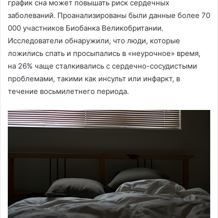
график сна может повышать риск сердечных
заболеваний. Проанализированы были данные более 70
000 участников Биобанка Великобритании.
Исследователи обнаружили, что люди, которые
ложились спать и просыпались в «неурочное» время,
на 26% чаще сталкивались с сердечно-сосудистыми
проблемами, такими как инсульт или инфаркт, в
течение восьмилетнего периода.