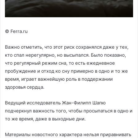
© Ferra.ru
Важно отметить, что этот риск сохранялся даже у тех,
кто спал нерегулярно, но высыпался. Было показано,
что регулярный режим сна, то есть ежедневное
пробуждение и отход ко сну примерно в одно и то же
время, играет важнейшую роль в поддержании
здоровья сердца.
Ведущий исследователь Жан-Филипп Шапю
подчеркнул важность того, чтобы просыпаться в одно и
то же время, даже в выходные дни.
Материалы новостного характера нельзя приравнивать