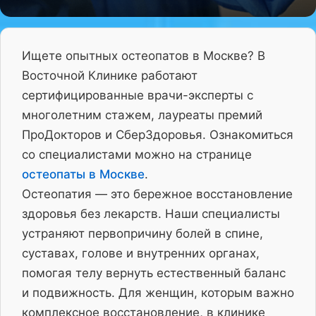
Ищете опытных остеопатов в Москве? В
Восточной Клинике работают
сертифицированные врачи-эксперты с
многолетним стажем, лауреаты премий
ПроДокторов и СберЗдоровья. Ознакомиться
со специалистами можно на странице
остеопаты в Москве
.
Остеопатия — это бережное восстановление
здоровья без лекарств. Наши специалисты
устраняют первопричину болей в спине,
суставах, голове и внутренних органах,
помогая телу вернуть естественный баланс
и подвижность. Для женщин, которым важно
комплексное восстановление, в клинике