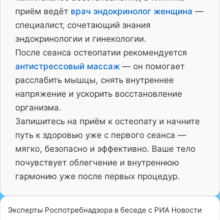
приём ведёт
врач эндокринолог женщина
—
специалист, сочетающий знания
эндокринологии и гинекологии.
После сеанса остеопатии рекомендуется
антистрессовый массаж
— он помогает
расслабить мышцы, снять внутреннее
напряжение и ускорить восстановление
организма.
Запишитесь на приём к остеопату и начните
путь к здоровью уже с первого сеанса —
мягко, безопасно и эффективно. Ваше тело
почувствует облегчение и внутреннюю
гармонию уже после первых процедур.
Эксперты Роспотребнадзора в беседе с РИА Новости