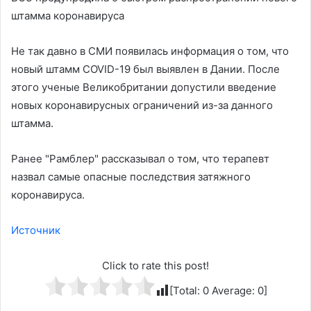
штамма коронавируса
Не так давно в СМИ появилась информация о том, что
новый штамм COVID-19 был выявлен в Дании. После
этого ученые Великобритании допустили введение
новых коронавирусных ограничений из-за данного
штамма.
Ранее "Рамблер" рассказывал о том, что терапевт
назвал самые опасные последствия затяжного
коронавируса.
Источник
Click to rate this post!
[Total:
0
Average:
0
]