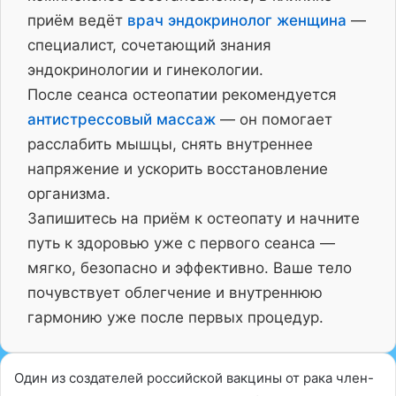
приём ведёт
врач эндокринолог женщина
—
специалист, сочетающий знания
эндокринологии и гинекологии.
После сеанса остеопатии рекомендуется
антистрессовый массаж
— он помогает
расслабить мышцы, снять внутреннее
напряжение и ускорить восстановление
организма.
Запишитесь на приём к остеопату и начните
путь к здоровью уже с первого сеанса —
мягко, безопасно и эффективно. Ваше тело
почувствует облегчение и внутреннюю
гармонию уже после первых процедур.
Один из создателей российской вакцины от рака член-