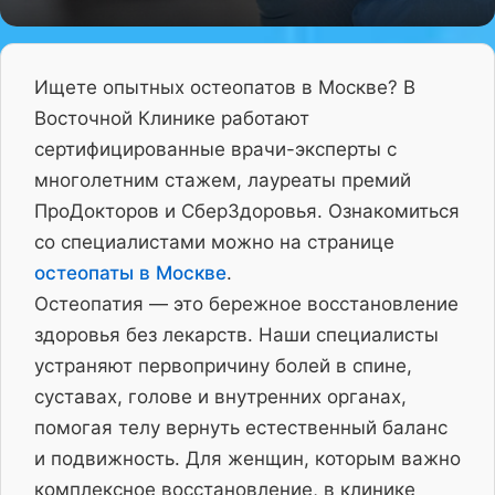
Ищете опытных остеопатов в Москве? В
Восточной Клинике работают
сертифицированные врачи-эксперты с
многолетним стажем, лауреаты премий
ПроДокторов и СберЗдоровья. Ознакомиться
со специалистами можно на странице
остеопаты в Москве
.
Остеопатия — это бережное восстановление
здоровья без лекарств. Наши специалисты
устраняют первопричину болей в спине,
суставах, голове и внутренних органах,
помогая телу вернуть естественный баланс
и подвижность. Для женщин, которым важно
комплексное восстановление, в клинике