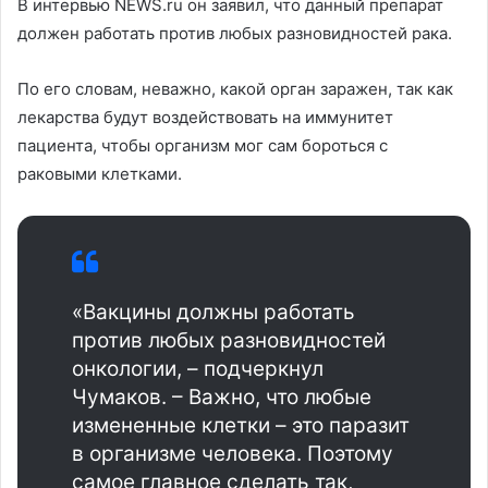
В интервью NEWS.ru он заявил, что данный препарат
должен работать против любых разновидностей рака.
По его словам, неважно, какой орган заражен, так как
лекарства будут воздействовать на иммунитет
пациента, чтобы организм мог сам бороться с
раковыми клетками.
«Вакцины должны работать
против любых разновидностей
онкологии, – подчеркнул
Чумаков. – Важно, что любые
измененные клетки – это паразит
в организме человека. Поэтому
самое главное сделать так,