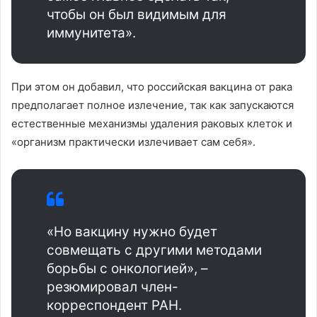
чтобы он был видимым для
иммунитета».
При этом он добавил, что российская вакцина от рака
предполагает полное излечение, так как запускаются
естественные механизмы удаления раковых клеток и
«организм практически излечивает сам себя».
«Но вакцину нужно будет
совмещать с другими методами
борьбы с онкологией», –
резюмировал член-
корреспондент РАН.