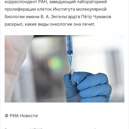
корреспондент РАН, заведующий лабораторией
пролиферации клеток Института молекулярной
биологии имени В. А. Энгельгардта Пётр Чумаков
раскрыл, какие виды онкологии она лечит.
© РИА Новости