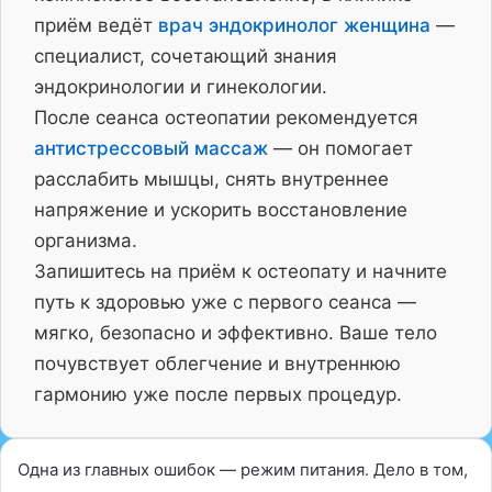
приём ведёт
врач эндокринолог женщина
—
специалист, сочетающий знания
эндокринологии и гинекологии.
После сеанса остеопатии рекомендуется
антистрессовый массаж
— он помогает
расслабить мышцы, снять внутреннее
напряжение и ускорить восстановление
организма.
Запишитесь на приём к остеопату и начните
путь к здоровью уже с первого сеанса —
мягко, безопасно и эффективно. Ваше тело
почувствует облегчение и внутреннюю
гармонию уже после первых процедур.
Одна из главных ошибок — режим питания. Дело в том,