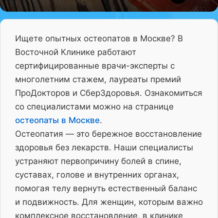
Ищете опытных остеопатов в Москве? В
Восточной Клинике работают
сертифицированные врачи-эксперты с
многолетним стажем, лауреаты премий
ПроДокторов и СберЗдоровья. Ознакомиться
со специалистами можно на странице
остеопаты в Москве
.
Остеопатия — это бережное восстановление
здоровья без лекарств. Наши специалисты
устраняют первопричину болей в спине,
суставах, голове и внутренних органах,
помогая телу вернуть естественный баланс
и подвижность. Для женщин, которым важно
комплексное восстановление, в клинике