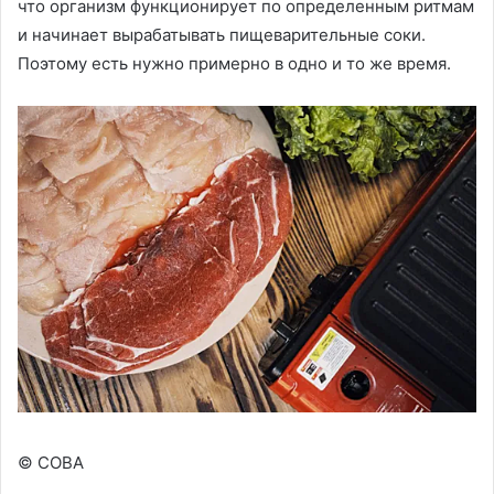
что организм функционирует по определенным ритмам
и начинает вырабатывать пищеварительные соки.
Поэтому есть нужно примерно в одно и то же время.
© СОВА