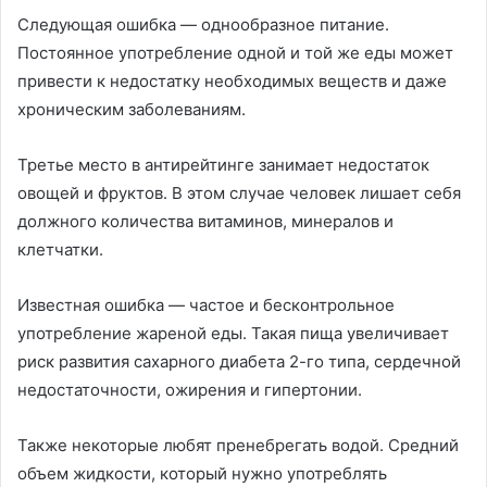
Следующая ошибка — однообразное питание.
Постоянное употребление одной и той же еды может
привести к недостатку необходимых веществ и даже
хроническим заболеваниям.
Третье место в антирейтинге занимает недостаток
овощей и фруктов. В этом случае человек лишает себя
должного количества витаминов, минералов и
клетчатки.
Известная ошибка — частое и бесконтрольное
употребление жареной еды. Такая пища увеличивает
риск развития сахарного диабета 2-го типа, сердечной
недостаточности, ожирения и гипертонии.
Также некоторые любят пренебрегать водой. Средний
объем жидкости, который нужно употреблять