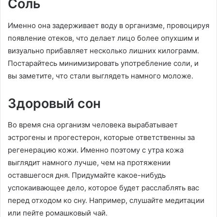
Соль
Именно она задерживает воду в организме, провоцируя
появление отеков, что делает лицо более опухшим и
визуально прибавляет несколько лишних килограмм.
Постарайтесь минимизировать употребление соли, и
вы заметите, что стали выглядеть намного моложе.
Здоровый сон
Во время сна организм человека вырабатывает
эстрогены и прогестерон, которые ответственны за
регенерацию кожи. Именно поэтому с утра кожа
выглядит намного лучше, чем на протяжении
оставшегося дня. Придумайте какое-нибудь
успокаивающее дело, которое будет расслаблять вас
перед отходом ко сну. Например, слушайте медитации
или пейте ромашковый чай.