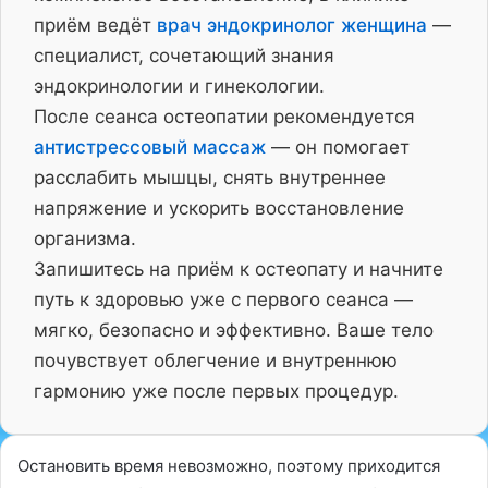
приём ведёт
врач эндокринолог женщина
—
специалист, сочетающий знания
эндокринологии и гинекологии.
После сеанса остеопатии рекомендуется
антистрессовый массаж
— он помогает
расслабить мышцы, снять внутреннее
напряжение и ускорить восстановление
организма.
Запишитесь на приём к остеопату и начните
путь к здоровью уже с первого сеанса —
мягко, безопасно и эффективно. Ваше тело
почувствует облегчение и внутреннюю
гармонию уже после первых процедур.
Остановить время невозможно, поэтому приходится