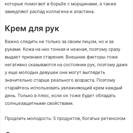
которые помогают в борьбе с морщинами, а также
замедляют распад коллагена и эластина.
Крем для рук
Важно следить не только за своим лицом, но и за
руками. Кожа на них тонкая и нежная, поэтому сразу
выдает признаки старения. Внешние факторы тоже
негативно сказываются на состоянии рук, поэтому даже
у еще молодых девушек они могут выглядеть
значительно старше реального возраста. Поэтому
старайтесь использовать увлажняющий крем каждый
день. Только в плюс, если он тоже будет обладать
солнцезащитными свойствами.
Продлить молодость: 5 продуктов, богатых ретинолом