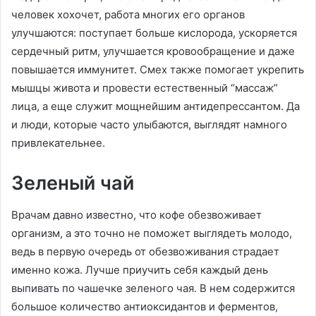
человек хохочет, работа многих его органов
улучшаются: поступает больше кислорода, ускоряется
сердечный ритм, улучшается кровообращение и даже
повышается иммунитет. Смех также помогает укрепить
мышцы живота и провести естественный “массаж”
лица, а еще служит мощнейшим антидепрессантом. Да
и люди, которые часто улыбаются, выглядят намного
привлекательнее.
Зеленый чай
Врачам давно известно, что кофе обезвоживает
организм, а это точно не поможет выглядеть молодо,
ведь в первую очередь от обезвоживания страдает
именно кожа. Лучше приучить себя каждый день
выпивать по чашечке зеленого чая. В нем содержится
большое количество антиоксидантов и ферментов,