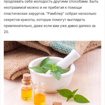
продлевать себе молодость другими способами. Быть
неотразимой можно и не прибегая к помощи
пластических хирургов. “Рамблер” собрал несколько
секретов красоты, которые помогут выглядеть
привлекательно, даже если вам уже давно далеко за
20.