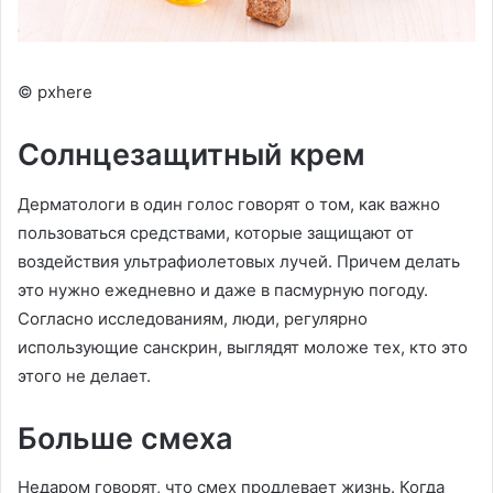
© pxhere
Солнцезащитный крем
Дерматологи в один голос говорят о том, как важно
пользоваться средствами, которые защищают от
воздействия ультрафиолетовых лучей. Причем делать
это нужно ежедневно и даже в пасмурную погоду.
Согласно исследованиям, люди, регулярно
использующие санскрин, выглядят моложе тех, кто это
этого не делает.
Больше смеха
Недаром говорят, что смех продлевает жизнь. Когда