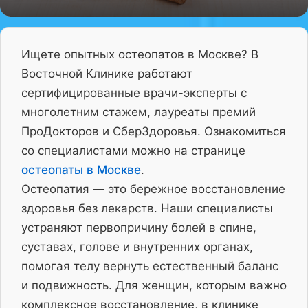
Ищете опытных остеопатов в Москве? В
Восточной Клинике работают
сертифицированные врачи-эксперты с
многолетним стажем, лауреаты премий
ПроДокторов и СберЗдоровья. Ознакомиться
со специалистами можно на странице
остеопаты в Москве
.
Остеопатия — это бережное восстановление
здоровья без лекарств. Наши специалисты
устраняют первопричину болей в спине,
суставах, голове и внутренних органах,
помогая телу вернуть естественный баланс
и подвижность. Для женщин, которым важно
комплексное восстановление, в клинике