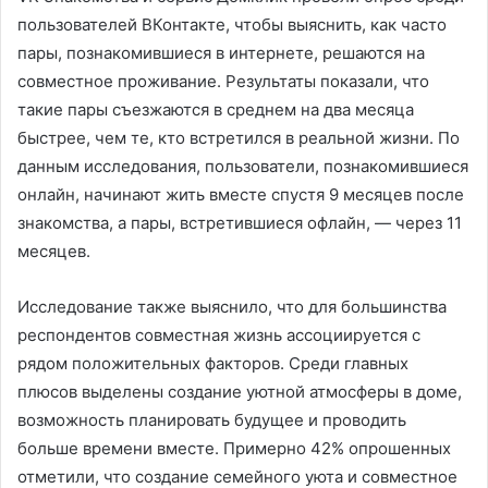
пользователей ВКонтакте, чтобы выяснить, как часто
пары, познакомившиеся в интернете, решаются на
совместное проживание. Результаты показали, что
такие пары съезжаются в среднем на два месяца
быстрее, чем те, кто встретился в реальной жизни. По
данным исследования, пользователи, познакомившиеся
онлайн, начинают жить вместе спустя 9 месяцев после
знакомства, а пары, встретившиеся офлайн, — через 11
месяцев.
Исследование также выяснило, что для большинства
респондентов совместная жизнь ассоциируется с
рядом положительных факторов. Среди главных
плюсов выделены создание уютной атмосферы в доме,
возможность планировать будущее и проводить
больше времени вместе. Примерно 42% опрошенных
отметили, что создание семейного уюта и совместное