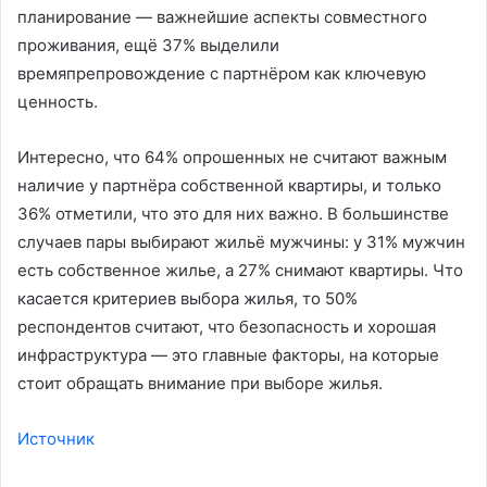
планирование — важнейшие аспекты совместного
проживания, ещё 37% выделили
времяпрепровождение с партнёром как ключевую
ценность.
Интересно, что 64% опрошенных не считают важным
наличие у партнёра собственной квартиры, и только
36% отметили, что это для них важно. В большинстве
случаев пары выбирают жильё мужчины: у 31% мужчин
есть собственное жилье, а 27% снимают квартиры. Что
касается критериев выбора жилья, то 50%
респондентов считают, что безопасность и хорошая
инфраструктура — это главные факторы, на которые
стоит обращать внимание при выборе жилья.
Источник