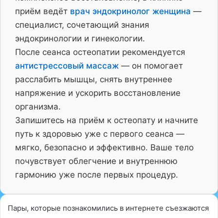
приём ведёт
врач эндокринолог женщина
—
специалист, сочетающий знания
эндокринологии и гинекологии.
После сеанса остеопатии рекомендуется
антистрессовый массаж
— он помогает
расслабить мышцы, снять внутреннее
напряжение и ускорить восстановление
организма.
Запишитесь на приём к остеопату и начните
путь к здоровью уже с первого сеанса —
мягко, безопасно и эффективно. Ваше тело
почувствует облегчение и внутреннюю
гармонию уже после первых процедур.
Пары, которые познакомились в интернете съезжаются