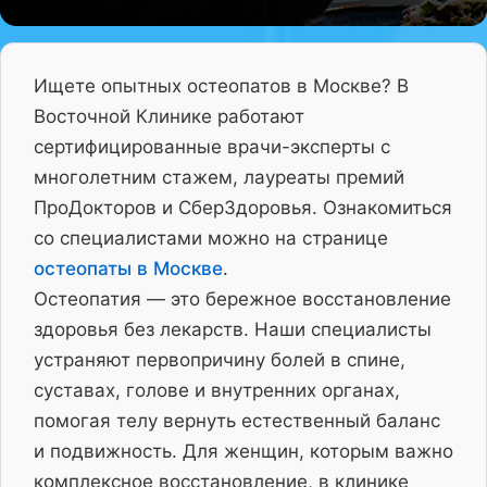
Ищете опытных остеопатов в Москве? В
Восточной Клинике работают
сертифицированные врачи-эксперты с
многолетним стажем, лауреаты премий
ПроДокторов и СберЗдоровья. Ознакомиться
со специалистами можно на странице
остеопаты в Москве
.
Остеопатия — это бережное восстановление
здоровья без лекарств. Наши специалисты
устраняют первопричину болей в спине,
суставах, голове и внутренних органах,
помогая телу вернуть естественный баланс
и подвижность. Для женщин, которым важно
комплексное восстановление, в клинике