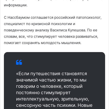
информации.
С Нассбаумом соглашается российский патопсихолог,
специалист по кризисной психологии и
поведенческому анализу Василиса Кулешова. По ее
словам, все, что стимулирует человека развиваться,
помогает сохранять молодость мышления.
«Если путешествия становятся
значимой частью жизни, то мы
говорим о человеке, который
постоянно стимулирует
интеллектуальную, зрительную,
сенсорную часть психики. Новые