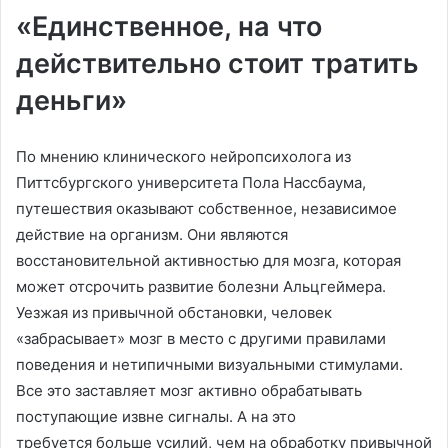
«Единственное, на что
действительно стоит тратить
деньги»
По мнению клинического нейропсихолога из
Питтсбургского университета Пола Нассбаума,
путешествия оказывают собственное, независимое
действие на организм. Они являются
восстановительной активностью для мозга, которая
может отсрочить развитие болезни Альцгеймера.
Уезжая из привычной обстановки, человек
«забрасывает» мозг в место с другими правилами
поведения и нетипичными визуальными стимулами.
Все это заставляет мозг активно обрабатывать
поступающие извне сигналы. А на это
требуется больше усилий, чем на обработку привычной