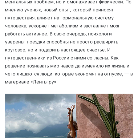
ментальных проблем, но и омолаживает физически. По
мнению ученых, новый опыт, который приносят
путешествия, влияет на гормональную систему
человека, ускоряет метаболизм и заставляет мозг
работать активнее. В свою очередь, психологи
уверены: поездки способны не просто расширить
кругозор, но и подарить настоящее счастье. И
путешественники из России с ними согласны. Как
решение познавать мир навсегда изменило их жизнь и
чего лишаются люди, которые экономят на отпуске, — в
материале «Ленты.ру».