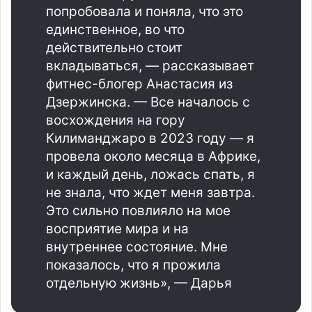
попробовала и поняла, что это
единственное, во что
действительно стоит
вкладываться, — рассказывает
фитнес-блогер Анастасия из
Дзержинска. — Все началось с
восхождения на гору
Килиманджаро в 2023 году — я
провела около месяца в Африке,
и каждый день, ложась спать, я
не знала, что ждет меня завтра.
Это сильно повлияло на мое
восприятие мира и на
внутреннее состояние. Мне
показалось, что я прожила
отдельную жизнь», — Дарья