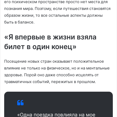
его психическом пространстве просто нет места для
познания мира. Поэтому, если путешествия становятся
образом жизни, то все остальные аспекты должны
быть в балансе.
«Я впервые в жизни взяла
билет в один конец»
Посещение новых стран оказывает положительное
влияние не только на физическое, но и на ментальные
здоровье. Порой оно даже способно исцелять от
травматичных событий, пережитых в прошлом.
«Одна поездка повлияла на мое