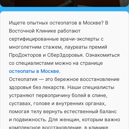
Ищете опытных остеопатов в Москве? В
Восточной Клинике работают
сертифицированные врачи-эксперты с
многолетним стажем, лауреаты премий
ПроДокторов и СберЗдоровья. Ознакомиться
со специалистами можно на странице
остеопаты в Москве
.
Остеопатия — это бережное восстановление
здоровья без лекарств. Наши специалисты
устраняют первопричину болей в спине,
суставах, голове и внутренних органах,
помогая телу вернуть естественный баланс
и подвижность. Для женщин, которым важно
комплексное восстановление, в клинике