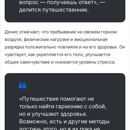
вопрос — получаешь ответ», —
делится путешественник.
Денис отмечает, что пребывание на свежем горном
воздухе, физические нагрузки и эмоциональная
разрядка положительно повлияли и на его здоровье. Он
чувствует, как укрепляется его тело, улучшается
общее самочувствие и снижается уровень стресса.
«Путешествия помогают не
только найти гармонию с собой,
но и улучшают здоровье.
Возможно, есть и другие методы
достичь этого, но я их пока не