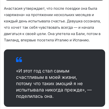
Анастасия утверждает, что после поездки она была
«заряжена» на протяжении нескольких месяцев и
каждый день испытывала счастье. Девушка осознала,
что хочет так себя чувствовать всегда — и начала
двигаться к своей цели. Она улетела на Бали, потом в
Таиланд, впервые посетила Италию и Испанию.
«И этот год стал самым
счастливым в моей жизни,
потому что таких эмоций я не
испытывала никогда прежде», —
поделилась она.