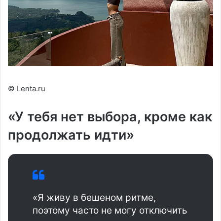
© Lenta.ru
«У тебя нет выбора, кроме как
продолжать идти»
«Я живу в бешеном ритме,
поэтому часто не могу отключить