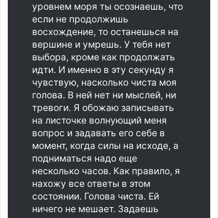
уровнем моря ты осознаешь, что
если не продолжишь
восхождение, то останешься на
вершине и умрешь. У тебя нет
выбора, кроме как продолжать
идти. И именно в эту секунду я
чувствую, насколько чиста моя
голова. В ней нет ни мыслей, ни
тревоги. Я обожаю записывать
на листочке волнующий меня
вопрос и задавать его себе в
момент, когда силы на исходе, а
подниматься надо еще
несколько часов. Как правило, я
нахожу все ответы в этом
состоянии. Голова чиста. Ей
ничего не мешает. Задаешь