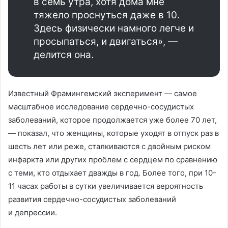
в семь утра, хотя дома мне
тяжело проснуться даже в 10.
Здесь физически намного легче и
просыпаться, и двигаться», —
делится она.
Известный Фрамингемский эксперимент — самое
масштабное исследование сердечно-сосудистых
заболеваний, которое продолжается уже более 70 лет,
— показал, что женщины, которые уходят в отпуск раз в
шесть лет или реже, сталкиваются с двойным риском
инфаркта или других проблем с сердцем по сравнению
с теми, кто отдыхает дважды в год. Более того, при 10-
11 часах работы в сутки увеличивается вероятность
развития сердечно-сосудистых заболеваний
и депрессии.