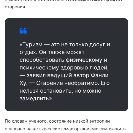
старения.
«Туризм — это не только досуг и
отдых. Он также может
способствовать физическому и
психическому здоровью людей,
— заявил ведущий автор Фанли
Ху. — Старение необратимо. Его
нельзя остановить, но можно
замедлить».
По словам ученого, состояние низкой энтропии
основано на четырех системах организма: самозащиты,