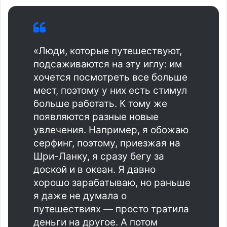
«Люди, которые путешествуют,
подсаживаются на эту иглу: им
хочется посмотреть все больше
мест, поэтому у них есть стимул
больше работать. К тому же
появляются разные новые
увлечения. Например, я обожаю
серфинг, поэтому, приезжая на
Шри-Ланку, я сразу бегу за
доской и в океан. Я давно
хорошо зарабатываю, но раньше
я даже не думала о
путешествиях — просто тратила
деньги на другое. А потом