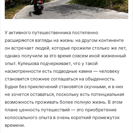
У активного путешественника постепенно
расширяются взгляды на жизнь: на другом континенте
он встречает людей, которые прожили столько же лет,
однако получили за это время совсем иной жизненный
опыт. Кулешова подчеркивает, что у такой
насмотренности есть подводные камни — человеку
становится сложнее соглашаться на обыденность.
Будни без приключений становятся скучными, и в них
не хочется оставаться, поскольку есть потенциальная
возможность проживать более полную жизнь. В этом
плане ценность путешествий — это приобретение
колоссального опыта в очень короткий промежуток
времени.