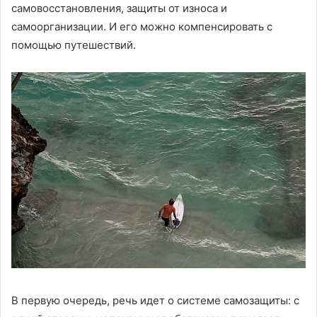
самовосстановления, защиты от износа и
самоорганизации. И его можно компенсировать с
помощью путешествий.
В первую очередь, речь идет о системе самозащиты: с