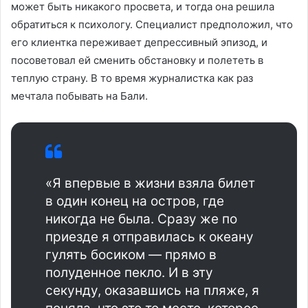
может быть никакого просвета, и тогда она решила
обратиться к психологу. Специалист предположил, что
его клиентка переживает депрессивный эпизод, и
посоветовал ей сменить обстановку и полететь в
теплую страну. В то время журналистка как раз
мечтала побывать на Бали.
«Я впервые в жизни взяла билет
в один конец на остров, где
никогда не была. Сразу же по
приезде я отправилась к океану
гулять босиком — прямо в
полуденное пекло. И в эту
секунду, оказавшись на пляже, я