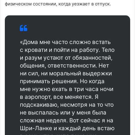
физическом состоянии, когда уезжает в отпуск.
«Дома мне часто сложно встать
с кровати и пойти на работу. Тело
и разум устают от обязанностей,
общения, ответственности. Нет
ни сил, ни моральный выдержки
принимать решения. Но когда
мне нужно ехать в три часа ночи
в аэропорт, все меняется. Я
подскакиваю, несмотря на то что
не выспалась или у меня была
сложная неделя. Вот сейчас я на
Шри-Ланке и каждый день встаю