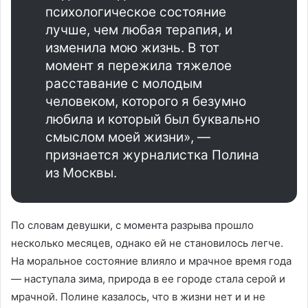
психологическое состояние
лучше, чем любая терапия, и
изменила мою жизнь. В тот
момент я пережила тяжелое
расставание с молодым
человеком, которого я безумно
любила и который был буквально
смыслом моей жизни», —
признается журналистка Полина
из Москвы.
По словам девушки, с момента разрыва прошло
несколько месяцев, однако ей не становилось легче.
На моральное состояние влияло и мрачное время года
— наступала зима, природа в ее городе стала серой и
мрачной. Полине казалось, что в жизни нет и и не