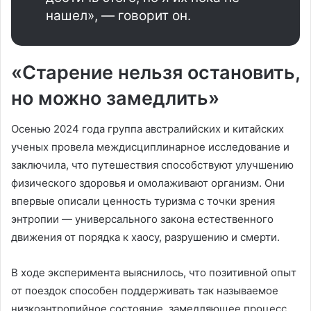
нашел», — говорит он.
«Старение нельзя остановить,
но можно замедлить»
Осенью 2024 года группа австралийских и китайских
ученых провела междисциплинарное исследование и
заключила, что путешествия способствуют улучшению
физического здоровья и омолаживают организм. Они
впервые описали ценность туризма с точки зрения
энтропии — универсального закона естественного
движения от порядка к хаосу, разрушению и смерти.
В ходе эксперимента выяснилось, что позитивной опыт
от поездок способен поддерживать так называемое
низкоэнтропийное состояние, замедляющее процесс