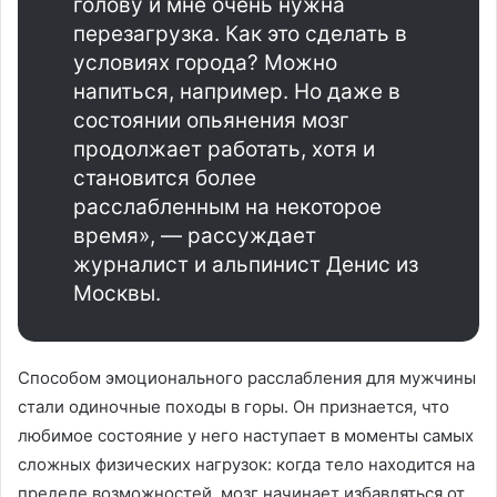
голову и мне очень нужна
перезагрузка. Как это сделать в
условиях города? Можно
напиться, например. Но даже в
состоянии опьянения мозг
продолжает работать, хотя и
становится более
расслабленным на некоторое
время», — рассуждает
журналист и альпинист Денис из
Москвы.
Способом эмоционального расслабления для мужчины
стали одиночные походы в горы. Он признается, что
любимое состояние у него наступает в моменты самых
сложных физических нагрузок: когда тело находится на
пределе возможностей, мозг начинает избавляться от