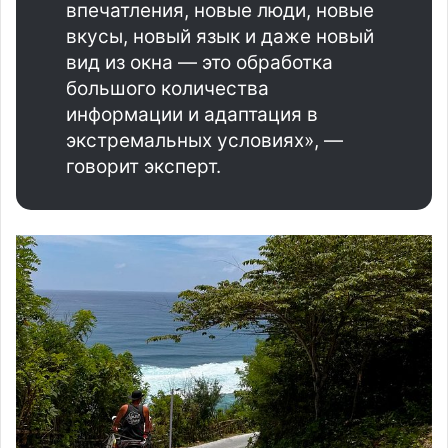
впечатления, новые люди, новые
вкусы, новый язык и даже новый
вид из окна — это обработка
большого количества
информации и адаптация в
экстремальных условиях», —
говорит эксперт.