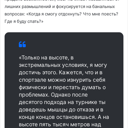
лишних размышлений и фокусируется на банальных
вопросах: «Когда я смогу отдохнуть? Что мне поесть?
Где я буду спать?»
«Только на высоте, в
экстремальных условиях, я могу
достичь этого. Кажется, что и в
спортзале можно изнурить себя
физически и перестать думать о
проблемах. Однако после
десятого подхода на турнике ты
доведешь мышцы до отказа и в
конце концов остановишься. А на
высоте пять тысяч метров над