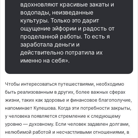
вдохновляют красивые закаты и
водопады, неизведанные
культуры. Только это дарит
ощущение эйфории и радость от
проделанной работы. То есть я
заработала деньги и
действительно потратила их
именно на себя».
Чтобы интересоваться путешествиями, необходимо
быть реализованным в других, более важных сферах
жизни, таких как здоровье и финансовое благополучие,
напоминает Кулешова. Когда эти потребности закрыты,
у человека появляется стремление к следующему
уровню — духовному. Если человек задавлен долгами,
нелюбимой работой и несчастливыми отношениями, в