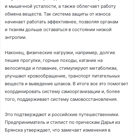
и мышечной усталости, а также облегчает работу
обмена веществ. Так система защиты от износа
начинает работать эффективнее, позволяя органам
и тканям дольше оставаться в состоянии низкой
энтропии.
Наконец, физические нагрузки, например, долгие
пешие прогулки, горные походы, катание на
велосипеде и плавание, стимулируют метаболизм,
улучшают кровообращение, транспорт питательных
веществ и выведение шлаков. В итоге все это помогает
координировать систему самоорганизации и, более
того, поддерживает систему самовосстановления.
Это подтверждают и российские путешественники.
Предприниматель и стилист по прическам Дарья из
Брянска утверждает, что замечает изменения в