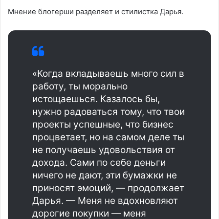
Мнение блогерши разделяет и стилистка Дарья.
«Когда вкладываешь много сил в
работу, ты морально
истощаешься. Казалось бы,
нужно радоваться тому, что твои
проекты успешные, что бизнес
процветает, но на самом деле ты
не получаешь удовольствия от
дохода. Сами по себе деньги
ничего не дают, эти бумажки не
приносят эмоций, — продолжает
Дарья. — Меня не вдохновляют
дорогие покупки — меня