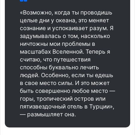
«Возможно, когда ты проводишь
целые дни у океана, это меняет
сознание и успокаивает разум. Я
задумывалась о том, насколько
ничтожны мои проблемы в
масштабах Вселенной. Теперь я
считаю, что путешествия
способны буквально лечить
людей. Особенно, если ты едешь
в свое место силы. И это может
быть совершенно любое место —
горы, тропический остров или
пятизвездочный отель в Турции»,
— размышляет она.