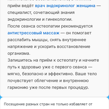
приём ведёт
врач эндокринолог женщина
—
специалист, сочетающий знания
эндокринологии и гинекологии.
После сеанса остеопатии рекомендуется
антистрессовый массаж
— он помогает
расслабить мышцы, снять внутреннее
напряжение и ускорить восстановление
организма.
Запишитесь на приём к остеопату и начните
путь к здоровью уже с первого сеанса —
мягко, безопасно и эффективно. Ваше тело
почувствует облегчение и внутреннюю
гармонию уже после первых процедур.
Посещение разных стран не только избавляет от