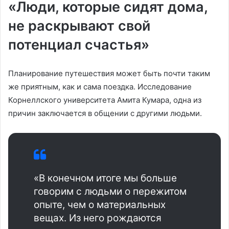
«Люди, которые сидят дома,
не раскрывают свой
потенциал счастья»
Планирование путешествия может быть почти таким
же приятным, как и сама поездка. Исследование
Корнеллского университета Амита Кумара, одна из
причин заключается в общении с другими людьми.
«В конечном итоге мы больше
говорим с людьми о пережитом
опыте, чем о материальных
вещах. Из него рождаются