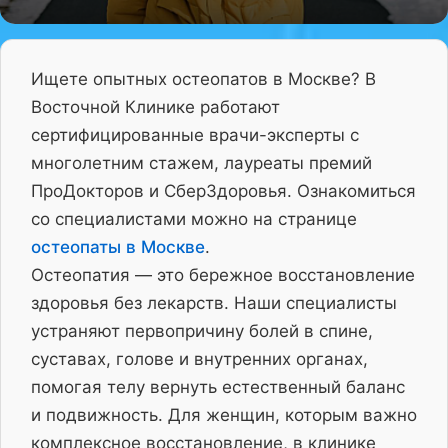
Ищете опытных остеопатов в Москве? В
Восточной Клинике работают
сертифицированные врачи-эксперты с
многолетним стажем, лауреаты премий
ПроДокторов и СберЗдоровья. Ознакомиться
со специалистами можно на странице
остеопаты в Москве
.
Остеопатия — это бережное восстановление
здоровья без лекарств. Наши специалисты
устраняют первопричину болей в спине,
суставах, голове и внутренних органах,
помогая телу вернуть естественный баланс
и подвижность. Для женщин, которым важно
комплексное восстановление, в клинике