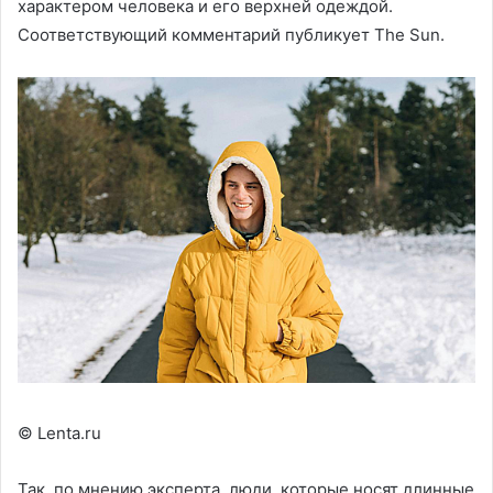
характером человека и его верхней одеждой.
Соответствующий комментарий публикует The Sun.
© Lenta.ru
Так, по мнению эксперта, люди, которые носят длинные