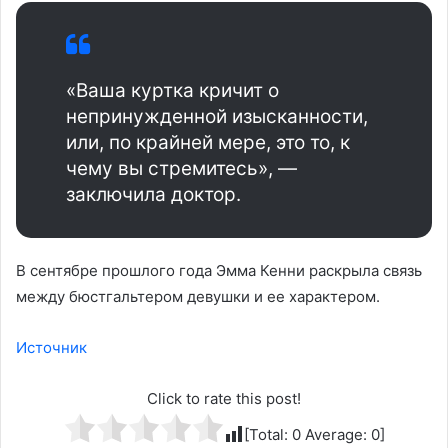
«Ваша куртка кричит о
непринужденной изысканности,
или, по крайней мере, это то, к
чему вы стремитесь», —
заключила доктор.
В сентябре прошлого года Эмма Кенни раскрыла связь
между бюстгальтером девушки и ее характером.
Источник
Click to rate this post!
[Total:
0
Average:
0
]