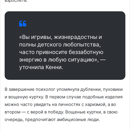
взрослеть.
«Вы игривы, жизнерадостны и
полны детского любопытства,
часто привносите беззаботную
энергию в любую ситуацию», —
уточнила Кенни.
В завершение психолог упомянула дубленки, пуховики
и вощеную куртку. В первом случае подобные изделия
можно часто увидеть на личностях с харизмой, а во
втором — с верой в победу. Вощеные куртки, в свою
очередь, предпочитают амбициозные люди.