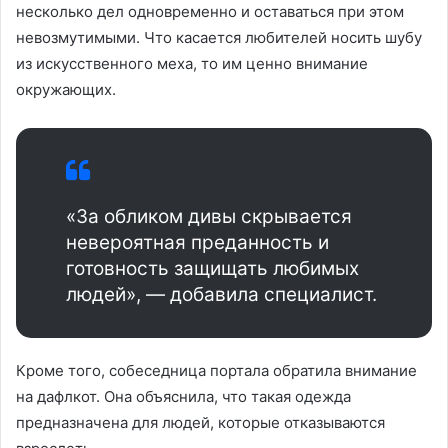
несколько дел одновременно и оставаться при этом
невозмутимыми. Что касается любителей носить шубу
из искусственного меха, то им ценно внимание
окружающих.
«За обликом дивы скрывается
невероятная преданность и
готовность защищать любимых
людей», — добавила специалист.
Кроме того, собеседница портала обратила внимание
на дафлкот. Она объяснила, что такая одежда
предназначена для людей, которые отказываются