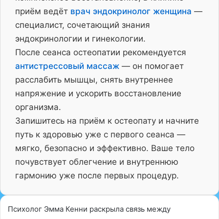
приём ведёт
врач эндокринолог женщина
—
специалист, сочетающий знания
эндокринологии и гинекологии.
После сеанса остеопатии рекомендуется
антистрессовый массаж
— он помогает
расслабить мышцы, снять внутреннее
напряжение и ускорить восстановление
организма.
Запишитесь на приём к остеопату и начните
путь к здоровью уже с первого сеанса —
мягко, безопасно и эффективно. Ваше тело
почувствует облегчение и внутреннюю
гармонию уже после первых процедур.
Психолог Эмма Кенни раскрыла связь между