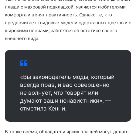
плащи с махровой подкладкой, являются любителями
комфорта и ценят практичность. Однако те, кто
предпочитает твидовые модели сдержанных цветов и с
широкими плечами, заботятся об эстетике своего
внешнего вида.
«Вы законодатель моды, который
всегда прав, и вас совершенно
не волнует, что говорят или
думают ваши ненавистники», —
отметила Кенни.
В то же время, обладатели ярких плащей могут делать