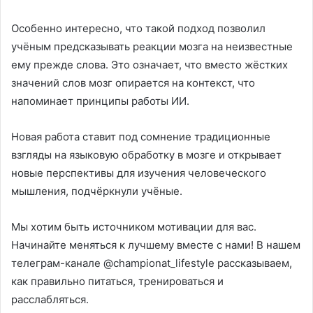
Особенно интересно, что такой подход позволил
учёным предсказывать реакции мозга на неизвестные
ему прежде слова. Это означает, что вместо жёстких
значений слов мозг опирается на контекст, что
напоминает принципы работы ИИ.
Новая работа ставит под сомнение традиционные
взгляды на языковую обработку в мозге и открывает
новые перспективы для изучения человеческого
мышления, подчёркнули учёные.
Мы хотим быть источником мотивации для вас.
Начинайте меняться к лучшему вместе с нами! В нашем
телеграм-канале @championat_lifestyle рассказываем,
как правильно питаться, тренироваться и
расслабляться.