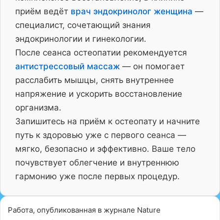
приём ведёт
врач эндокринолог женщина
—
специалист, сочетающий знания
эндокринологии и гинекологии.
После сеанса остеопатии рекомендуется
антистрессовый массаж
— он помогает
расслабить мышцы, снять внутреннее
напряжение и ускорить восстановление
организма.
Запишитесь на приём к остеопату и начните
путь к здоровью уже с первого сеанса —
мягко, безопасно и эффективно. Ваше тело
почувствует облегчение и внутреннюю
гармонию уже после первых процедур.
Работа, опубликованная в журнале Nature