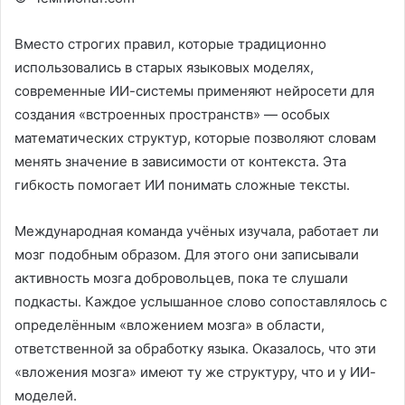
Вместо строгих правил, которые традиционно
использовались в старых языковых моделях,
современные ИИ-системы применяют нейросети для
создания «встроенных пространств» — особых
математических структур, которые позволяют словам
менять значение в зависимости от контекста. Эта
гибкость помогает ИИ понимать сложные тексты.
Международная команда учёных изучала, работает ли
мозг подобным образом. Для этого они записывали
активность мозга добровольцев, пока те слушали
подкасты. Каждое услышанное слово сопоставлялось с
определённым «вложением мозга» в области,
ответственной за обработку языка. Оказалось, что эти
«вложения мозга» имеют ту же структуру, что и у ИИ-
моделей.