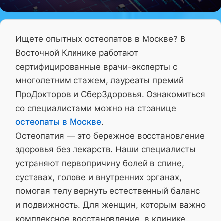
Ищете опытных остеопатов в Москве? В
Восточной Клинике работают
сертифицированные врачи-эксперты с
многолетним стажем, лауреаты премий
ПроДокторов и СберЗдоровья. Ознакомиться
со специалистами можно на странице
остеопаты в Москве
.
Остеопатия — это бережное восстановление
здоровья без лекарств. Наши специалисты
устраняют первопричину болей в спине,
суставах, голове и внутренних органах,
помогая телу вернуть естественный баланс
и подвижность. Для женщин, которым важно
комплексное восстановление, в клинике