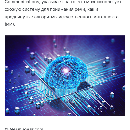
Communications, указывает на то, что мозг использует
схожую систему для понимания речи, как и
продвинутые алгоритмы искусственного интеллекта
(ИИ).
© Чемпионат.com