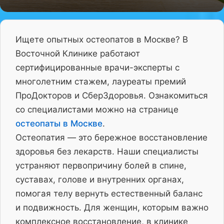
Ищете опытных остеопатов в Москве? В
Восточной Клинике работают
сертифицированные врачи-эксперты с
многолетним стажем, лауреаты премий
ПроДокторов и СберЗдоровья. Ознакомиться
со специалистами можно на странице
остеопаты в Москве
.
Остеопатия — это бережное восстановление
здоровья без лекарств. Наши специалисты
устраняют первопричину болей в спине,
суставах, голове и внутренних органах,
помогая телу вернуть естественный баланс
и подвижность. Для женщин, которым важно
комплексное восстановление, в клинике