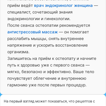
приём ведёт
врач эндокринолог женщина
—
специалист, сочетающий знания
эндокринологии и гинекологии.
После сеанса остеопатии рекомендуется
антистрессовый массаж
— он помогает
расслабить мышцы, снять внутреннее
напряжение и ускорить восстановление
организма.
Запишитесь на приём к остеопату и начните
путь к здоровью уже с первого сеанса —
мягко, безопасно и эффективно. Ваше тело
почувствует облегчение и внутреннюю
гармонию уже после первых процедур.
На первый взгляд может показаться, что рецептов с