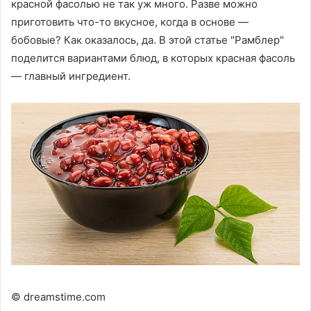
красной фасолью не так уж много. Разве можно
приготовить что-то вкусное, когда в основе —
бобовые? Как оказалось, да. В этой статье "Рамблер"
поделится вариантами блюд, в которых красная фасоль
— главный ингредиент.
© dreamstime.com