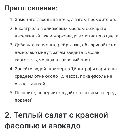
Приготовление:
Замочите фасоль на ночь, а затем промойте ее.
В кастрюле с оливковым маслом обжарьте
нарезанный лук и морковь до золотистого цвета.
Добавьте копченые ребрышки, обжаривайте их
несколько минут, затем введите фасоль,
картофель, чеснок и лавровый лист.
Залейте водой (примерно 1,5 литра) и варите на
среднем огне около 1,5 часов, пока фасоль не
станет мягкой.
Посолите, поперчите и дайте настояться перед
подачей.
2. Теплый салат с красной
фасолью и авокадо