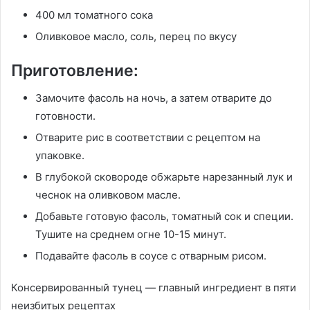
400 мл томатного сока
Оливковое масло, соль, перец по вкусу
Приготовление:
Замочите фасоль на ночь, а затем отварите до
готовности.
Отварите рис в соответствии с рецептом на
упаковке.
В глубокой сковороде обжарьте нарезанный лук и
чеснок на оливковом масле.
Добавьте готовую фасоль, томатный сок и специи.
Тушите на среднем огне 10-15 минут.
Подавайте фасоль в соусе с отварным рисом.
Консервированный тунец — главный ингредиент в пяти
неизбитых рецептах