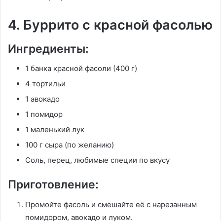
4. Буррито с красной фасолью
Ингредиенты:
1 банка красной фасоли (400 г)
4 тортильи
1 авокадо
1 помидор
1 маленький лук
100 г сыра (по желанию)
Соль, перец, любимые специи по вкусу
Приготовление:
Промойте фасоль и смешайте её с нарезанным
помидором, авокадо и луком.