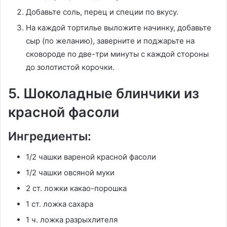
Добавьте соль, перец и специи по вкусу.
На каждой тортилье выложите начинку, добавьте
сыр (по желанию), заверните и поджарьте на
сковороде по две-три минуты с каждой стороны
до золотистой корочки.
5. Шоколадные блинчики из
красной фасоли
Ингредиенты:
1/2 чашки вареной красной фасоли
1/2 чашки овсяной муки
2 ст. ложки какао-порошка
1 ст. ложка сахара
1 ч. ложка разрыхлителя