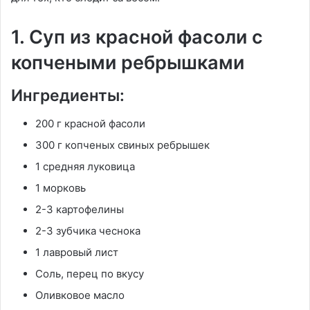
1. Суп из красной фасоли с
копчеными ребрышками
Ингредиенты:
200 г красной фасоли
300 г копченых свиных ребрышек
1 средняя луковица
1 морковь
2-3 картофелины
2-3 зубчика чеснока
1 лавровый лист
Соль, перец по вкусу
Оливковое масло