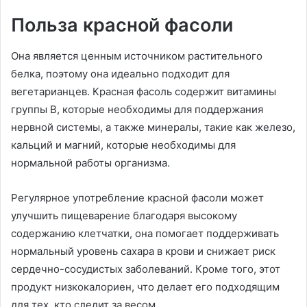
Польза красной фасоли
Она является ценным источником растительного
белка, поэтому она идеально подходит для
вегетарианцев. Красная фасоль содержит витамины
группы B, которые необходимы для поддержания
нервной системы, а также минералы, такие как железо,
кальций и магний, которые необходимы для
нормальной работы организма.
Регулярное употребление красной фасоли может
улучшить пищеварение благодаря высокому
содержанию клетчатки, она помогает поддерживать
нормальный уровень сахара в крови и снижает риск
сердечно-сосудистых заболеваний. Кроме того, этот
продукт низкокалориен, что делает его подходящим
для тех, кто следит за весом.