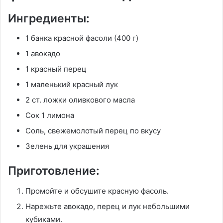
Ингредиенты:
1 банка красной фасоли (400 г)
1 авокадо
1 красный перец
1 маленький красный лук
2 ст. ложки оливкового масла
Сок 1 лимона
Соль, свежемолотый перец по вкусу
Зелень для украшения
Приготовление:
Промойте и обсушите красную фасоль.
Нарежьте авокадо, перец и лук небольшими
кубиками.