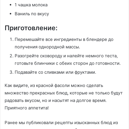
1 чашка молока
Ваниль по вкусу
Приготовление:
Перемешайте все ингредиенты в блендере до
получения однородной массы.
Разогрейте сковороду и налейте немного теста,
готовьте блинчики с обеих сторон до готовности.
Подавайте со сливками или фруктами.
Как видите, из красной фасоли можно сделать
множество прекрасных блюд, которые не только будут
радовать вкусом, но и насытят на долгое время.
Приятного аппетита!
Ранее мы публиковали рецепты изысканных блюд из