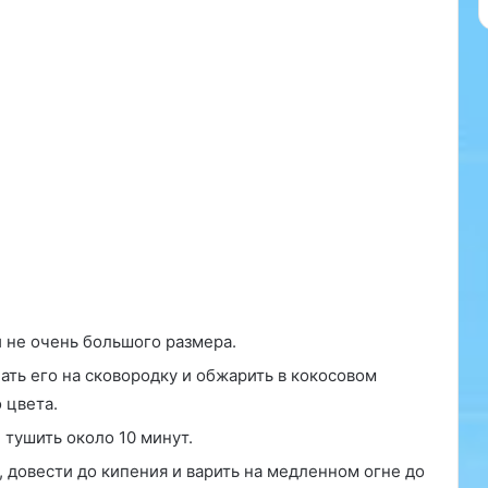
и не очень большого размера.
ать его на сковородку и обжарить в кокосовом
 цвета.
 тушить около 10 минут.
 довести до кипения и варить на медленном огне до