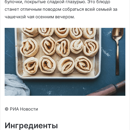
булочки, покрытые сладкой глазурью. Это блюдо
станет отличным поводом собраться всей семьей за
чашечкой чая осенним вечером.
© РИА Новости
Ингредиенты