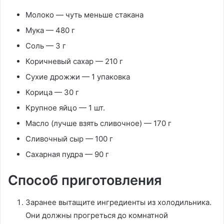
Молоко — чуть меньше стакана
Мука — 480 г
Соль — 3 г
Коричневый сахар — 210 г
Сухие дрожжи — 1 упаковка
Корица — 30 г
Крупное яйцо — 1 шт.
Масло (лучше взять сливочное) — 170 г
Сливочный сыр — 100 г
Сахарная пудра — 90 г
Способ приготовления
Заранее вытащите ингредиенты из холодильника.
Они должны прогреться до комнатной