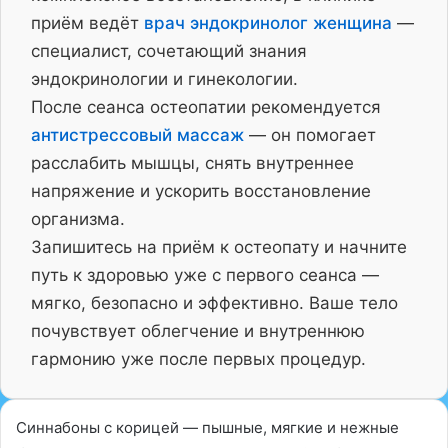
приём ведёт
врач эндокринолог женщина
—
специалист, сочетающий знания
эндокринологии и гинекологии.
После сеанса остеопатии рекомендуется
антистрессовый массаж
— он помогает
расслабить мышцы, снять внутреннее
напряжение и ускорить восстановление
организма.
Запишитесь на приём к остеопату и начните
путь к здоровью уже с первого сеанса —
мягко, безопасно и эффективно. Ваше тело
почувствует облегчение и внутреннюю
гармонию уже после первых процедур.
Синнабоны с корицей — пышные, мягкие и нежные