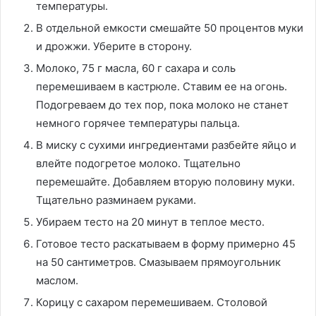
температуры.
В отдельной емкости смешайте 50 процентов муки
и дрожжи. Уберите в сторону.
Молоко, 75 г масла, 60 г сахара и соль
перемешиваем в кастрюле. Ставим ее на огонь.
Подогреваем до тех пор, пока молоко не станет
немного горячее температуры пальца.
В миску с сухими ингредиентами разбейте яйцо и
влейте подогретое молоко. Тщательно
перемешайте. Добавляем вторую половину муки.
Тщательно разминаем руками.
Убираем тесто на 20 минут в теплое место.
Готовое тесто раскатываем в форму примерно 45
на 50 сантиметров. Смазываем прямоугольник
маслом.
Корицу с сахаром перемешиваем. Столовой