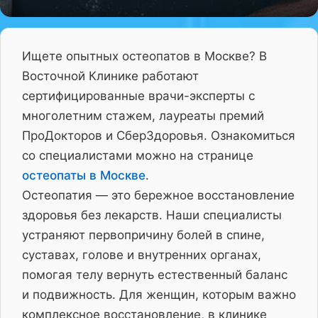
Ищете опытных остеопатов в Москве? В
Восточной Клинике работают
сертифицированные врачи-эксперты с
многолетним стажем, лауреаты премий
ПроДокторов и СберЗдоровья. Ознакомиться
со специалистами можно на странице
остеопаты в Москве
.
Остеопатия — это бережное восстановление
здоровья без лекарств. Наши специалисты
устраняют первопричину болей в спине,
суставах, голове и внутренних органах,
помогая телу вернуть естественный баланс
и подвижность. Для женщин, которым важно
комплексное восстановление, в клинике