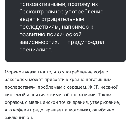
психоактивными, поэтому их
бесконтрольное употребление
ведет к отрицательным
последствиям, например к
развитию психической
зависимости», — предупредил
специалист.
Морунов указал на то, что употребление кофе с
алкоголем может привести к крайне негативным
последствиям: проблемам с сердцем, ЖКТ, нервной
системой и психическими заболеваниями. Таким
образом, с медицинской точки зрения, утверждение,
что кофеин предотвращает алкоголизм, ошибочно,
заключил он.