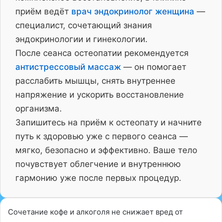
приём ведёт
врач эндокринолог женщина
—
специалист, сочетающий знания
эндокринологии и гинекологии.
После сеанса остеопатии рекомендуется
антистрессовый массаж
— он помогает
расслабить мышцы, снять внутреннее
напряжение и ускорить восстановление
организма.
Запишитесь на приём к остеопату и начните
путь к здоровью уже с первого сеанса —
мягко, безопасно и эффективно. Ваше тело
почувствует облегчение и внутреннюю
гармонию уже после первых процедур.
Сочетание кофе и алкоголя не снижает вред от