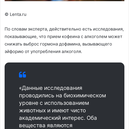
© Lenta.ru
По словам эксперта, действительно есть исследования,
показывающие, что прием кофеина с алкоголем может
снижать выброс гормона дофамина, вызывающего
эйфорию от употребления алкоголя.
«Данные исследования
проводились на биохимическом
уровне с использованием
животных и имеют чисто
академический интерес. Оба
вещества являются