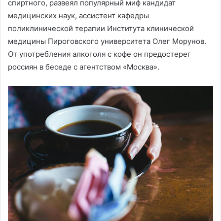
спиртного, развеял популярный миф кандидат
медицинских наук, ассистент кафедры
поликлинической терапии Института клинической
медицины Пироговского университета Олег Морунов.
От употребления алкоголя с кофе он предостерег
россиян в беседе с агентством «Москва».