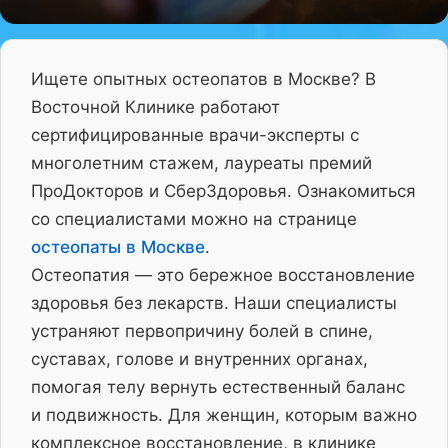
Ищете опытных остеопатов в Москве? В
Восточной Клинике работают
сертифицированные врачи-эксперты с
многолетним стажем, лауреаты премий
ПроДокторов и СберЗдоровья. Ознакомиться
со специалистами можно на странице
остеопаты в Москве
.
Остеопатия — это бережное восстановление
здоровья без лекарств. Наши специалисты
устраняют первопричину болей в спине,
суставах, голове и внутренних органах,
помогая телу вернуть естественный баланс
и подвижность. Для женщин, которым важно
комплексное восстановление, в клинике