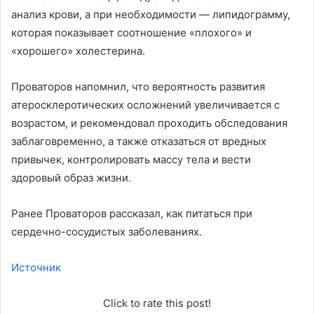
анализ крови, а при необходимости — липидограмму,
которая показывает соотношение «плохого» и
«хорошего» холестерина.
Проваторов напомнил, что вероятность развития
атеросклеротических осложнений увеличивается с
возрастом, и рекомендовал проходить обследования
заблаговременно, а также отказаться от вредных
привычек, контролировать массу тела и вести
здоровый образ жизни.
Ранее Проваторов рассказал, как питаться при
сердечно-сосудистых заболеваниях.
Источник
Click to rate this post!