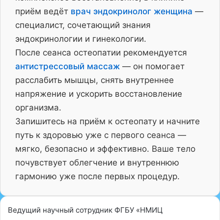
приём ведёт
врач эндокринолог женщина
—
специалист, сочетающий знания
эндокринологии и гинекологии.
После сеанса остеопатии рекомендуется
антистрессовый массаж
— он помогает
расслабить мышцы, снять внутреннее
напряжение и ускорить восстановление
организма.
Запишитесь на приём к остеопату и начните
путь к здоровью уже с первого сеанса —
мягко, безопасно и эффективно. Ваше тело
почувствует облегчение и внутреннюю
гармонию уже после первых процедур.
Ведущий научный сотрудник ФГБУ «НМИЦ