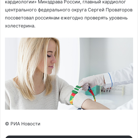
кардиологии» Минздрава России, главный кардиолог
центрального федерального округа Сергей Проваторов
посоветовал россиянам ежегодно проверять уровень
холестерина.
© РИА Новости