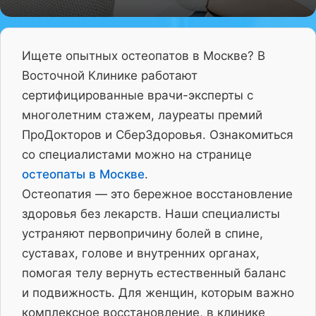
Ищете опытных остеопатов в Москве? В
Восточной Клинике работают
сертифицированные врачи-эксперты с
многолетним стажем, лауреаты премий
ПроДокторов и СберЗдоровья. Ознакомиться
со специалистами можно на странице
остеопаты в Москве
.
Остеопатия — это бережное восстановление
здоровья без лекарств. Наши специалисты
устраняют первопричину болей в спине,
суставах, голове и внутренних органах,
помогая телу вернуть естественный баланс
и подвижность. Для женщин, которым важно
комплексное восстановление, в клинике