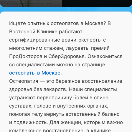
Ищете опытных остеопатов в Москве? В
Восточной Клинике работают
сертифицированные врачи-эксперты с
многолетним стажем, лауреаты премий
ПроДокторов и СберЗдоровья. Ознакомиться
со специалистами можно на странице
остеопаты в Москве
.
Остеопатия — это бережное восстановление
здоровья без лекарств. Наши специалисты
устраняют первопричину болей в спине,
суставах, голове и внутренних органах,
помогая телу вернуть естественный баланс
и подвижность. Для женщин, которым важно
комплексное восстановление, в клинике