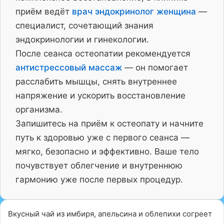
приём ведёт
врач эндокринолог женщина
—
специалист, сочетающий знания
эндокринологии и гинекологии.
После сеанса остеопатии рекомендуется
антистрессовый массаж
— он помогает
расслабить мышцы, снять внутреннее
напряжение и ускорить восстановление
организма.
Запишитесь на приём к остеопату и начните
путь к здоровью уже с первого сеанса —
мягко, безопасно и эффективно. Ваше тело
почувствует облегчение и внутреннюю
гармонию уже после первых процедур.
Вкусный чай из имбиря, апельсина и облепихи согреет