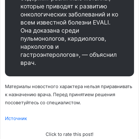
которые приводят к развитию
онкологических заболеваний и ко
всем известной болезни EVALI.
Она доказана среди
пульмонологов, кардиологов,
наркологов и
гастроэнтерологов», — объяснил
врач.
Материалы новостного характера нельзя приравнивать
к назначению врача. Перед принятием решения
посоветуйтесь со специалистом.
Источник
Click to rate this post!