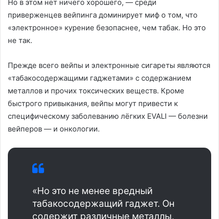
Но в этом нет ничего хорошего, — среди
приверженцев вейпинга доминирует миф о том, что
«электронное» курение безопаснее, чем табак. Но это
не так.
Прежде всего вейпы и электронные сигареты являются
«табакосодержащими гаджетами» с содержанием
металлов и прочих токсических веществ. Кроме
быстрого привыкания, вейпы могут привести к
специфическому заболеванию лёгких EVALI — болезни
вейперов — и онкологии.
«Но это не менее вредный
табакосодержащий гаджет. Он
содержит различные металлы,