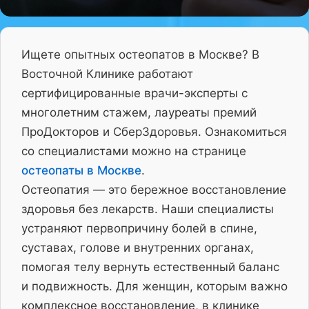
Ищете опытных остеопатов в Москве? В
Восточной Клинике работают
сертифицированные врачи-эксперты с
многолетним стажем, лауреаты премий
ПроДокторов и СберЗдоровья. Ознакомиться
со специалистами можно на странице
остеопаты в Москве
.
Остеопатия — это бережное восстановление
здоровья без лекарств. Наши специалисты
устраняют первопричину болей в спине,
суставах, голове и внутренних органах,
помогая телу вернуть естественный баланс
и подвижность. Для женщин, которым важно
комплексное восстановление, в клинике