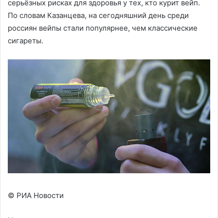
серьёзных рисках для здоровья у тех, кто курит вейп.
По словам Казанцева, на сегодняшний день среди
россиян вейпы стали популярнее, чем классические
сигареты.
© РИА Новости