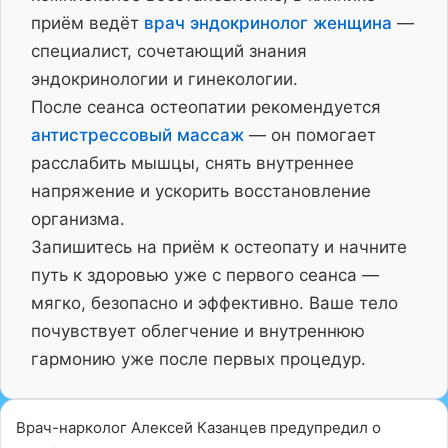
приём ведёт
врач эндокринолог женщина
—
специалист, сочетающий знания
эндокринологии и гинекологии.
После сеанса остеопатии рекомендуется
антистрессовый массаж
— он помогает
расслабить мышцы, снять внутреннее
напряжение и ускорить восстановление
организма.
Запишитесь на приём к остеопату и начните
путь к здоровью уже с первого сеанса —
мягко, безопасно и эффективно. Ваше тело
почувствует облегчение и внутреннюю
гармонию уже после первых процедур.
Врач-нарколог Алексей Казанцев предупредил о