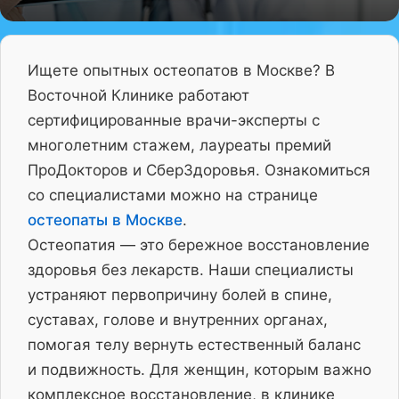
Ищете опытных остеопатов в Москве? В
Восточной Клинике работают
сертифицированные врачи-эксперты с
многолетним стажем, лауреаты премий
ПроДокторов и СберЗдоровья. Ознакомиться
со специалистами можно на странице
остеопаты в Москве
.
Остеопатия — это бережное восстановление
здоровья без лекарств. Наши специалисты
устраняют первопричину болей в спине,
суставах, голове и внутренних органах,
помогая телу вернуть естественный баланс
и подвижность. Для женщин, которым важно
комплексное восстановление, в клинике