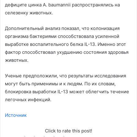
дефиците цинка A. baumannii распространялись на
селезенку животных.
Дополнительный анализ показал, что колонизация
организма бактериями способствовала усиленной
выработке воспалительного белка IL-13. Именно этот
фактор способствовал ухудшению состояния здоровья
животных.
Ученые предположили, что результаты исследования
могут быть применимы и к людям. По их словам,
блокировка выработки IL-13 может облегчить течение
легочных инфекций.
Источник
Click to rate this post!