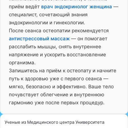
приём ведёт
врач эндокринолог женщина
—
специалист, сочетающий знания
эндокринологии и гинекологии.
После сеанса остеопатии рекомендуется
антистрессовый массаж
— он помогает
расслабить мышцы, снять внутреннее
напряжение и ускорить восстановление
организма.
Запишитесь на приём к остеопату и начните
путь к здоровью уже с первого сеанса —
мягко, безопасно и эффективно. Ваше тело
почувствует облегчение и внутреннюю
гармонию уже после первых процедур.
Ученые из Медицинского центра Университета