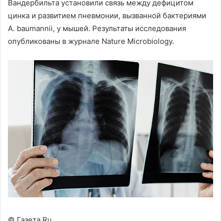
Вандербильта установили связь между дефицитом
цинка и развитием пневмонии, вызванной бактериями
A. baumannii, у мышей. Результаты исследования
опубликованы в журнале Nature Microbiology.
© Газета.Ru