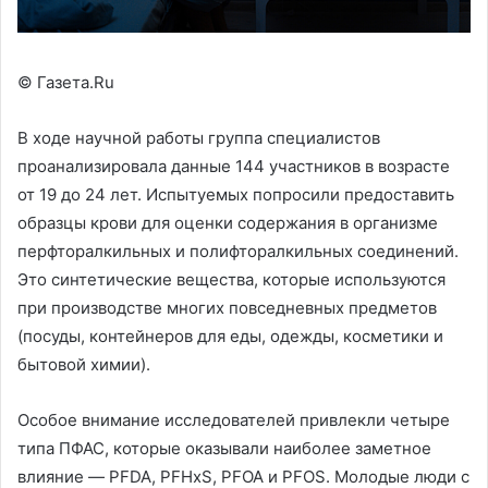
© Газета.Ru
В ходе научной работы группа специалистов
проанализировала данные 144 участников в возрасте
от 19 до 24 лет. Испытуемых попросили предоставить
образцы крови для оценки содержания в организме
перфторалкильных и полифторалкильных соединений.
Это синтетические вещества, которые используются
при производстве многих повседневных предметов
(посуды, контейнеров для еды, одежды, косметики и
бытовой химии).
Особое внимание исследователей привлекли четыре
типа ПФАС, которые оказывали наиболее заметное
влияние — PFDA, PFHxS, PFOA и PFOS. Молодые люди с