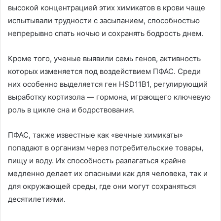
высокой концентрацией этих химикатов в крови чаще
испытывали трудности с засыпанием, способностью
непрерывно спать ночью и сохранять бодрость днем.
Кроме того, ученые выявили семь генов, активность
которых изменяется под воздействием ПФАС. Среди
них особенно выделяется ген HSD11B1, регулирующий
выработку кортизола — гормона, играющего ключевую
роль в цикле сна и бодрствования.
ПФАС, также известные как «вечные химикаты»
попадают в организм через потребительские товары,
пищу и воду. Их способность разлагаться крайне
медленно делает их опасными как для человека, так и
для окружающей среды, где они могут сохраняться
десятилетиями.