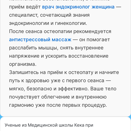
приём ведёт
врач эндокринолог женщина
—
специалист, сочетающий знания
эндокринологии и гинекологии.
После сеанса остеопатии рекомендуется
антистрессовый массаж
— он помогает
расслабить мышцы, снять внутреннее
напряжение и ускорить восстановление
организма.
Запишитесь на приём к остеопату и начните
путь к здоровью уже с первого сеанса —
мягко, безопасно и эффективно. Ваше тело
почувствует облегчение и внутреннюю
гармонию уже после первых процедур.
Ученые из Медицинской школы Кека при