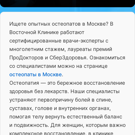
Ищете опытных остеопатов в Москве? В
Восточной Клинике работают
сертифицированные врачи-эксперты с
многолетним стажем, лауреаты премий
ПроДокторов и СберЗдоровья. Ознакомиться
со специалистами можно на странице
остеопаты в Москве
.
Остеопатия — это бережное восстановление
здоровья без лекарств. Наши специалисты
устраняют первопричину болей в спине,
суставах, голове и внутренних органах,
помогая телу вернуть естественный баланс
и подвижность. Для женщин, которым важно
комплексное восстановление, в клинике