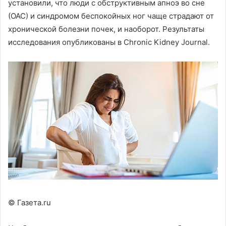
установили, что люди с обструктивным апноэ во сне
(ОАС) и синдромом беспокойных ног чаще страдают от
хронической болезни почек, и наоборот. Результаты
исследования опубликованы в Chronic Kidney Journal.
© Газета.ru