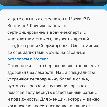
Ищете опытных остеопатов в Москве? В
Восточной Клинике работают
сертифицированные врачи-эксперты с
многолетним стажем, лауреаты премий
ПроДокторов и СберЗдоровья. Ознакомиться
со специалистами можно на странице
остеопаты в Москве
.
Остеопатия — это бережное восстановление
здоровья без лекарств. Наши специалисты
устраняют первопричину болей в спине,
суставах, голове и внутренних органах,
помогая телу вернуть естественный баланс
и подвижность. Для женщин, которым важно
комплексное восстановление, в клинике