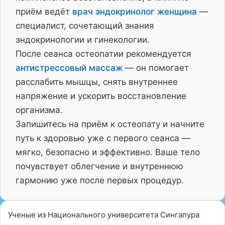
приём ведёт
врач эндокринолог женщина
—
специалист, сочетающий знания
эндокринологии и гинекологии.
После сеанса остеопатии рекомендуется
антистрессовый массаж
— он помогает
расслабить мышцы, снять внутреннее
напряжение и ускорить восстановление
организма.
Запишитесь на приём к остеопату и начните
путь к здоровью уже с первого сеанса —
мягко, безопасно и эффективно. Ваше тело
почувствует облегчение и внутреннюю
гармонию уже после первых процедур.
Ученые из Национального университета Сингапура