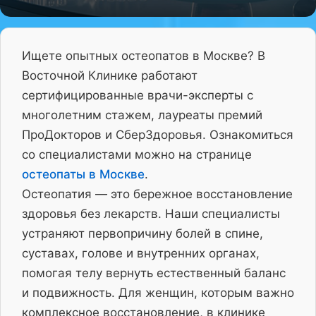
Ищете опытных остеопатов в Москве? В
Восточной Клинике работают
сертифицированные врачи-эксперты с
многолетним стажем, лауреаты премий
ПроДокторов и СберЗдоровья. Ознакомиться
со специалистами можно на странице
остеопаты в Москве
.
Остеопатия — это бережное восстановление
здоровья без лекарств. Наши специалисты
устраняют первопричину болей в спине,
суставах, голове и внутренних органах,
помогая телу вернуть естественный баланс
и подвижность. Для женщин, которым важно
комплексное восстановление, в клинике