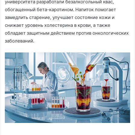
университета разработали безалкогольный квас,
обогащенный бета-каротином. Напиток помогает
замедлить старение, улучшает состояние кожи и
снижает уровень холестерина в крови, а также
обладает защитным действием против онкологических
заболеваний.