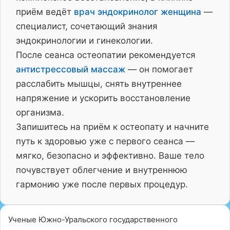
приём ведёт
врач эндокринолог женщина
—
специалист, сочетающий знания
эндокринологии и гинекологии.
После сеанса остеопатии рекомендуется
антистрессовый массаж
— он помогает
расслабить мышцы, снять внутреннее
напряжение и ускорить восстановление
организма.
Запишитесь на приём к остеопату и начните
путь к здоровью уже с первого сеанса —
мягко, безопасно и эффективно. Ваше тело
почувствует облегчение и внутреннюю
гармонию уже после первых процедур.
Ученые Южно-Уральского государственного