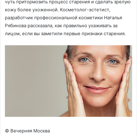
чуть притормозить процесс старения и сделать зрелую
кожу более ухоженной. Косметолог-эстетист,
разработчик профессиональной косметики Наталья
Рябинова рассказала, как правильно ухаживать за
лицом, если вы заметили первые признаки старения.
© Вечерняя Москва