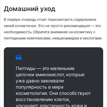
Домашний уход
В первую очередь стоит пересмотреть содержимое
своей косметички. Это не просто рекомендация — это
необходимость. Обратите внимание на косметику с
пептидными комплексами, ниацинамидом и кислотами.
Пептиды — это маленькие
цепочки аминокислот, которые
уже давно завоевали
популярность в мире
косметологии. Они способствуют
восстановлению клеток,
улучшают эластичность кожи и