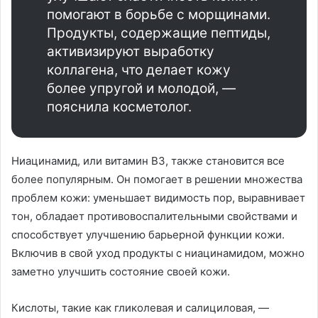
помогают в борьбе с морщинами.
Продукты, содержащие пептиды,
активизируют выработку
коллагена, что делает кожу
более упругой и молодой, —
пояснила косметолог.
Ниацинамид, или витамин B3, также становится все
более популярным. Он помогает в решении множества
проблем кожи: уменьшает видимость пор, выравнивает
тон, обладает противовоспалительными свойствами и
способствует улучшению барьерной функции кожи.
Включив в свой уход продукты с ниацинамидом, можно
заметно улучшить состояние своей кожи.
Кислоты, такие как гликолевая и салициловая, —