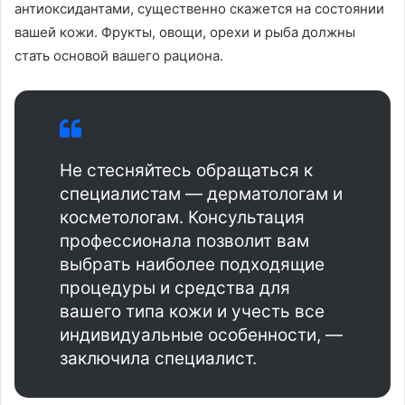
антиоксидантами, существенно скажется на состоянии
вашей кожи. Фрукты, овощи, орехи и рыба должны
стать основой вашего рациона.
Не стесняйтесь обращаться к
специалистам — дерматологам и
косметологам. Консультация
профессионала позволит вам
выбрать наиболее подходящие
процедуры и средства для
вашего типа кожи и учесть все
индивидуальные особенности, —
заключила специалист.