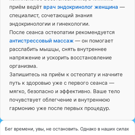
приём ведёт
врач эндокринолог женщина
—
специалист, сочетающий знания
эндокринологии и гинекологии.
После сеанса остеопатии рекомендуется
антистрессовый массаж
— он помогает
расслабить мышцы, снять внутреннее
напряжение и ускорить восстановление
организма.
Запишитесь на приём к остеопату и начните
путь к здоровью уже с первого сеанса —
мягко, безопасно и эффективно. Ваше тело
почувствует облегчение и внутреннюю
гармонию уже после первых процедур.
Бег времени, увы, не остановить. Однако в наших силах