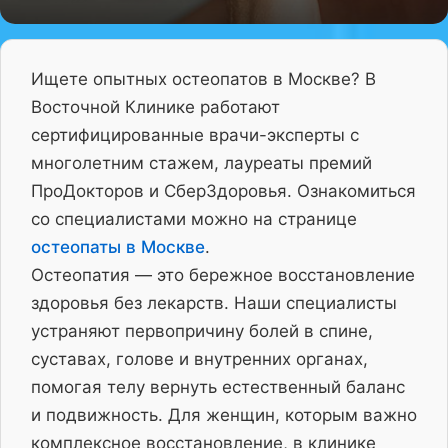
Ищете опытных остеопатов в Москве? В
Восточной Клинике работают
сертифицированные врачи-эксперты с
многолетним стажем, лауреаты премий
ПроДокторов и СберЗдоровья. Ознакомиться
со специалистами можно на странице
остеопаты в Москве
.
Остеопатия — это бережное восстановление
здоровья без лекарств. Наши специалисты
устраняют первопричину болей в спине,
суставах, голове и внутренних органах,
помогая телу вернуть естественный баланс
и подвижность. Для женщин, которым важно
комплексное восстановление, в клинике