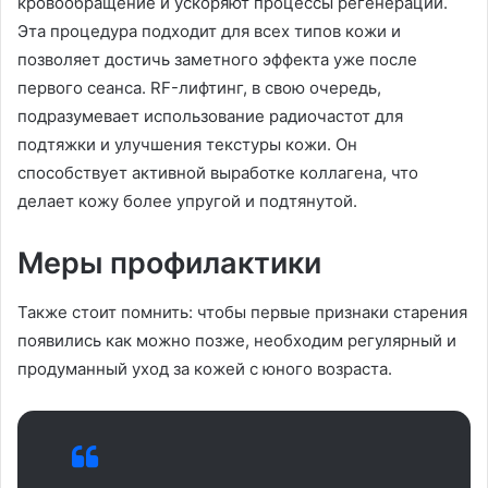
кровообращение и ускоряют процессы регенерации.
Эта процедура подходит для всех типов кожи и
позволяет достичь заметного эффекта уже после
первого сеанса. RF-лифтинг, в свою очередь,
подразумевает использование радиочастот для
подтяжки и улучшения текстуры кожи. Он
способствует активной выработке коллагена, что
делает кожу более упругой и подтянутой.
Меры профилактики
Также стоит помнить: чтобы первые признаки старения
появились как можно позже, необходим регулярный и
продуманный уход за кожей с юного возраста.