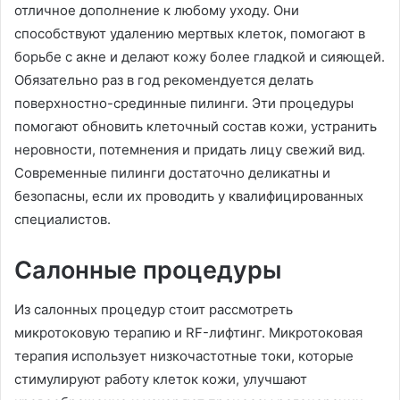
отличное дополнение к любому уходу. Они
способствуют удалению мертвых клеток, помогают в
борьбе с акне и делают кожу более гладкой и сияющей.
Обязательно раз в год рекомендуется делать
поверхностно-срединные пилинги. Эти процедуры
помогают обновить клеточный состав кожи, устранить
неровности, потемнения и придать лицу свежий вид.
Современные пилинги достаточно деликатны и
безопасны, если их проводить у квалифицированных
специалистов.
Салонные процедуры
Из салонных процедур стоит рассмотреть
микротоковую терапию и RF-лифтинг. Микротоковая
терапия использует низкочастотные токи, которые
стимулируют работу клеток кожи, улучшают