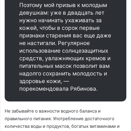
Поэтому мой призыв к молодым
девушкам: уже в двадцать лет
нужно начинать ухаживать за
кожей, чтобы в сорок первые
признаки старения вас еще даже
не настигали. Регулярное
использование солнцезащитных
средств, увлажняющих кремов и
питательных масок позволит вам
надолго сохранить молодость и
здоровье кожи, —
порекомендовала Рябинова.
Не забывайте о важности водного баланса и
правильного питания. Употребление достаточного
количества воды и продуктов, богатых витаминами и