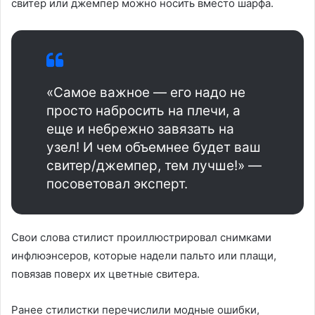
свитер или джемпер можно носить вместо шарфа.
«Самое важное — его надо не
просто набросить на плечи, а
еще и небрежно завязать на
узел! И чем объемнее будет ваш
свитер/джемпер, тем лучше!» —
посоветовал эксперт.
Свои слова стилист проиллюстрировал снимками
инфлюэнсеров, которые надели пальто или плащи,
повязав поверх их цветные свитера.
Ранее стилистки перечислили модные ошибки,