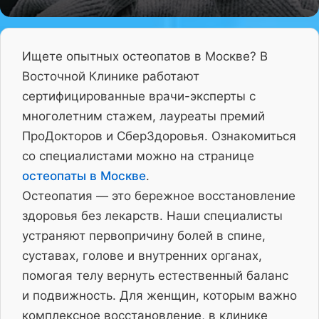
Ищете опытных остеопатов в Москве? В
Восточной Клинике работают
сертифицированные врачи-эксперты с
многолетним стажем, лауреаты премий
ПроДокторов и СберЗдоровья. Ознакомиться
со специалистами можно на странице
остеопаты в Москве
.
Остеопатия — это бережное восстановление
здоровья без лекарств. Наши специалисты
устраняют первопричину болей в спине,
суставах, голове и внутренних органах,
помогая телу вернуть естественный баланс
и подвижность. Для женщин, которым важно
комплексное восстановление, в клинике