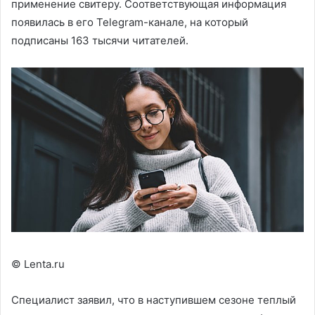
применение свитеру. Соответствующая информация
появилась в его Telegram-канале, на который
подписаны 163 тысячи читателей.
© Lenta.ru
Специалист заявил, что в наступившем сезоне теплый