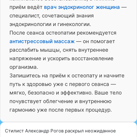
приём ведёт
врач эндокринолог женщина
—
специалист, сочетающий знания
эндокринологии и гинекологии.
После сеанса остеопатии рекомендуется
антистрессовый массаж
— он помогает
расслабить мышцы, снять внутреннее
напряжение и ускорить восстановление
организма.
Запишитесь на приём к остеопату и начните
путь к здоровью уже с первого сеанса —
мягко, безопасно и эффективно. Ваше тело
почувствует облегчение и внутреннюю
гармонию уже после первых процедур.
Стилист Александр Рогов раскрыл неожиданное