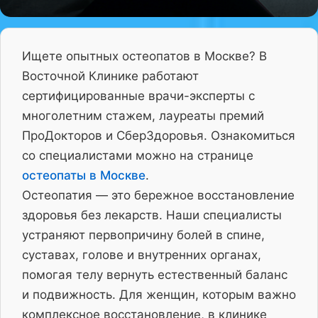
Ищете опытных остеопатов в Москве? В
Восточной Клинике работают
сертифицированные врачи-эксперты с
многолетним стажем, лауреаты премий
ПроДокторов и СберЗдоровья. Ознакомиться
со специалистами можно на странице
остеопаты в Москве
.
Остеопатия — это бережное восстановление
здоровья без лекарств. Наши специалисты
устраняют первопричину болей в спине,
суставах, голове и внутренних органах,
помогая телу вернуть естественный баланс
и подвижность. Для женщин, которым важно
комплексное восстановление, в клинике