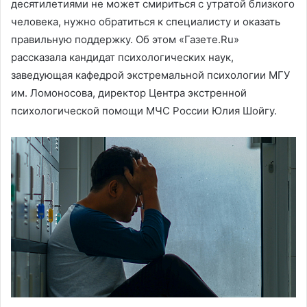
десятилетиями не может смириться с утратой близкого
человека, нужно обратиться к специалисту и оказать
правильную поддержку. Об этом «Газете.Ru»
рассказала кандидат психологических наук,
заведующая кафедрой экстремальной психологии МГУ
им. Ломоносова, директор Центра экстренной
психологической помощи МЧС России Юлия Шойгу.