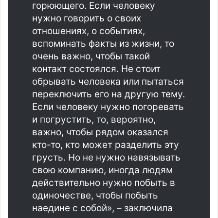
горюющего. Если человеку
нужно говорить о своих
отношениях, о событиях,
вспоминать факты из жизни, то
очень важно, чтобы такой
контакт состоялся. Не стоит
обрывать человека или пытаться
переключить его на другую тему.
Если человеку нужно погоревать
и погрустить, то, вероятно,
важно, чтобы рядом оказался
кто-то, кто может разделить эту
грусть. Но не нужно навязывать
свою компанию, иногда людям
действительно нужно побыть в
одиночестве, чтобы побыть
наедине с собой», – заключила