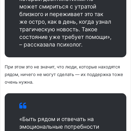
может смириться с утратой
близкого и переживает это так
же остро, как в день, когда узнал
трагическую новость. Такое
состояние уже требует помощи»,
– рассказала психолог.
При этом это не значит, что люди, которые находятся
рядом, ничего не могут сделать — их поддержка тоже
очень нужна.
«Быть рядом и отвечать на
эмоциональные потребности