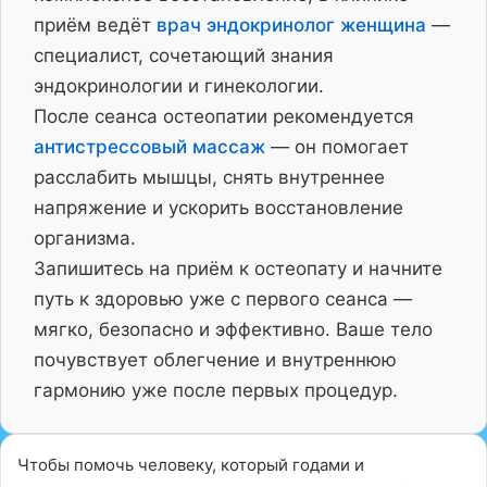
приём ведёт
врач эндокринолог женщина
—
специалист, сочетающий знания
эндокринологии и гинекологии.
После сеанса остеопатии рекомендуется
антистрессовый массаж
— он помогает
расслабить мышцы, снять внутреннее
напряжение и ускорить восстановление
организма.
Запишитесь на приём к остеопату и начните
путь к здоровью уже с первого сеанса —
мягко, безопасно и эффективно. Ваше тело
почувствует облегчение и внутреннюю
гармонию уже после первых процедур.
Чтобы помочь человеку, который годами и