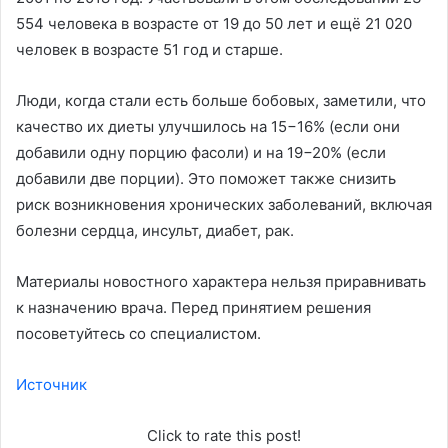
554 человека в возрасте от 19 до 50 лет и ещё 21 020
человек в возрасте 51 год и старше.
Люди, когда стали есть больше бобовых, заметили, что
качество их диеты улучшилось на 15−16% (если они
добавили одну порцию фасоли) и на 19−20% (если
добавили две порции). Это поможет также снизить
риск возникновения хронических заболеваний, включая
болезни сердца, инсульт, диабет, рак.
Материалы новостного характера нельзя приравнивать
к назначению врача. Перед принятием решения
посоветуйтесь со специалистом.
Источник
Click to rate this post!