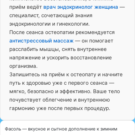
приём ведёт
врач эндокринолог женщина
—
специалист, сочетающий знания
эндокринологии и гинекологии.
После сеанса остеопатии рекомендуется
антистрессовый массаж
— он помогает
расслабить мышцы, снять внутреннее
напряжение и ускорить восстановление
организма.
Запишитесь на приём к остеопату и начните
путь к здоровью уже с первого сеанса —
мягко, безопасно и эффективно. Ваше тело
почувствует облегчение и внутреннюю
гармонию уже после первых процедур.
Фасоль — вкусное и сытное дополнение к зимним