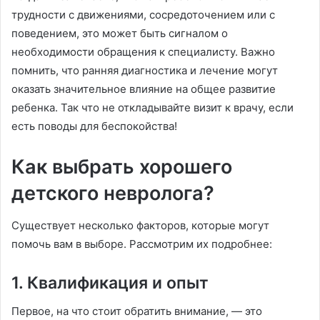
трудности с движениями, сосредоточением или с
поведением, это может быть сигналом о
необходимости обращения к специалисту. Важно
помнить, что ранняя диагностика и лечение могут
оказать значительное влияние на общее развитие
ребенка. Так что не откладывайте визит к врачу, если
есть поводы для беспокойства!
Как выбрать хорошего
детского невролога?
Существует несколько факторов, которые могут
помочь вам в выборе. Рассмотрим их подробнее:
1. Квалификация и опыт
Первое, на что стоит обратить внимание, — это