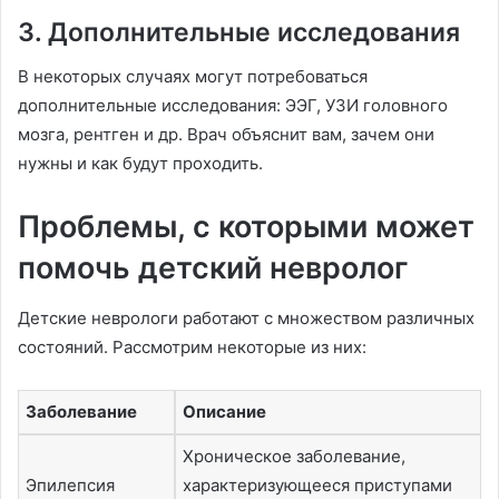
3. Дополнительные исследования
В некоторых случаях могут потребоваться
дополнительные исследования: ЭЭГ, УЗИ головного
мозга, рентген и др. Врач объяснит вам, зачем они
нужны и как будут проходить.
Проблемы, с которыми может
помочь детский невролог
Детские неврологи работают с множеством различных
состояний. Рассмотрим некоторые из них:
Заболевание
Описание
Хроническое заболевание,
Эпилепсия
характеризующееся приступами