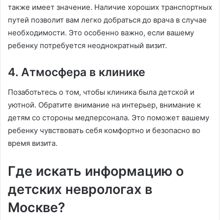
также имеет значение. Наличие хороших транспортных
путей позволит вам легко добраться до врача в случае
необходимости. Это особенно важно, если вашему
ребенку потребуется неоднократный визит.
4. Атмосфера в клинике
Позаботьтесь о том, чтобы клиника была детской и
уютной. Обратите внимание на интерьер, внимание к
детям со стороны медперсонала. Это поможет вашему
ребенку чувствовать себя комфортно и безопасно во
время визита.
Где искать информацию о
детских неврологах в
Москве?