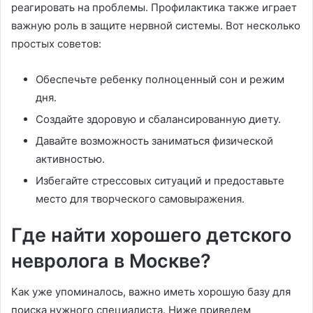
реагировать на проблемы. Профилактика также играет
важную роль в защите нервной системы. Вот несколько
простых советов:
Обеспечьте ребенку полноценный сон и режим
дня.
Создайте здоровую и сбалансированную диету.
Давайте возможность заниматься физической
активностью.
Избегайте стрессовых ситуаций и предоставьте
место для творческого самовыражения.
Где найти хорошего детского
невролога в Москве?
Как уже упоминалось, важно иметь хорошую базу для
поиска нужного специалиста. Ниже приведем