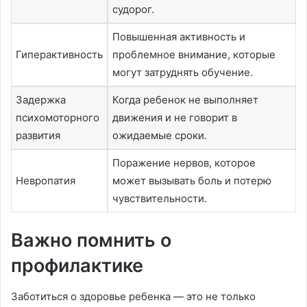
судорог.
Повышенная активность и
Гиперактивность
проблемное внимание, которые
могут затруднять обучение.
Задержка
Когда ребенок не выполняет
психомоторного
движения и не говорит в
развития
ожидаемые сроки.
Поражение нервов, которое
Невропатия
может вызывать боль и потерю
чувствительности.
Важно помнить о
профилактике
Заботиться о здоровье ребенка — это не только