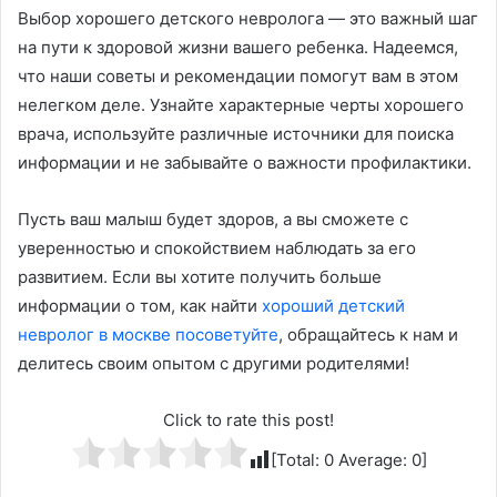
Выбор хорошего детского невролога — это важный шаг
на пути к здоровой жизни вашего ребенка. Надеемся,
что наши советы и рекомендации помогут вам в этом
нелегком деле. Узнайте характерные черты хорошего
врача, используйте различные источники для поиска
информации и не забывайте о важности профилактики.
Пусть ваш малыш будет здоров, а вы сможете с
уверенностью и спокойствием наблюдать за его
развитием. Если вы хотите получить больше
информации о том, как найти
хороший детский
невролог в москве посоветуйте
, обращайтесь к нам и
делитесь своим опытом с другими родителями!
Click to rate this post!
[Total:
0
Average:
0
]