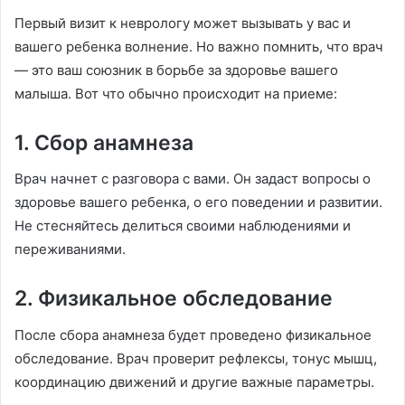
Первый визит к неврологу может вызывать у вас и
вашего ребенка волнение. Но важно помнить, что врач
— это ваш союзник в борьбе за здоровье вашего
малыша. Вот что обычно происходит на приеме:
1. Сбор анамнеза
Врач начнет с разговора с вами. Он задаст вопросы о
здоровье вашего ребенка, о его поведении и развитии.
Не стесняйтесь делиться своими наблюдениями и
переживаниями.
2. Физикальное обследование
После сбора анамнеза будет проведено физикальное
обследование. Врач проверит рефлексы, тонус мышц,
координацию движений и другие важные параметры.