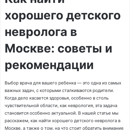
хорошего детского
невролога в
Москве: советы и
рекомендации
Выбор врача для вашего ребенка — это одна из самых
важных задач, с которыми сталкиваются родители.
Когда дело касается здоровья, особенно в столь
чувствительной области, как неврология, эта задача
становится особенно актуальной. В нашей статье мы
расскажем, как найти хорошего детского невролога в
Москве, а также о том, на что стоит обратить внимание