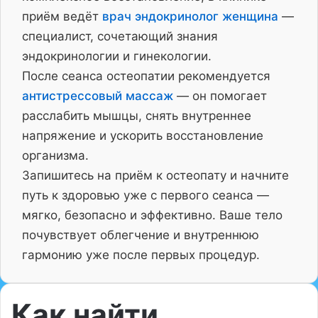
приём ведёт
врач эндокринолог женщина
—
специалист, сочетающий знания
эндокринологии и гинекологии.
После сеанса остеопатии рекомендуется
антистрессовый массаж
— он помогает
расслабить мышцы, снять внутреннее
напряжение и ускорить восстановление
организма.
Запишитесь на приём к остеопату и начните
путь к здоровью уже с первого сеанса —
мягко, безопасно и эффективно. Ваше тело
почувствует облегчение и внутреннюю
гармонию уже после первых процедур.
Как найти