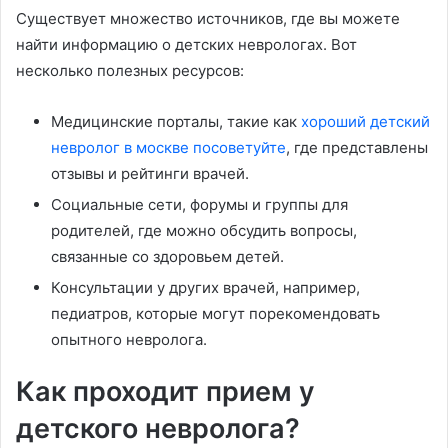
Существует множество источников, где вы можете
найти информацию о детских неврологах. Вот
несколько полезных ресурсов:
Медицинские порталы, такие как
хороший детский
невролог в москве посоветуйте
, где представлены
отзывы и рейтинги врачей.
Социальные сети, форумы и группы для
родителей, где можно обсудить вопросы,
связанные со здоровьем детей.
Консультации у других врачей, например,
педиатров, которые могут порекомендовать
опытного невролога.
Как проходит прием у
детского невролога?