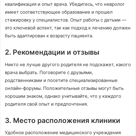
квалификация и опыт врача. Убедитесь, что невролог
имеет соответствующее образование и прошел
стажировку у специалистов. Опыт работы с детьми —
это ключевой аспект, так как подход к лечению должен
быть адаптирован к возрасту пациента.
2. Рекомендации и отзывы
Никто не лучше другого родителя не подскажет, какого
врача выбрать. Поговорите с друзьями,
родственниками и посетите специализированные
онлайн-форумы. Положительные отзывы могут быть
хорошим знаком, однако учитывайте, что у каждого
родителя свой опыт и предпочтения.
3. Место расположения клиники
Удобное расположение медицинского учреждения