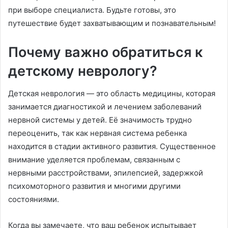
при выборе специалиста. Будьте готовы, это
путешествие будет захватывающим и познавательным!
Почему важно обратиться к
детскому неврологу?
Детская неврология — это область медицины, которая
занимается диагностикой и лечением заболеваний
нервной системы у детей. Её значимость трудно
переоценить, так как нервная система ребенка
находится в стадии активного развития. Существенное
внимание уделяется проблемам, связанным с
нервными расстройствами, эпилепсией, задержкой
психомоторного развития и многими другими
состояниями.
Когда вы замечаете, что ваш ребенок испытывает