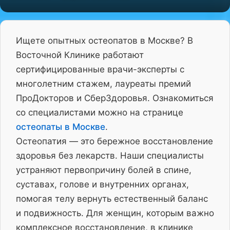
Ищете опытных остеопатов в Москве? В
Восточной Клинике работают
сертифицированные врачи-эксперты с
многолетним стажем, лауреаты премий
ПроДокторов и СберЗдоровья. Ознакомиться
со специалистами можно на странице
остеопаты в Москве
.
Остеопатия — это бережное восстановление
здоровья без лекарств. Наши специалисты
устраняют первопричину болей в спине,
суставах, голове и внутренних органах,
помогая телу вернуть естественный баланс
и подвижность. Для женщин, которым важно
комплексное восстановление, в клинике