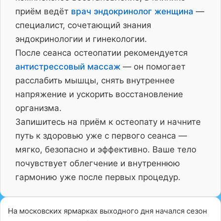
приём ведёт
врач эндокринолог женщина
—
специалист, сочетающий знания
эндокринологии и гинекологии.
После сеанса остеопатии рекомендуется
антистрессовый массаж
— он помогает
расслабить мышцы, снять внутреннее
напряжение и ускорить восстановление
организма.
Запишитесь на приём к остеопату и начните
путь к здоровью уже с первого сеанса —
мягко, безопасно и эффективно. Ваше тело
почувствует облегчение и внутреннюю
гармонию уже после первых процедур.
На московских ярмарках выходного дня начался сезон