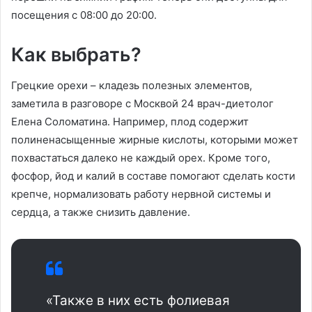
посещения с 08:00 до 20:00.
Как выбрать?
Грецкие орехи – кладезь полезных элементов,
заметила в разговоре с Москвой 24 врач-диетолог
Елена Соломатина. Например, плод содержит
полиненасыщенные жирные кислоты, которыми может
похвастаться далеко не каждый орех. Кроме того,
фосфор, йод и калий в составе помогают сделать кости
крепче, нормализовать работу нервной системы и
сердца, а также снизить давление.
«‎Также в них есть фолиевая