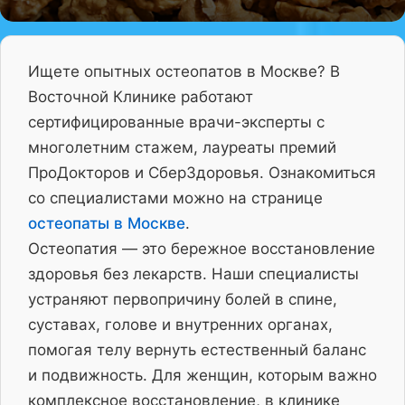
Ищете опытных остеопатов в Москве? В
Восточной Клинике работают
сертифицированные врачи-эксперты с
многолетним стажем, лауреаты премий
ПроДокторов и СберЗдоровья. Ознакомиться
со специалистами можно на странице
остеопаты в Москве
.
Остеопатия — это бережное восстановление
здоровья без лекарств. Наши специалисты
устраняют первопричину болей в спине,
суставах, голове и внутренних органах,
помогая телу вернуть естественный баланс
и подвижность. Для женщин, которым важно
комплексное восстановление, в клинике