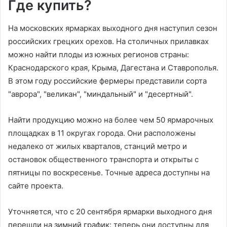
Где купить?
На московских ярмарках выходного дня наступил сезон
российских грецких орехов. На столичных прилавках
можно найти плоды из южных регионов страны:
Краснодарского края, Крыма, Дагестана и Ставрополья.
В этом году российские фермеры представили сорта
"аврора", "великан", "миндальный" и "десертный".
Найти продукцию можно на более чем 50 ярмарочных
площадках в 11 округах города. Они расположены
недалеко от жилых кварталов, станций метро и
остановок общественного транспорта и открыты с
пятницы по воскресенье. Точные адреса доступны на
сайте проекта.
Уточняется, что с 20 сентября ярмарки выходного дня
перешли на зимний график: теперь они доступны для