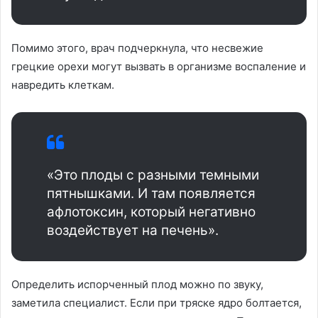
Помимо этого, врач подчеркнула, что несвежие
грецкие орехи могут вызвать в организме воспаление и
навредить клеткам.
«‎Это плоды с разными темными
пятнышками. И там появляется
афлотоксин, который негативно
воздействует на печень».
Определить испорченный плод можно по звуку,
заметила специалист. Если при тряске ядро болтается,