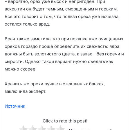
– вероятно, орех уже высох и непригоден. При
вскрытии он будет темным, сморщенным и горьким.
Все это говорит о том, что польза ореха уже исчезла,
остался только вред.
Врач также заметила, что при покупке уже очищенных
орехов гораздо проще определить их свежесть: ядра
должны быть золотистого цвета, а запах – без горечи и
сырости. Однако такой вариант нужно съедать как
можно скорее.
Хранить же орехи лучше в стеклянных банках,
заключила эксперт.
Источник
Click to rate this post!