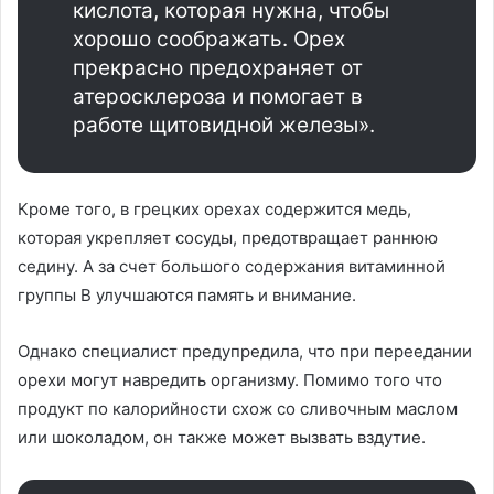
кислота, которая нужна, чтобы
хорошо соображать. Орех
прекрасно предохраняет от
атеросклероза и помогает в
работе щитовидной железы».
Кроме того, в грецких орехах содержится медь,
которая укрепляет сосуды, предотвращает раннюю
седину. А за счет большого содержания витаминной
группы В улучшаются память и внимание.
Однако специалист предупредила, что при переедании
орехи могут навредить организму. Помимо того что
продукт по калорийности схож со сливочным маслом
или шоколадом, он также может вызвать вздутие.