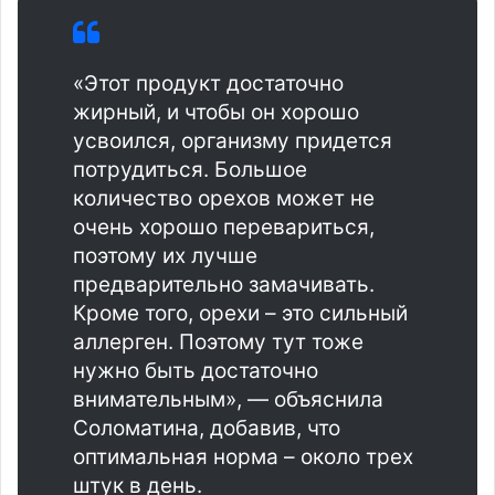
«‎Этот продукт достаточно
жирный, и чтобы он хорошо
усвоился, организму придется
потрудиться. Большое
количество орехов может не
очень хорошо перевариться,
поэтому их лучше
предварительно замачивать.
Кроме того, орехи – это сильный
аллерген. Поэтому тут тоже
нужно быть достаточно
внимательным», — объяснила
Соломатина, добавив, что
оптимальная норма – около трех
штук в день.