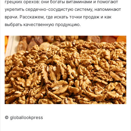
грецких орехов: они богаты витаминами и помогают
укрепить сердечно-сосудистую систему, напоминают
врачи. Расскажем, где искать точки продаж и как
выбрать качественную продукцию.
© globallookpress