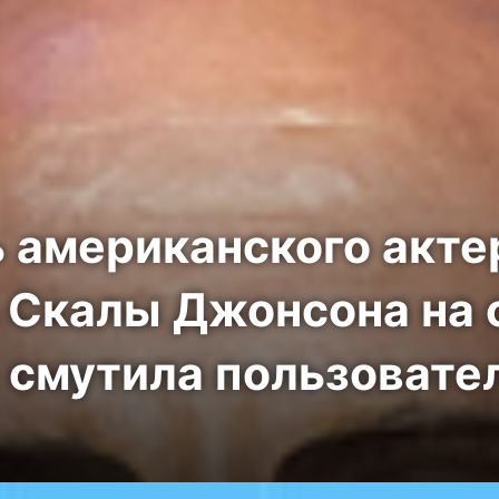
 американского акте
 Скалы Джонсона на
смутила пользовател