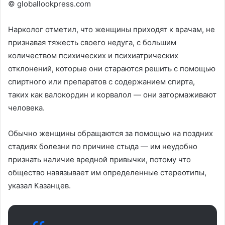
© globallookpress.com
Нарколог отметил, что женщины приходят к врачам, не
признавая тяжесть своего недуга, с большим
количеством психических и психиатрических
отклонений, которые они стараются решить с помощью
спиртного или препаратов с содержанием спирта,
таких как валокордин и корвалол — они затормаживают
человека.
Обычно женщины обращаются за помощью на поздних
стадиях болезни по причине стыда — им неудобно
признать наличие вредной привычки, потому что
общество навязывает им определенные стереотипы,
указал Казанцев.