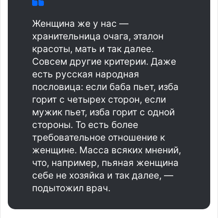
Женщина же у нас —
хранительница очага, эталон
красоты, мать и так далее.
Совсем другие критерии. Даже
есть русская народная
пословица: если баба пьет, изба
горит с четырех сторон, если
мужик пьет, изба горит с одной
стороны. То есть более
требовательное отношение к
женщине. Масса всяких мнений,
что, например, пьяная женщина
себе не хозяйка и так далее, —
подытожил врач.