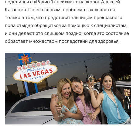
поделился с «Радио 1» психиатр-нарколог Алексей
Казанцев. По его словам, проблема заключается
только в том, что представительницам прекрасного
пола стыдно обращаться за помощью к специалистам,
и они делают это слишком поздно, когда это состояние
обрастает множеством последствий для здоровья.