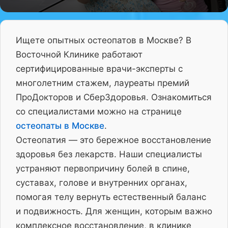
Ищете опытных остеопатов в Москве? В
Восточной Клинике работают
сертифицированные врачи-эксперты с
многолетним стажем, лауреаты премий
ПроДокторов и СберЗдоровья. Ознакомиться
со специалистами можно на странице
остеопаты в Москве
.
Остеопатия — это бережное восстановление
здоровья без лекарств. Наши специалисты
устраняют первопричину болей в спине,
суставах, голове и внутренних органах,
помогая телу вернуть естественный баланс
и подвижность. Для женщин, которым важно
комплексное восстановление, в клинике