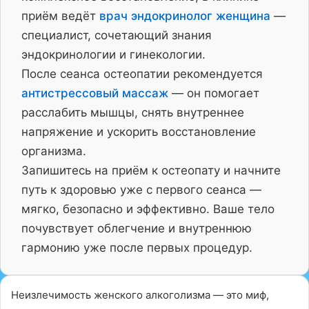
приём ведёт
врач эндокринолог женщина
—
специалист, сочетающий знания
эндокринологии и гинекологии.
После сеанса остеопатии рекомендуется
антистрессовый массаж
— он помогает
расслабить мышцы, снять внутреннее
напряжение и ускорить восстановление
организма.
Запишитесь на приём к остеопату и начните
путь к здоровью уже с первого сеанса —
мягко, безопасно и эффективно. Ваше тело
почувствует облегчение и внутреннюю
гармонию уже после первых процедур.
Неизлечимость женского алкоголизма — это миф,